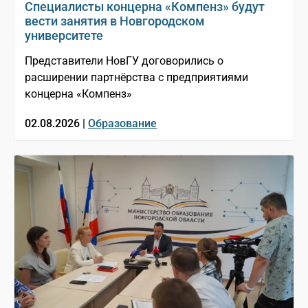
Специалисты концерна «Компенз» будут
вести занятия в Новгородском
университете
Представители НовГУ договорились о
расширении партнёрства с предприятиями
концерна «Компенз»
02.08.2026 |
Образование