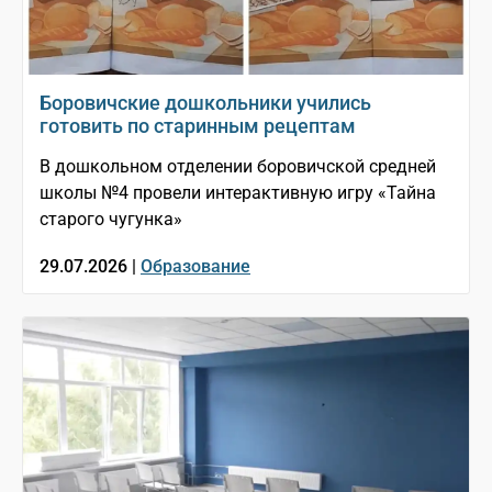
Боровичские дошкольники учились
готовить по старинным рецептам
В дошкольном отделении боровичской средней
школы №4 провели интерактивную игру «Тайна
старого чугунка»
29.07.2026 |
Образование