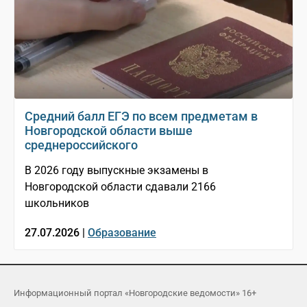
Средний балл ЕГЭ по всем предметам в
Новгородской области выше
среднероссийского
В 2026 году выпускные экзамены в
Новгородской области сдавали 2166
школьников
27.07.2026 |
Образование
Информационный портал «Новгородские ведомости» 16+