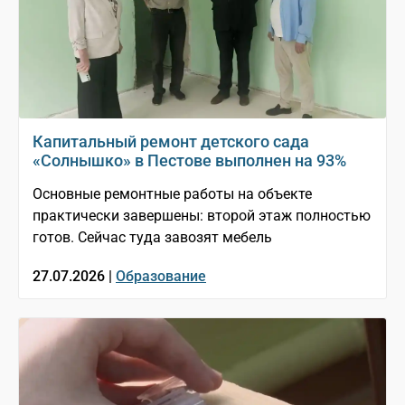
Капитальный ремонт детского сада
«Солнышко» в Пестове выполнен на 93%
Основные ремонтные работы на объекте
практически завершены: второй этаж полностью
готов. Сейчас туда завозят мебель
27.07.2026 |
Образование