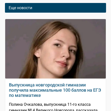
Еще новости
Выпускница новгородской гимназии
получила максимальные 100 баллов на ЕГЭ
по математике
Полина Очкалова, выпускница 11-го класса
гимназии № 4 Великого Новгорода, рассказала,