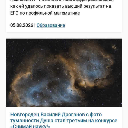
как ей удалось показать высший результат на
ЕГЭ по профильной математике
05.08.2026 |
Образование
Новгородец Василий Дроганов с фото
туманности Душа стал третьим на конкурсе
«Снимай науку!»