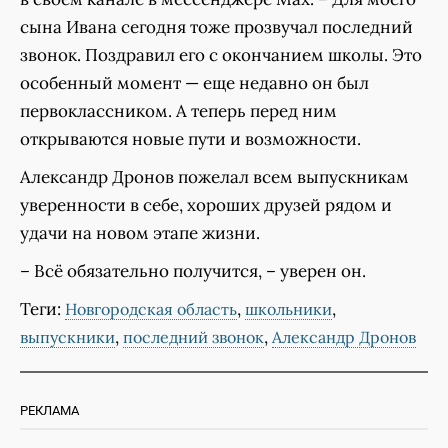
сына Ивана сегодня тоже прозвучал последний
звонок. Поздравил его с окончанием школы. Это
особенный момент — еще недавно он был
первоклассником. А теперь перед ним
открываются новые пути и возможности.
Александр Дронов пожелал всем выпускникам
уверенности в себе, хороших друзей рядом и
удачи на новом этапе жизни.
– Всё обязательно получится, – уверен он.
Теги:
,
,
Новгородская область
школьники
,
,
выпускники
последний звонок
Александр Дронов
РЕКЛАМА