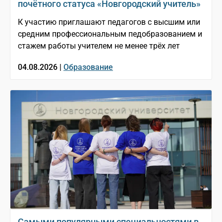
почётного статуса «Новгородский учитель»
К участию приглашают педагогов с высшим или
средним профессиональным педобразованием и
стажем работы учителем не менее трёх лет
04.08.2026 |
Образование
Самыми популярными специальностями в