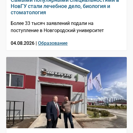
НовГУ стали лечебное дело, биология и
стоматология
Более 33 тысяч заявлений подали на
поступление в Новгородский университет
04.08.2026 |
Образование