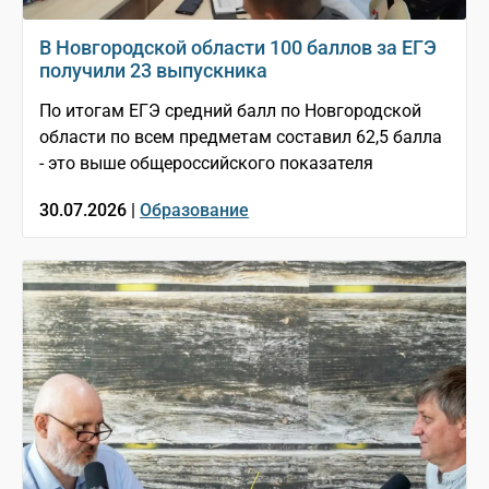
В Новгородской области 100 баллов за ЕГЭ
получили 23 выпускника
По итогам ЕГЭ средний балл по Новгородской
области по всем предметам составил 62,5 балла
- это выше общероссийского показателя
30.07.2026 |
Образование