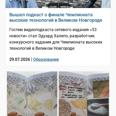
Вышел подкаст о финале Чемпионата
высоких технологий в Великом Новгороде
Гостем видеоподкаста сетевого издания «53
новости» стал Эдуард Халепо, разработчик
конкурсного задания для Чемпионата высоких
технологий в Великом Новгороде
29.07.2026 |
Образование