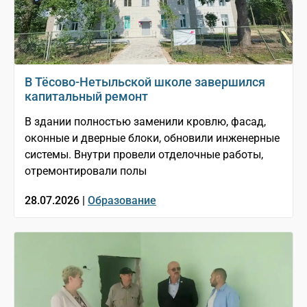
В Тёсово-Нетыльской школе завершился
капитальный ремонт
В здании полностью заменили кровлю, фасад,
оконные и дверные блоки, обновили инженерные
системы. Внутри провели отделочные работы,
отремонтировали полы
28.07.2026 |
Образование