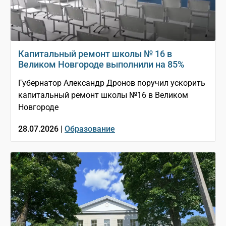
Капитальный ремонт школы № 16 в
Великом Новгороде выполнили на 85%
Губернатор Александр Дронов поручил ускорить
капитальный ремонт школы №16 в Великом
Новгороде
28.07.2026 |
Образование