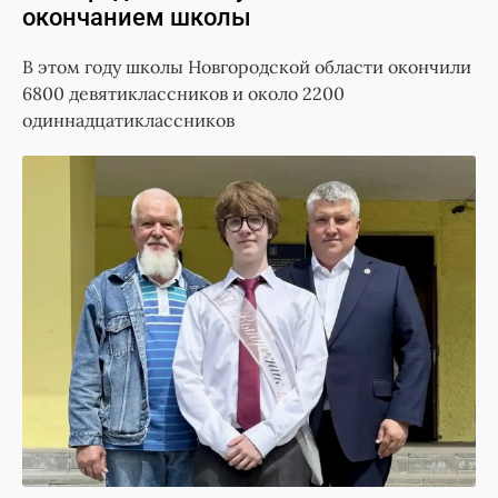
окончанием школы
В этом году школы Новгородской области окончили
6800 девятиклассников и около 2200
одиннадцатиклассников