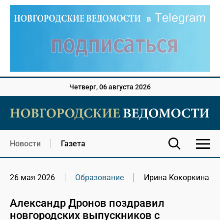
Четверг, 06 августа 2026
Новости
Газета
26 мая 2026
Образование
Ирина Кокоркина
Александр Дронов поздравил
новгородских выпускников с