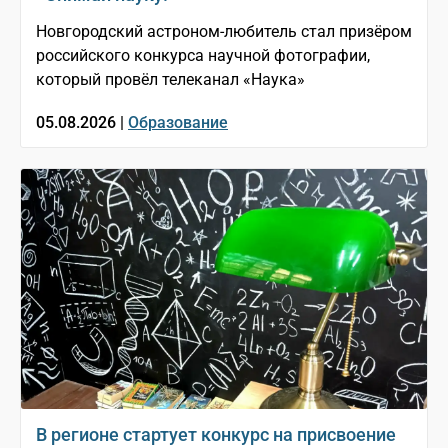
Новгородский астроном-любитель стал призёром
российского конкурса научной фотографии,
который провёл телеканал «Наука»
05.08.2026 |
Образование
В регионе стартует конкурс на присвоение