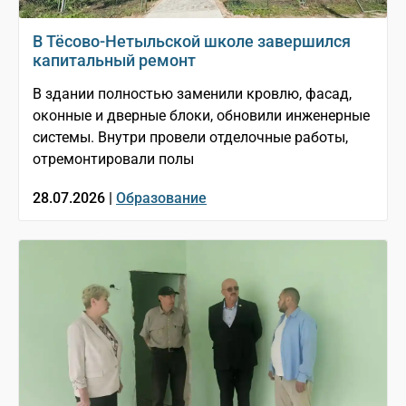
В Тёсово-Нетыльской школе завершился
капитальный ремонт
В здании полностью заменили кровлю, фасад,
оконные и дверные блоки, обновили инженерные
системы. Внутри провели отделочные работы,
отремонтировали полы
28.07.2026 |
Образование