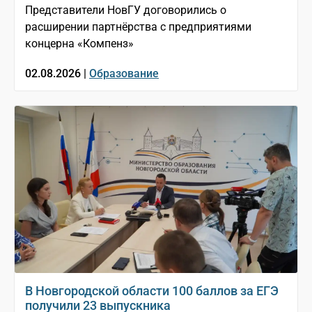
Представители НовГУ договорились о
расширении партнёрства с предприятиями
концерна «Компенз»
02.08.2026 |
Образование
В Новгородской области 100 баллов за ЕГЭ
получили 23 выпускника