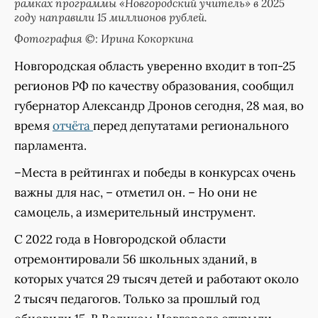
рамках программы «Новгородский учитель» в 2025
году направили 15 миллионов рублей.
Фотография ©: Ирина Кокоркина
Новгородская область уверенно входит в топ-25
регионов РФ по качеству образования, сообщил
губернатор Александр Дронов сегодня, 28 мая, во
время
отчёта
перед депутатами регионального
парламента.
–Места в рейтингах и победы в конкурсах очень
важны для нас, – отметил он. – Но они не
самоцель, а измерительный инструмент.
С 2022 года в Новгородской области
отремонтировали 56 школьных зданий, в
которых учатся 29 тысяч детей и работают около
2 тысяч педагогов. Только за прошлый год