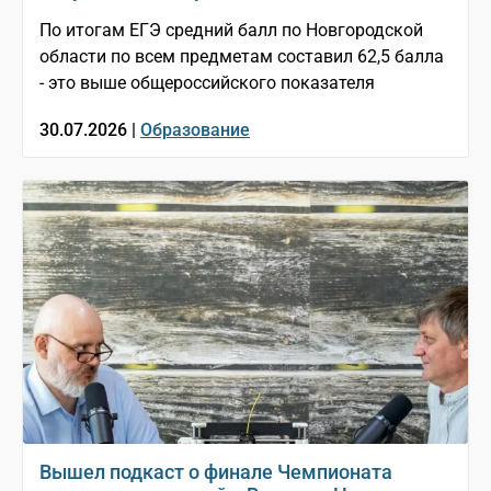
По итогам ЕГЭ средний балл по Новгородской
области по всем предметам составил 62,5 балла
- это выше общероссийского показателя
30.07.2026 |
Образование
Вышел подкаст о финале Чемпионата