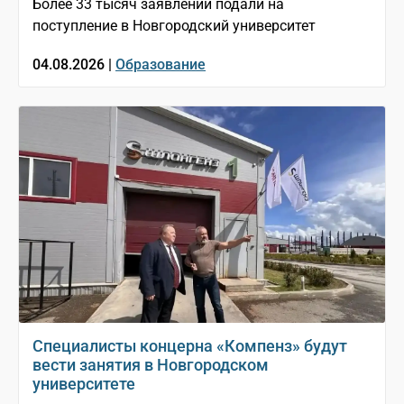
Более 33 тысяч заявлений подали на
поступление в Новгородский университет
04.08.2026 |
Образование
Специалисты концерна «Компенз» будут
вести занятия в Новгородском
университете