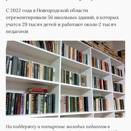
С 2022 года в Новгородской области
отремонтировали 56 школьных зданий, в которых
учатся 29 тысяч детей и работают около 2 тысяч
педагогов
На поддержку и поощрение молодых педагогов в