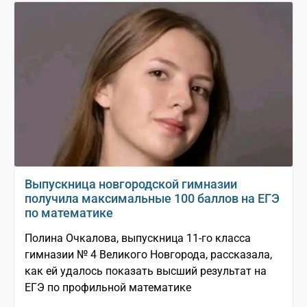
Выпускница новгородской гимназии
получила максимальные 100 баллов на ЕГЭ
по математике
Полина Очкалова, выпускница 11-го класса
гимназии № 4 Великого Новгорода, рассказала,
как ей удалось показать высший результат на
ЕГЭ по профильной математике