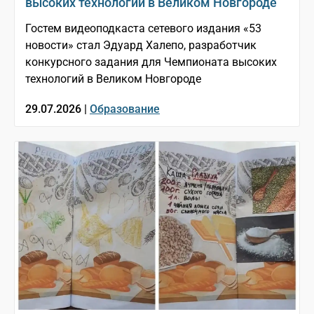
высоких технологий в Великом Новгороде
Гостем видеоподкаста сетевого издания «53
новости» стал Эдуард Халепо, разработчик
конкурсного задания для Чемпионата высоких
технологий в Великом Новгороде
29.07.2026 |
Образование