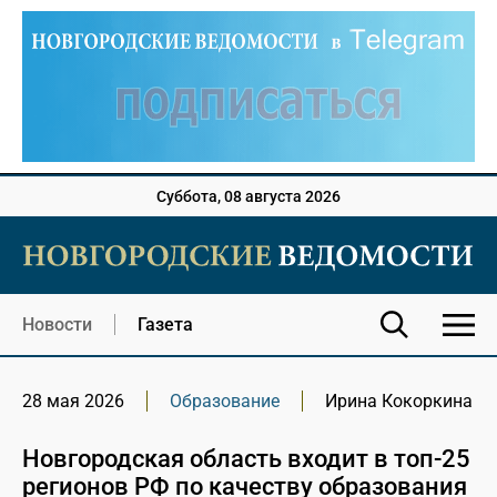
Суббота, 08 августа 2026
Новости
Газета
28 мая 2026
Образование
Ирина Кокоркина
Новгородская область входит в топ-25
регионов РФ по качеству образования