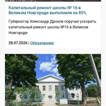
Капитальный ремонт школы № 16 в
Великом Новгороде выполнили на 85%
Губернатор Александр Дронов поручил ускорить
капитальный ремонт школы №16 в Великом
Новгороде
28.07.2026 |
Образование