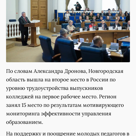
По словам Александра Дронова, Новгородская
область вышла на второе место в России по
уровню трудоустройства выпускников
колледжей на первое рабочее место. Регион
занял 15 место по результатам мотивирующего
мониторинга эффективности управления
образованием.
На поддержку и поощрение молодых педагогов в