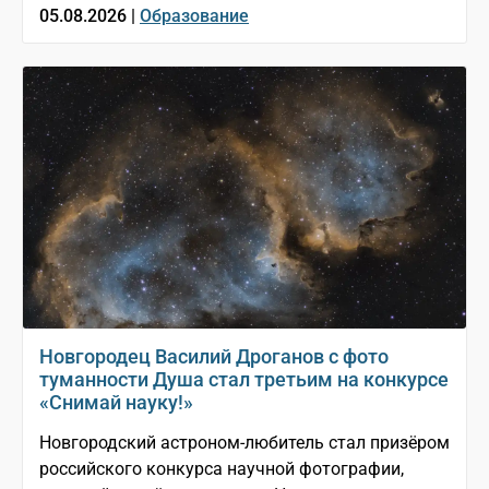
05.08.2026 |
Образование
Новгородец Василий Дроганов с фото
туманности Душа стал третьим на конкурсе
«Снимай науку!»
Новгородский астроном-любитель стал призёром
российского конкурса научной фотографии,