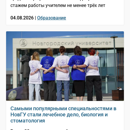
стажем работы учителем не менее трёх лет
04.08.2026 |
Образование
Самыми популярными специальностями в
НовГУ стали лечебное дело, биология и
стоматология