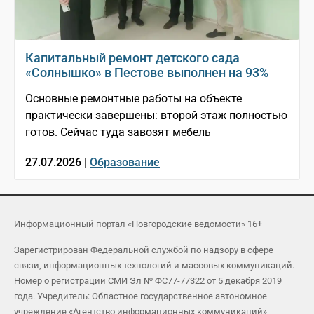
Капитальный ремонт детского сада
«Солнышко» в Пестове выполнен на 93%
Основные ремонтные работы на объекте
практически завершены: второй этаж полностью
готов. Сейчас туда завозят мебель
27.07.2026 |
Образование
Информационный портал «Новгородские ведомости» 16+
Зарегистрирован Федеральной службой по надзору в сфере
связи, информационных технологий и массовых коммуникаций.
Номер о регистрации СМИ Эл № ФС77-77322 от 5 декабря 2019
года. Учредитель: Областное государственное автономное
учреждение «Агентство информационных коммуникаций»