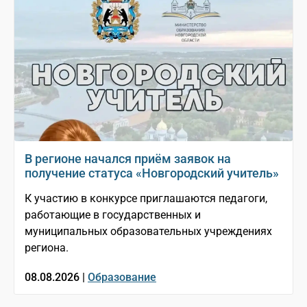
В регионе начался приём заявок на
получение статуса «Новгородский учитель»
К участию в конкурсе приглашаются педагоги,
работающие в государственных и
муниципальных образовательных учреждениях
региона.
08.08.2026 |
Образование