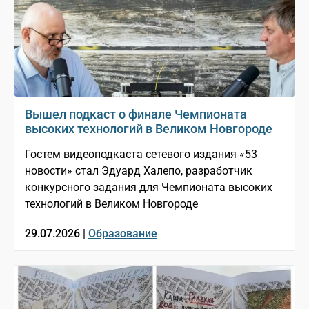
Вышел подкаст о финале Чемпионата
высоких технологий в Великом Новгороде
Гостем видеоподкаста сетевого издания «53
новости» стал Эдуард Халепо, разработчик
конкурсного задания для Чемпионата высоких
технологий в Великом Новгороде
29.07.2026 |
Образование