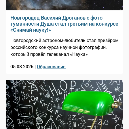
Новгородец Василий Дроганов с фото
туманности Душа стал третьим на конкурсе
«Снимай науку!»
Новгородский астроном-любитель стал призёром
российского конкурса научной фотографии,
который провёл телеканал «Наука»
05.08.2026 |
Образование