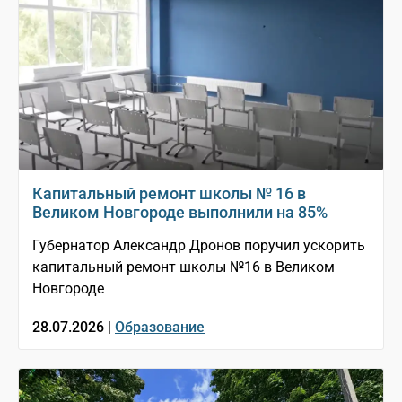
Капитальный ремонт школы № 16 в
Великом Новгороде выполнили на 85%
Губернатор Александр Дронов поручил ускорить
капитальный ремонт школы №16 в Великом
Новгороде
28.07.2026 |
Образование