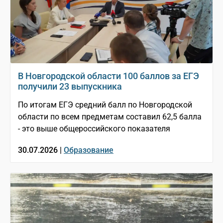
В Новгородской области 100 баллов за ЕГЭ
получили 23 выпускника
По итогам ЕГЭ средний балл по Новгородской
области по всем предметам составил 62,5 балла
- это выше общероссийского показателя
30.07.2026 |
Образование