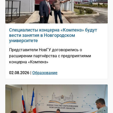
Специалисты концерна «Компенз» будут
вести занятия в Новгородском
университете
Представители НовГУ договорились о
расширении партнёрства с предприятиями
концерна «Компенз»
02.08.2026 |
Образование