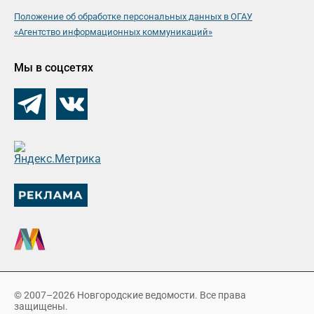
Положение об обработке персональных данных в ОГАУ
«Агентство информационных коммуникаций»
Мы в соцсетях
© 2007–2026 Новгородские ведомости. Все права
защищены.