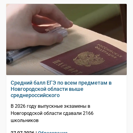
Средний балл ЕГЭ по всем предметам в
Новгородской области выше
среднероссийского
В 2026 году выпускные экзамены в
Новгородской области сдавали 2166
школьников