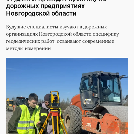
дорожных предприятиях
Новгородской области
Будущие специалисты изучают в дорожных
организациях Новгородской области специфику
геодезических работ, осваивают современные
методы измерений