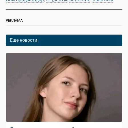
РЕКЛАМА
Еще новости