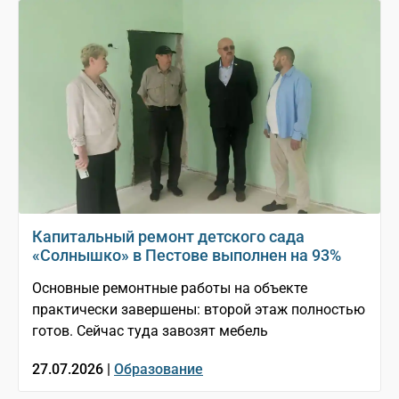
Капитальный ремонт детского сада
«Солнышко» в Пестове выполнен на 93%
Основные ремонтные работы на объекте
практически завершены: второй этаж полностью
готов. Сейчас туда завозят мебель
27.07.2026 |
Образование