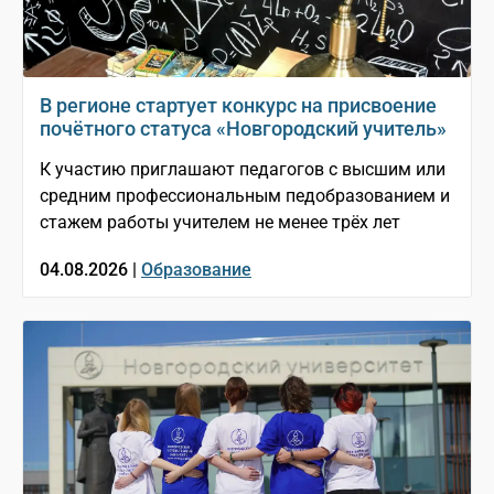
В регионе стартует конкурс на присвоение
почётного статуса «Новгородский учитель»
К участию приглашают педагогов с высшим или
средним профессиональным педобразованием и
стажем работы учителем не менее трёх лет
04.08.2026 |
Образование