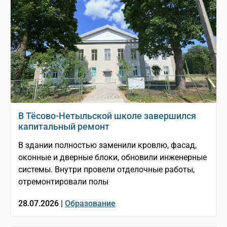
В Тёсово-Нетыльской школе завершился
капитальный ремонт
В здании полностью заменили кровлю, фасад,
оконные и дверные блоки, обновили инженерные
системы. Внутри провели отделочные работы,
отремонтировали полы
28.07.2026 |
Образование