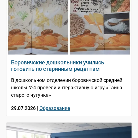
Боровичские дошкольники учились
готовить по старинным рецептам
В дошкольном отделении боровичской средней
школы №4 провели интерактивную игру «Тайна
старого чугунка»
29.07.2026 |
Образование