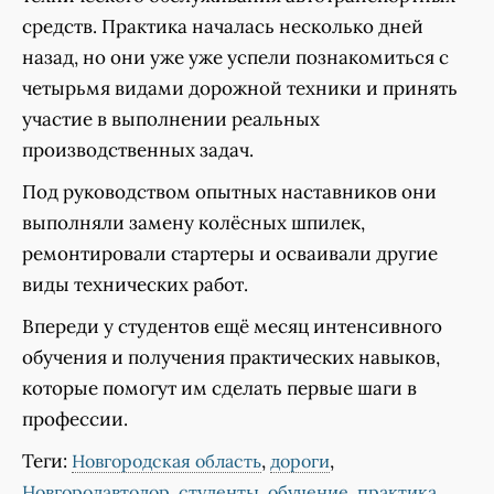
средств. Практика началась несколько дней
назад, но они уже уже успели познакомиться с
четырьмя видами дорожной техники и принять
участие в выполнении реальных
производственных задач.
Под руководством опытных наставников они
выполняли замену колёсных шпилек,
ремонтировали стартеры и осваивали другие
виды технических работ.
Впереди у студентов ещё месяц интенсивного
обучения и получения практических навыков,
которые помогут им сделать первые шаги в
профессии.
Теги:
,
,
Новгородская область
дороги
,
,
,
Новгородавтодор
студенты
обучение
практика