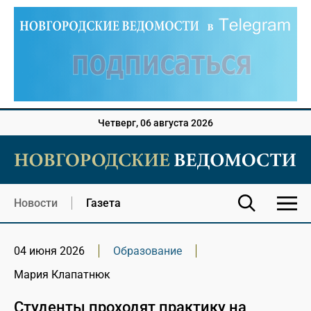
Четверг, 06 августа 2026
Новости
Газета
04 июня 2026
Образование
Мария Клапатнюк
Студенты проходят практику на