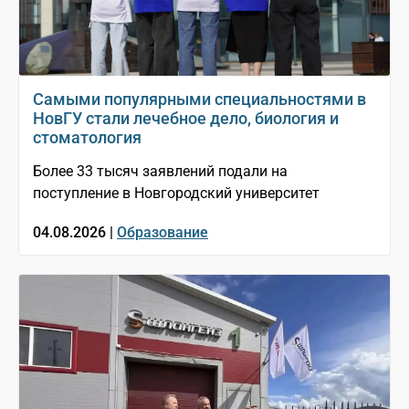
Самыми популярными специальностями в
НовГУ стали лечебное дело, биология и
стоматология
Более 33 тысяч заявлений подали на
поступление в Новгородский университет
04.08.2026 |
Образование