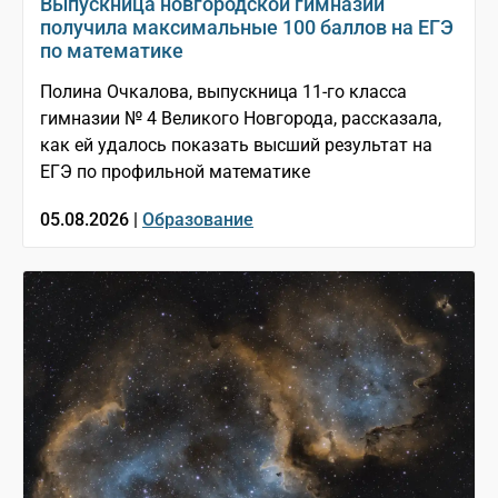
Выпускница новгородской гимназии
получила максимальные 100 баллов на ЕГЭ
по математике
Полина Очкалова, выпускница 11-го класса
гимназии № 4 Великого Новгорода, рассказала,
как ей удалось показать высший результат на
ЕГЭ по профильной математике
05.08.2026 |
Образование