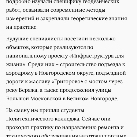
подробно изучали специфику геодезических
работ, осваивали современные методы
измерений и закрепляли теоретические знания
на практике.
Будущие специалисты посетили несколько
объектов, которые реализуются по
национальному проекту «Инфраструктура для
жизни». Среди них – строительство подъезда к
аэродрому в Новгородском округе, подъездной
дороги к массиву «Григорово» с мостом через
реку Веряжа, а также продолжения улицы
Большой Московской в Великом Новгороде.
На смену им пришли студенты
Политехнического колледжа. Сейчас они
проходят практику по направлению ремонта и
технического обслуживания автотранспортных