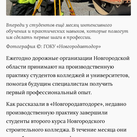
Впереди у студентов ещё месяц интенсивного
обучения и практических навыков, которые помогут
им сделать первые шаги в профессии.
Фотография ©: ГОКУ «Новгородавтодор»
Ежегодно дорожные организации Новгородской
области принимают на производственную
практику студентов колледжей и университетов,
помогая будущим специалистам получить
первый профессиональный опыт.
Как рассказали в «Новгородавтодоре», недавно
производственную практику завершили
студенты второго курса Новгородского
строительного колледжа. В течение месяца они