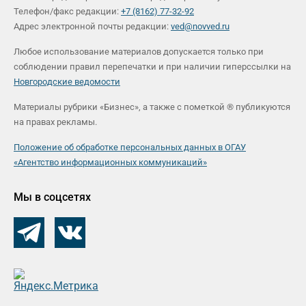
Телефон/факс редакции:
+7 (8162) 77-32-92
Адрес электронной почты редакции:
ved@novved.ru
Любое использование материалов допускается только при
соблюдении правил перепечатки и при наличии гиперссылки на
Новгородские ведомости
Материалы рубрики «Бизнес», а также с пометкой ® публикуются
на правах рекламы.
Положение об обработке персональных данных в ОГАУ
«Агентство информационных коммуникаций»
Мы в соцсетях