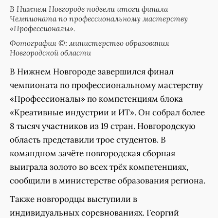
В Нижнем Новгороде подвели итоги финала
Чемпионата по профессиональному мастерству
«Профессионалы».
Фотография ©: министерство образования
Новгородской области
В Нижнем Новгороде завершился финал
чемпионата по профессиональному мастерству
«Профессионалы» по компетенциям блока
«Креативные индустрии и ИТ». Он собрал более
8 тысяч участников из 19 стран. Новгородскую
область представили трое студентов. В
командном зачёте новгородская сборная
выиграла золото во всех трёх компетенциях,
сообщили в министерстве образования региона.
Также новгородцы выступили в
индивидуальных соревнованиях. Георгий