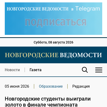
Суббота, 08 августа 2026
Новости
Газета
05 июня 2026
Образование
Редакция
Новгородские студенты выиграли
золото в финале чемпионата