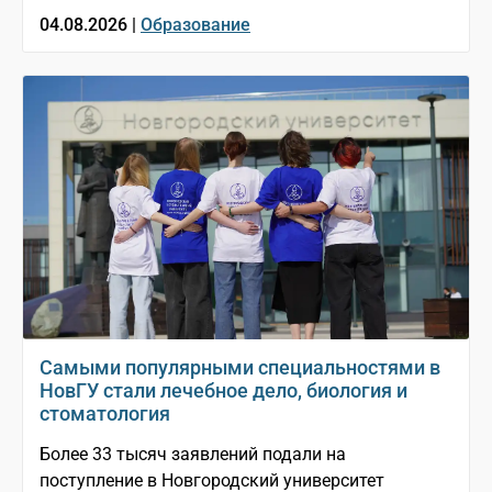
04.08.2026 |
Образование
Самыми популярными специальностями в
НовГУ стали лечебное дело, биология и
стоматология
Более 33 тысяч заявлений подали на
поступление в Новгородский университет