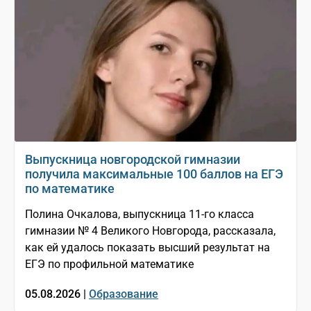
Выпускница новгородской гимназии
получила максимальные 100 баллов на ЕГЭ
по математике
Полина Очкалова, выпускница 11-го класса
гимназии № 4 Великого Новгорода, рассказала,
как ей удалось показать высший результат на
ЕГЭ по профильной математике
05.08.2026 |
Образование