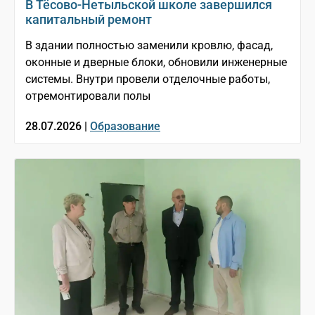
В Тёсово-Нетыльской школе завершился
капитальный ремонт
В здании полностью заменили кровлю, фасад,
оконные и дверные блоки, обновили инженерные
системы. Внутри провели отделочные работы,
отремонтировали полы
28.07.2026 |
Образование