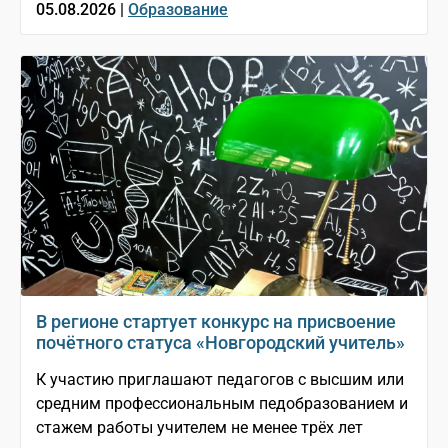
05.08.2026 |
Образование
В регионе стартует конкурс на присвоение
почётного статуса «Новгородский учитель»
К участию приглашают педагогов с высшим или
средним профессиональным педобразованием и
стажем работы учителем не менее трёх лет