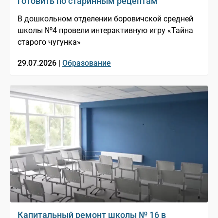
готовить по старинным рецептам
В дошкольном отделении боровичской средней
школы №4 провели интерактивную игру «Тайна
старого чугунка»
29.07.2026 |
Образование
Капитальный ремонт школы № 16 в