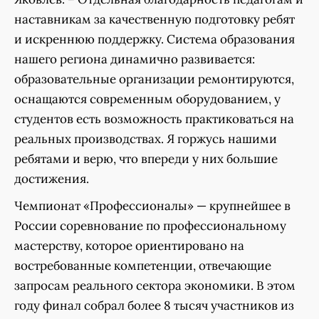
наставникам за качественную подготовку ребят
и искреннюю поддержку. Система образования
нашего региона динамично развивается:
образовательные организации ремонтируются,
оснащаются современным оборудованием, у
студентов есть возможность практиковаться на
реальных производствах. Я горжусь нашими
ребятами и верю, что впереди у них большие
достижения.
Чемпионат «Профессионалы» — крупнейшее в
России соревнование по профессиональному
мастерству, которое ориентировано на
востребованные компетенции, отвечающие
запросам реального сектора экономики. В этом
году финал собрал более 8 тысяч участников из