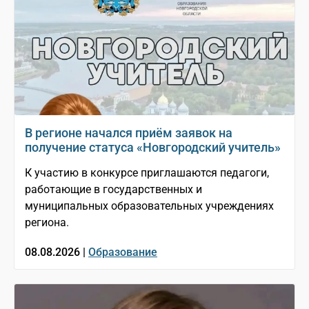
В регионе начался приём заявок на
получение статуса «Новгородский учитель»
К участию в конкурсе приглашаются педагоги,
работающие в государственных и
муниципальных образовательных учреждениях
региона.
08.08.2026 |
Образование