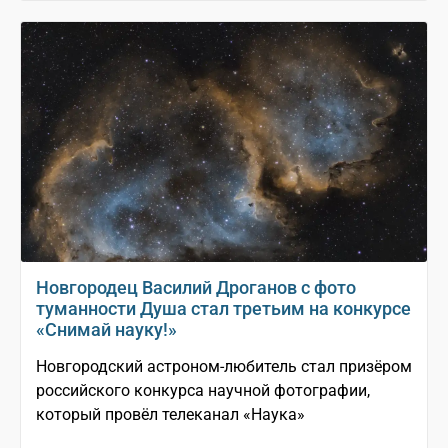
Новгородец Василий Дроганов с фото
туманности Душа стал третьим на конкурсе
«Снимай науку!»
Новгородский астроном-любитель стал призёром
российского конкурса научной фотографии,
который провёл телеканал «Наука»