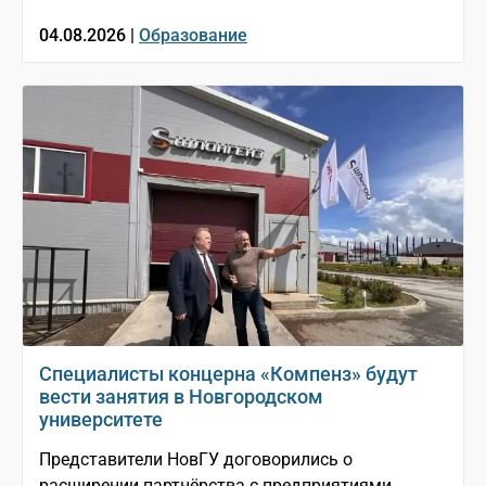
04.08.2026 |
Образование
Специалисты концерна «Компенз» будут
вести занятия в Новгородском
университете
Представители НовГУ договорились о
расширении партнёрства с предприятиями