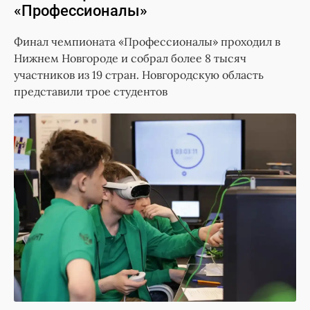
«Профессионалы»
Финал чемпионата «Профессионалы» проходил в
Нижнем Новгороде и собрал более 8 тысяч
участников из 19 стран. Новгородскую область
представили трое студентов