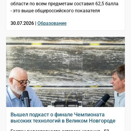
области по всем предметам составил 62,5 балла
- это выше общероссийского показателя
30.07.2026 |
Образование
Вышел подкаст о финале Чемпионата
высоких технологий в Великом Новгороде