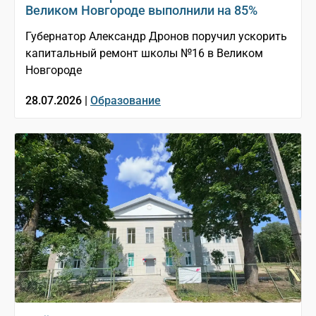
Великом Новгороде выполнили на 85%
Губернатор Александр Дронов поручил ускорить
капитальный ремонт школы №16 в Великом
Новгороде
28.07.2026 |
Образование