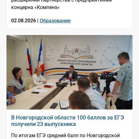
концерна «Компенз»
02.08.2026 |
Образование
В Новгородской области 100 баллов за ЕГЭ
получили 23 выпускника
По итогам ЕГЭ средний балл по Новгородской