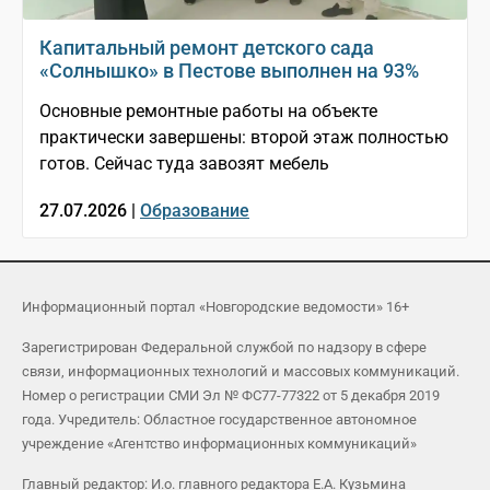
Капитальный ремонт детского сада
«Солнышко» в Пестове выполнен на 93%
Основные ремонтные работы на объекте
практически завершены: второй этаж полностью
готов. Сейчас туда завозят мебель
27.07.2026 |
Образование
Информационный портал «Новгородские ведомости» 16+
Зарегистрирован Федеральной службой по надзору в сфере
связи, информационных технологий и массовых коммуникаций.
Номер о регистрации СМИ Эл № ФС77-77322 от 5 декабря 2019
года. Учредитель: Областное государственное автономное
учреждение «Агентство информационных коммуникаций»
Главный редактор: И.о. главного редактора Е.А. Кузьмина