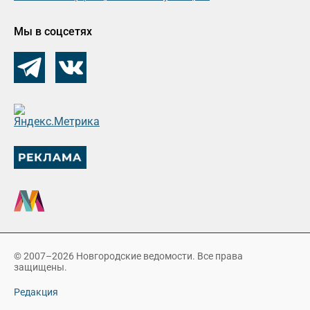
Мы в соцсетях
© 2007–2026 Новгородские ведомости. Все права
защищены.
Редакция