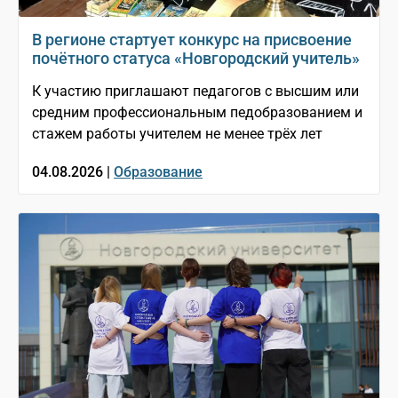
В регионе стартует конкурс на присвоение
почётного статуса «Новгородский учитель»
К участию приглашают педагогов с высшим или
средним профессиональным педобразованием и
стажем работы учителем не менее трёх лет
04.08.2026 |
Образование