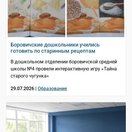
Боровичские дошкольники учились
готовить по старинным рецептам
В дошкольном отделении боровичской средней
школы №4 провели интерактивную игру «Тайна
старого чугунка»
29.07.2026 |
Образование