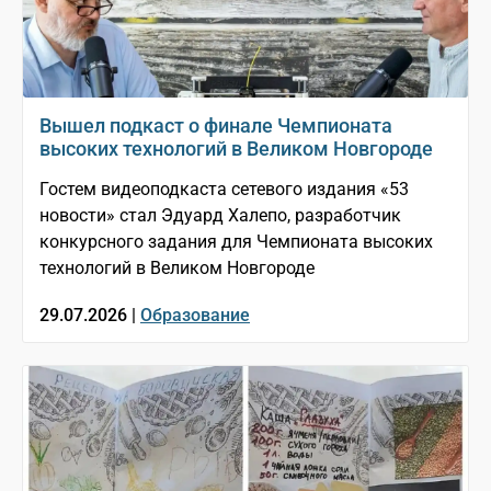
Вышел подкаст о финале Чемпионата
высоких технологий в Великом Новгороде
Гостем видеоподкаста сетевого издания «53
новости» стал Эдуард Халепо, разработчик
конкурсного задания для Чемпионата высоких
технологий в Великом Новгороде
29.07.2026 |
Образование