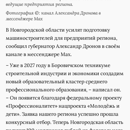
ведущие предприятия региона.
Фотография ©: канал Александра Дронова в
мессенджере Мах
В Новгородской области усилят подготовку
машиностроителей для предприятий региона,
сообщил губернатор Александр Дронов в своём
канале в мессенджере Max.
– Уже в 2027 году в Боровичском техникуме
строительной индустрии и экономики создадим
новый образовательный кластер среднего
профессионального образования, – написал он.
– Он появится благодаря федеральному проекту
«Профессионалитет» нацпроекта «Молодёжь и
дети». Заявка нашего региона успешно прошла
конкурсный отбор. Теперь Новгородская область