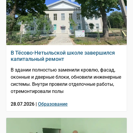
В Тёсово-Нетыльской школе завершился
капитальный ремонт
В здании полностью заменили кровлю, фасад,
оконные и дверные блоки, обновили инженерные
системы. Внутри провели отделочные работы,
отремонтировали полы
28.07.2026 |
Образование