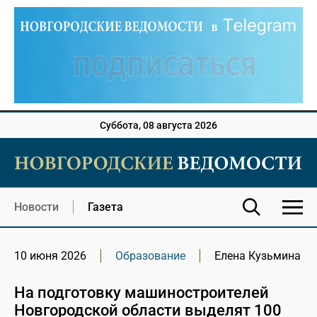
Суббота, 08 августа 2026
Новости
Газета
10 июня 2026
Образование
Елена Кузьмина
На подготовку машиностроителей
Новгородской области выделят 100