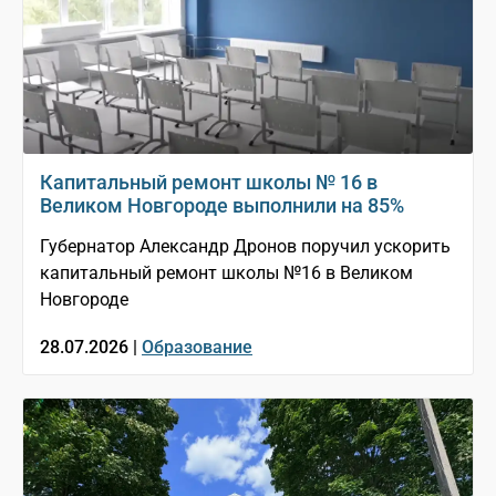
Капитальный ремонт школы № 16 в
Великом Новгороде выполнили на 85%
Губернатор Александр Дронов поручил ускорить
капитальный ремонт школы №16 в Великом
Новгороде
28.07.2026 |
Образование