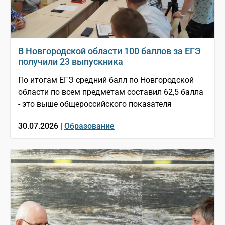
В Новгородской области 100 баллов за ЕГЭ
получили 23 выпускника
По итогам ЕГЭ средний балл по Новгородской
области по всем предметам составил 62,5 балла
- это выше общероссийского показателя
30.07.2026 |
Образование