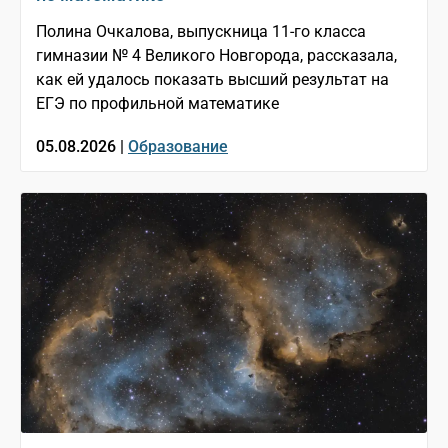
Полина Очкалова, выпускница 11-го класса
гимназии № 4 Великого Новгорода, рассказала,
как ей удалось показать высший результат на
ЕГЭ по профильной математике
05.08.2026 |
Образование