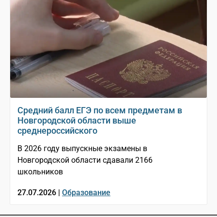
Средний балл ЕГЭ по всем предметам в
Новгородской области выше
среднероссийского
В 2026 году выпускные экзамены в
Новгородской области сдавали 2166
школьников
27.07.2026 |
Образование