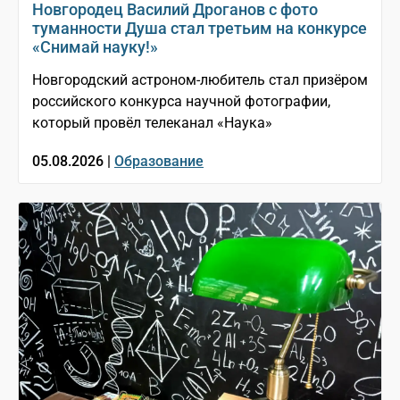
Новгородец Василий Дроганов с фото
туманности Душа стал третьим на конкурсе
«Снимай науку!»
Новгородский астроном-любитель стал призёром
российского конкурса научной фотографии,
который провёл телеканал «Наука»
05.08.2026 |
Образование