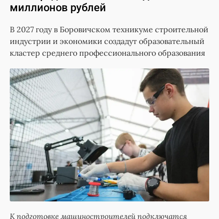
миллионов рублей
В 2027 году в Боровичском техникуме строительной
индустрии и экономики создадут образовательный
кластер среднего профессионального образования
К подготовке машиностроителей подключатся