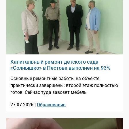
Капитальный ремонт детского сада
«Солнышко» в Пестове выполнен на 93%
Основные ремонтные работы на объекте
практически завершены: второй этаж полностью
готов. Сейчас туда завозят мебель
27.07.2026 |
Образование