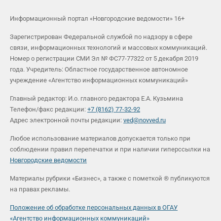
Информационный портал «Новгородские ведомости» 16+
Зарегистрирован Федеральной службой по надзору в сфере
связи, информационных технологий и массовых коммуникаций.
Номер о регистрации СМИ Эл № ФС77-77322 от 5 декабря 2019
года. Учредитель: Областное государственное автономное
учреждение «Агентство информационных коммуникаций»
Главный редактор: И.о. главного редактора Е.А. Кузьмина
Телефон/факс редакции:
+7 (8162) 77-32-92
Адрес электронной почты редакции:
ved@novved.ru
Любое использование материалов допускается только при
соблюдении правил перепечатки и при наличии гиперссылки на
Новгородские ведомости
Материалы рубрики «Бизнес», а также с пометкой ® публикуются
на правах рекламы.
Положение об обработке персональных данных в ОГАУ
«Агентство информационных коммуникаций»