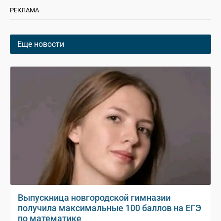
РЕКЛАМА
Еще новости
Выпускница новгородской гимназии
получила максимальные 100 баллов на ЕГЭ
по математике