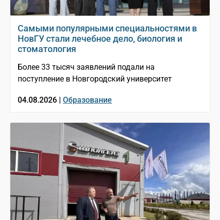
Самыми популярными специальностями в
НовГУ стали лечебное дело, биология и
стоматология
Более 33 тысяч заявлений подали на
поступление в Новгородский университет
04.08.2026 |
Образование