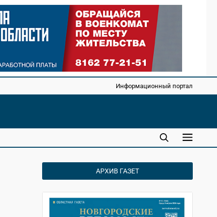
Информационный портал
АРХИВ ГАЗЕТ