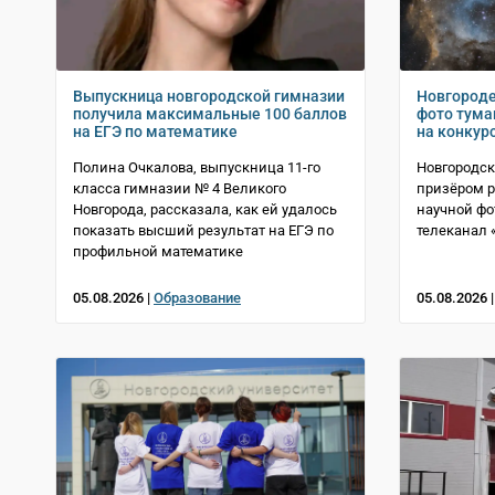
Выпускница новгородской гимназии
Новгороде
получила максимальные 100 баллов
фото тума
на ЕГЭ по математике
на конкур
Полина Очкалова, выпускница 11-го
Новгородск
класса гимназии № 4 Великого
призёром р
Новгорода, рассказала, как ей удалось
научной фо
показать высший результат на ЕГЭ по
телеканал 
профильной математике
05.08.2026 |
Образование
05.08.2026 