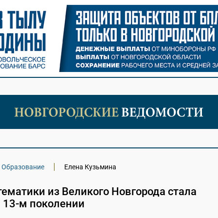
Образование
Елена Кузьмина
ематики из Великого Новгорода стала
в 13-м поколении