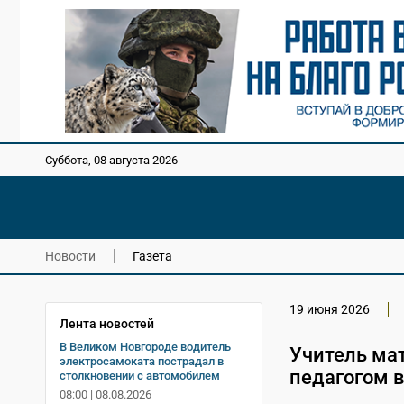
Суббота, 08 августа 2026
Новости
Газета
19 июня 2026
Лента новостей
В Великом Новгороде водитель
Учитель мат
электросамоката пострадал в
педагогом 
столкновении с автомобилем
08:00 | 08.08.2026