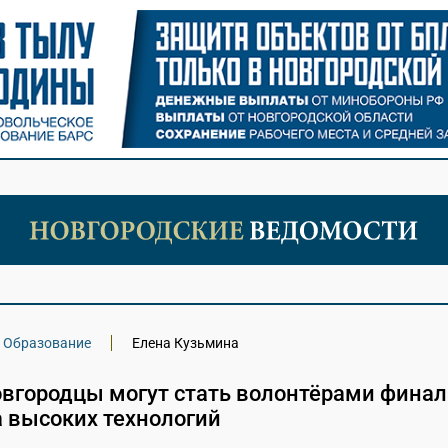
Образование
Елена Кузьмина
вгородцы могут стать волонтёрами финал
 высоких технологий