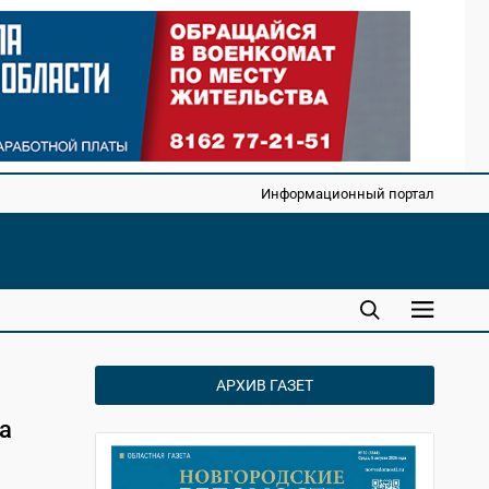
Информационный портал
АРХИВ ГАЗЕТ
а