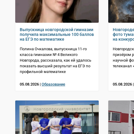
Выпускница новгородской гимназии
Новгороде
получила максимальные 100 баллов
фото тума
на ЕГЭ по математике
на конкур
Полина Очкалова, выпускница 11-го
Новгородск
класса гимназии № 4 Великого
призёром р
Новгорода, рассказала, как ей удалось
научной фо
показать высший результат на ЕГЭ по
телеканал 
профильной математике
05.08.2026 |
Образование
05.08.2026 