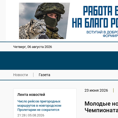
Четверг, 06 августа 2026
Новости
Газета
23 июня 2026
Лента новостей
Число рейсов пригородных
Молодые но
маршрутов в новгородском
Чемпионата
Пролетарии не сократится
21:28 | 05.08.2026