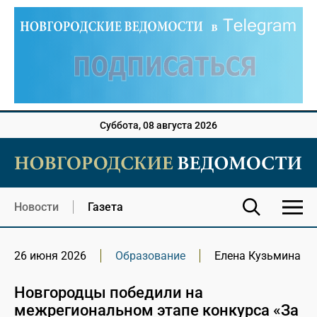
Суббота, 08 августа 2026
Новости
Газета
26 июня 2026
Образование
Елена Кузьмина
Новгородцы победили на
межрегиональном этапе конкурса «За