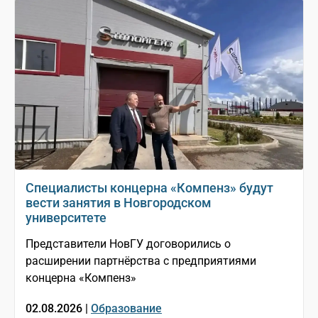
Специалисты концерна «Компенз» будут
вести занятия в Новгородском
университете
Представители НовГУ договорились о
расширении партнёрства с предприятиями
концерна «Компенз»
02.08.2026 |
Образование