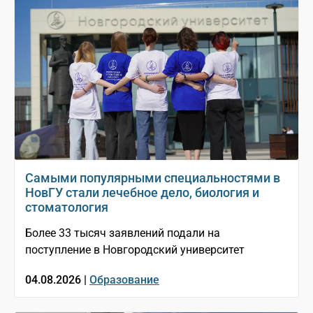
Самыми популярными специальностями в
НовГУ стали лечебное дело, биология и
стоматология
Более 33 тысяч заявлений подали на
поступление в Новгородский университет
04.08.2026 |
Образование