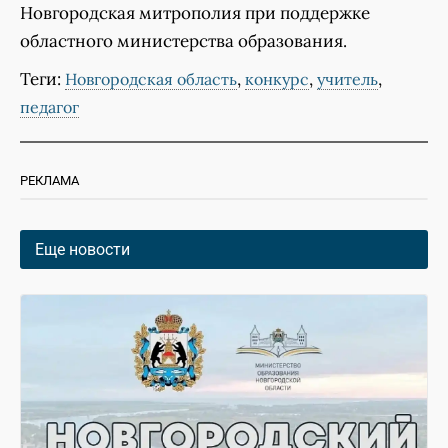
Новгородская митрополия при поддержке
областного министерства образования.
Теги:
,
,
,
Новгородская область
конкурс
учитель
педагог
РЕКЛАМА
Еще новости