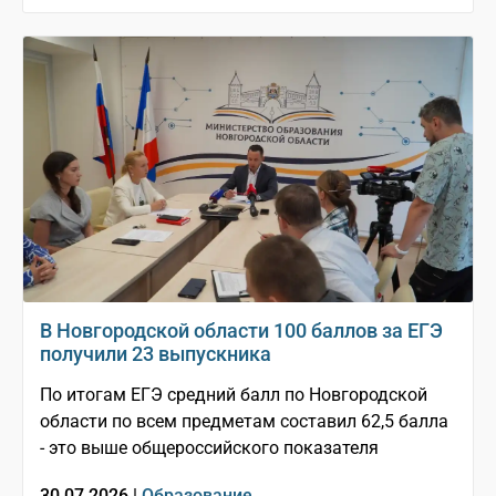
В Новгородской области 100 баллов за ЕГЭ
получили 23 выпускника
По итогам ЕГЭ средний балл по Новгородской
области по всем предметам составил 62,5 балла
- это выше общероссийского показателя
30.07.2026 |
Образование