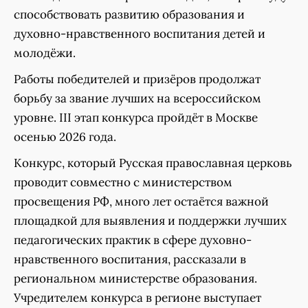
способствовать развитию образования и
духовно-нравственного воспитания детей и
молодёжи.
Работы победителей и призёров продолжат
борьбу за звание лучших на всероссийском
уровне. III этап конкурса пройдёт в Москве
осенью 2026 года.
Конкурс, который Русская православная церковь
проводит совместно с министерством
просвещения РФ, много лет остаётся важной
площадкой для выявления и поддержки лучших
педагогических практик в сфере духовно-
нравственного воспитания, рассказали в
региональном министерстве образования.
Учредителем конкурса в регионе выступает