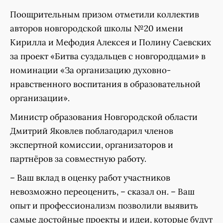
Поощрительным призом отметили коллектив
авторов новгородской школы №20 имени
Кирилла и Мефодия Алексея и Полину Саевских
за проект «Битва суздальцев с новгородцами» в
номинации «За организацию духовно-
нравственного воспитания в образовательной
организации».
Министр образования Новгородской области
Дмитрий Яковлев поблагодарил членов
экспертной комиссии, организаторов и
партнёров за совместную работу.
– Ваш вклад в оценку работ участников
невозможно переоценить, – сказал он. – Ваш
опыт и профессионализм позволили выявить
самые достойные проекты и идеи, которые будут