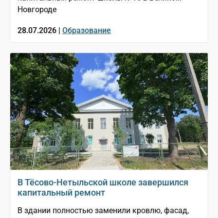
Новгороде
28.07.2026 |
Образование
В Тёсово-Нетыльской школе завершился
капитальный ремонт
В здании полностью заменили кровлю, фасад,