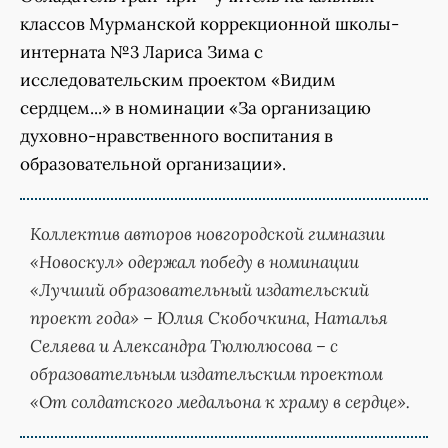
классов Мурманской коррекционной школы-
интерната №3 Лариса Зима с
исследовательским проектом «Видим
сердцем...» в номинации «За организацию
духовно-нравственного воспитания в
образовательной организации».
Коллектив авторов новгородской гимназии
«Новоскул» одержал победу в номинации
«Лучший образовательный издательский
проект года» – Юлия Скобочкина, Наталья
Селяева и Александра Тюлюлюсова – с
образовательным издательским проектом
«От солдатского медальона к храму в сердце».