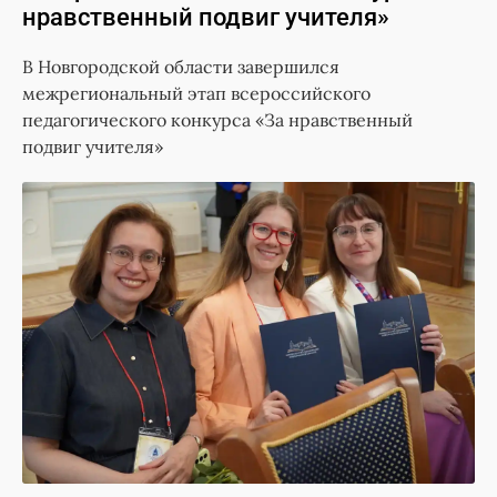
нравственный подвиг учителя»
В Новгородской области завершился
межрегиональный этап всероссийского
педагогического конкурса «За нравственный
подвиг учителя»