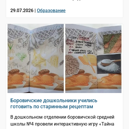
29.07.2026 |
Образование
Боровичские дошкольники учились
готовить по старинным рецептам
В дошкольном отделении боровичской средней
школы №4 провели интерактивную игру «Тайна