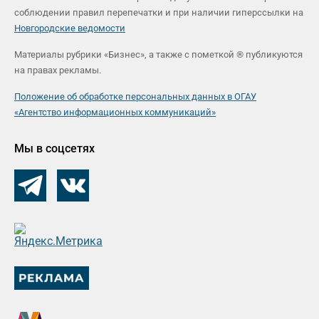
соблюдении правил перепечатки и при наличии гиперссылки на
Новгородские ведомости
Материалы рубрики «Бизнес», а также с пометкой ® публикуются
на правах рекламы.
Положение об обработке персональных данных в ОГАУ
«Агентство информационных коммуникаций»
Мы в соцсетях