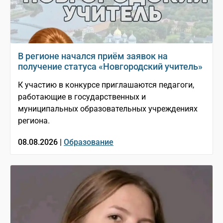
В регионе начался приём заявок на
получение статуса «Новгородский учитель»
К участию в конкурсе приглашаются педагоги,
работающие в государственных и
муниципальных образовательных учреждениях
региона.
08.08.2026 |
Образование