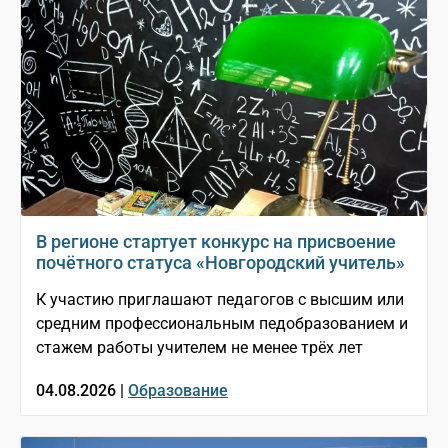
В регионе стартует конкурс на присвоение
почётного статуса «Новгородский учитель»
К участию приглашают педагогов с высшим или
средним профессиональным педобразованием и
стажем работы учителем не менее трёх лет
04.08.2026 |
Образование