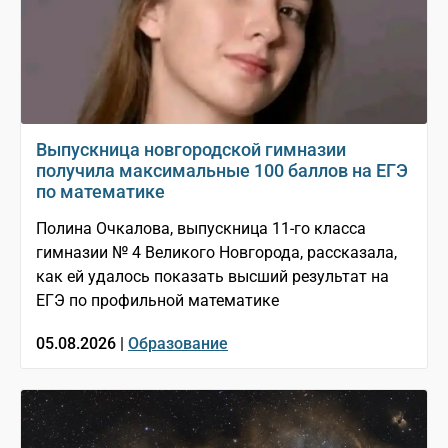
Выпускница новгородской гимназии
получила максимальные 100 баллов на ЕГЭ
по математике
Полина Очкалова, выпускница 11-го класса
гимназии № 4 Великого Новгорода, рассказала,
как ей удалось показать высший результат на
ЕГЭ по профильной математике
05.08.2026 |
Образование