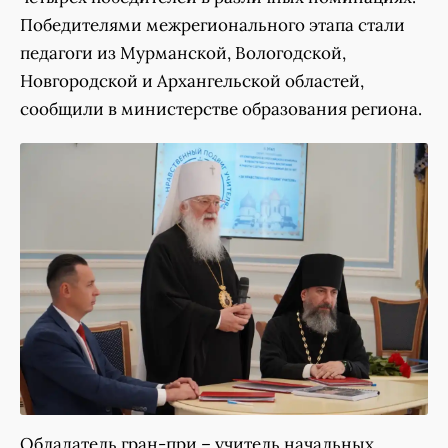
Победителями межрегионального этапа стали
педагоги из Мурманской, Вологодской,
Новгородской и Архангельской областей,
сообщили в министерстве образования региона.
Обладатель гран-при – учитель начальных