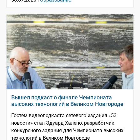
Вышел подкаст о финале Чемпионата
высоких технологий в Великом Новгороде
Гостем видеоподкаста сетевого издания «53
новости» стал Эдуард Халепо, разработчик
конкурсного задания для Чемпионата высоких
технологий в Великом Новгороде