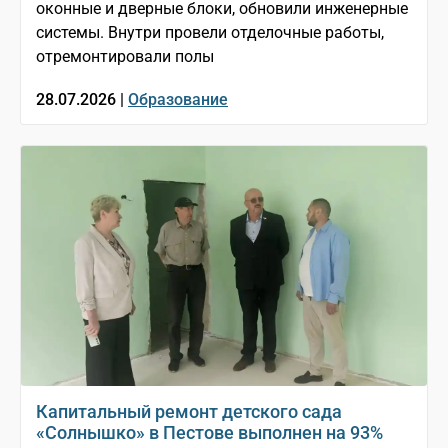
оконные и дверные блоки, обновили инженерные
системы. Внутри провели отделочные работы,
отремонтировали полы
28.07.2026 |
Образование
Капитальный ремонт детского сада
«Солнышко» в Пестове выполнен на 93%