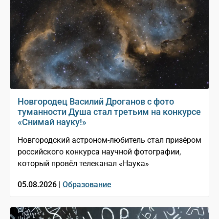
Новгородец Василий Дроганов с фото
туманности Душа стал третьим на конкурсе
«Снимай науку!»
Новгородский астроном-любитель стал призёром
российского конкурса научной фотографии,
который провёл телеканал «Наука»
05.08.2026 |
Образование