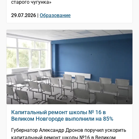
старого чугунка»
29.07.2026 |
Образование
Капитальный ремонт школы № 16 в
Великом Новгороде выполнили на 85%
Губернатор Александр Дронов поручил ускорить
капитальный ремонт школы №16 в Великом