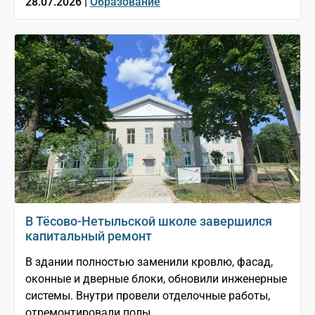
28.07.2026 |
Образование
В Тёсово-Нетыльской школе завершился
капитальный ремонт
В здании полностью заменили кровлю, фасад,
оконные и дверные блоки, обновили инженерные
системы. Внутри провели отделочные работы,
отремонтировали полы