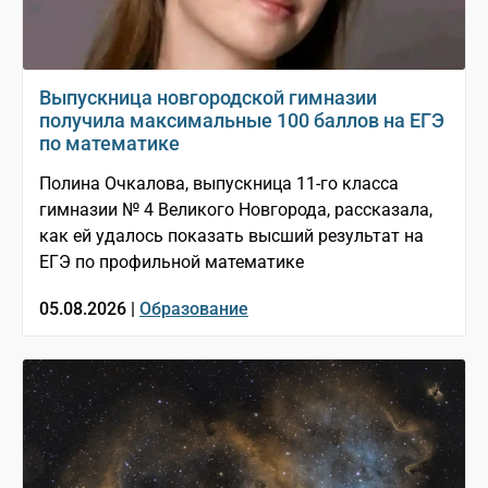
Выпускница новгородской гимназии
получила максимальные 100 баллов на ЕГЭ
по математике
Полина Очкалова, выпускница 11-го класса
гимназии № 4 Великого Новгорода, рассказала,
как ей удалось показать высший результат на
ЕГЭ по профильной математике
05.08.2026 |
Образование