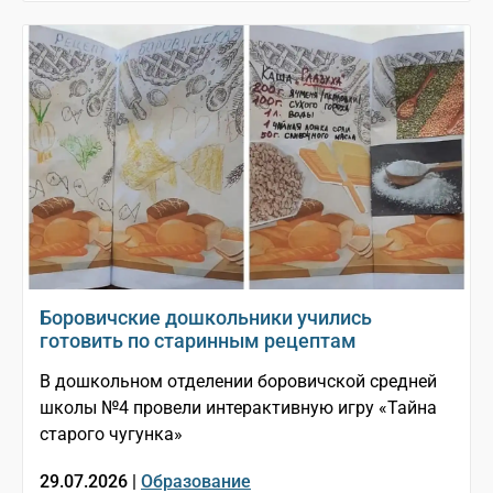
Боровичские дошкольники учились
готовить по старинным рецептам
В дошкольном отделении боровичской средней
школы №4 провели интерактивную игру «Тайна
старого чугунка»
29.07.2026 |
Образование