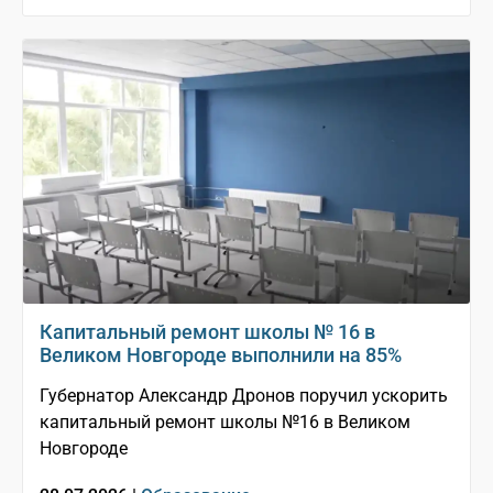
Капитальный ремонт школы № 16 в
Великом Новгороде выполнили на 85%
Губернатор Александр Дронов поручил ускорить
капитальный ремонт школы №16 в Великом
Новгороде