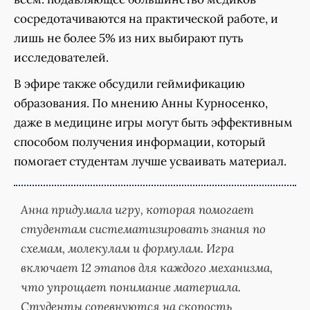
сосредотачиваются на практической работе, и
лишь не более 5% из них выбирают путь
исследователей.
В эфире также обсудили геймификацию
образования. По мнению Анны Курносенко,
даже в медицине игры могут быть эффективным
способом получения информации, который
помогает студентам лучше усваивать материал.
Анна придумала игру, которая помогает
студентам систематизировать знания по
схемам, молекулам и формулам. Игра
включает 12 этапов для каждого механизма,
что упрощает понимание материала.
Студенты соревнуются на скорость