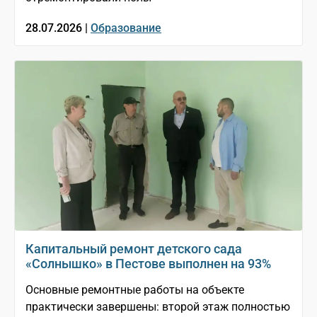
28.07.2026 |
Образование
Капитальный ремонт детского сада
«Солнышко» в Пестове выполнен на 93%
Основные ремонтные работы на объекте
практически завершены: второй этаж полностью