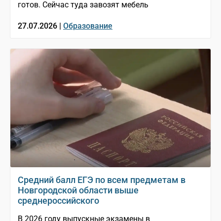
готов. Сейчас туда завозят мебель
27.07.2026 |
Образование
Средний балл ЕГЭ по всем предметам в
Новгородской области выше
среднероссийского
В 2026 году выпускные экзамены в