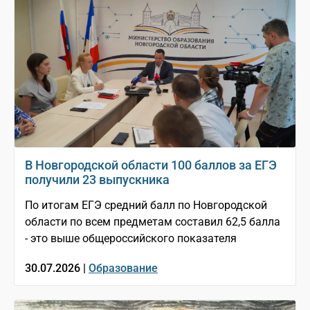
В Новгородской области 100 баллов за ЕГЭ
получили 23 выпускника
По итогам ЕГЭ средний балл по Новгородской
области по всем предметам составил 62,5 балла
- это выше общероссийского показателя
30.07.2026 |
Образование