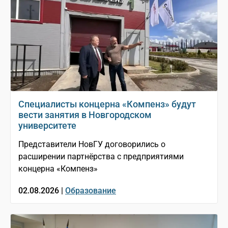
Специалисты концерна «Компенз» будут
вести занятия в Новгородском
университете
Представители НовГУ договорились о
расширении партнёрства с предприятиями
концерна «Компенз»
02.08.2026 |
Образование