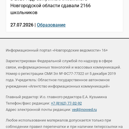
Новгородской области сдавали 2166
школьников
27.07.2026 |
Образование
Информационный портал «Новгородские ведомости» 16+
Зарегистрирован Федеральной службой по надзору в сфере
связи, информационных технологий и массовых коммуникаций.
Номер о регистрации СМИ Эл № ФС77-77322 от 5 декабря 2019
года. Учредитель: Областное государственное автономное
учреждение «Агентство информационных коммуникаций»
Главный редактор: И.о. главного редактора Е.А. Кузьмина
Телефон/факс редакции:
+7 (8162) 77-32-92
Адрес электронной почты редакции:
ved@novved.ru
Любое использование материалов допускается только при
соблюдении правил перепечатки и при наличии гиперссылки на