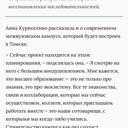
восстановления последовательностей.
Анна Курносенко рассказала и о современном
межвузовском кампусе, который будет построен
в Томске.
– Сейчас проект находится на этапе
планирования, – поделилась она. – Я смотрю на
него с большим воодушевлением. Мне кажется,
что высшее образование — это не только про
знания, это про экосистему. Все те знакомства,
связи и коллаборации, которые мы сейчас
осуществляем, коллеги, которых приглашаем
работать вместе – это наши сотоварищи, с
которыми мы когда-либо учились.
Строительство кампуса как раз создаст