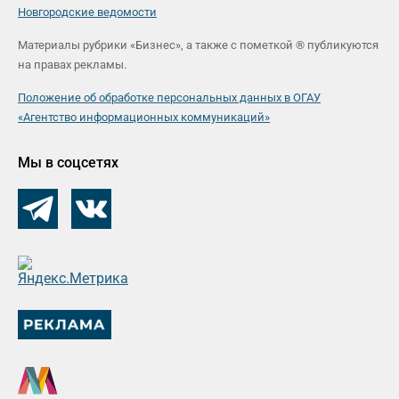
Новгородские ведомости
Материалы рубрики «Бизнес», а также с пометкой ® публикуются
на правах рекламы.
Положение об обработке персональных данных в ОГАУ
«Агентство информационных коммуникаций»
Мы в соцсетях