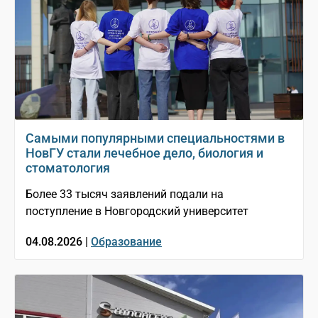
Самыми популярными специальностями в
НовГУ стали лечебное дело, биология и
стоматология
Более 33 тысяч заявлений подали на
поступление в Новгородский университет
04.08.2026 |
Образование