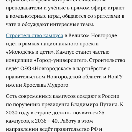
преподаватели и учёные в прямом эфире играют
в компьютерные игры, общаются со зрителями в
чате и обсуждают интересные темы.
Строительство кампуса
в Великом Новгороде
идёт в рамках национального проекта
«Молодёжь и дети». Кампус станет частью
концепции «Город-университет». Строительство
ведёт ОЭЗ «Новгородская» в партнёрстве с
правительством Новгородской области и НовГУ
имени Ярослава Мудрого.
Сеть современных кампусов создают в России
по поручению президента Владимира Путина. К
2030 году в стране должны появиться 25
кампусов, к 2036 – 40. Работу в этом
направлении ведёт правительство РФ и