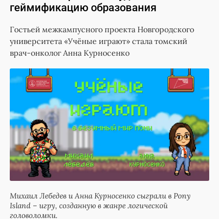
геймификацию образования
Гостьей межкампусного проекта Новгородского
университета «Учёные играют» стала томский
врач-онколог Анна Курносенко
Михаил Лебедев и Анна Курносенко сыграли в Pony
Island – игру, созданную в жанре логической
головоломки.