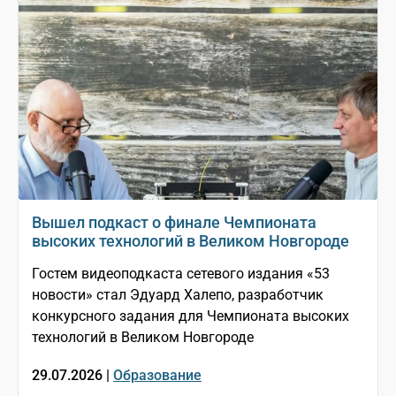
Вышел подкаст о финале Чемпионата
высоких технологий в Великом Новгороде
Гостем видеоподкаста сетевого издания «53
новости» стал Эдуард Халепо, разработчик
конкурсного задания для Чемпионата высоких
технологий в Великом Новгороде
29.07.2026 |
Образование