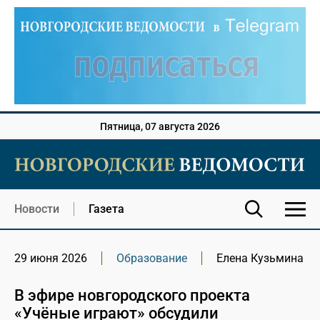
Пятница, 07 августа 2026
Новости
Газета
29 июня 2026
Образование
Елена Кузьмина
В эфире новгородского проекта
«Учёные играют» обсудили