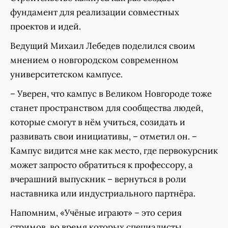
фундамент для реализации совместных
проектов и идей.
Ведущий Михаил Лебедев поделился своим
мнением о новгородском современном
университетском кампусе.
– Уверен, что кампус в Великом Новгороде тоже
станет пространством для сообщества людей,
которые смогут в нём учиться, созидать и
развивать свои инициативы, – отметил он. –
Кампус видится мне как место, где первокурсник
может запросто обратиться к профессору, а
вчерашний выпускник – вернуться в роли
наставника или индустриального партнёра.
Напомним, «Учёные играют» – это серия
стримов, во время которых специалисты,