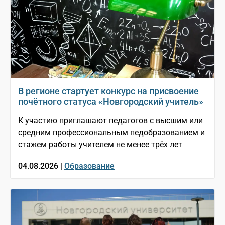
В регионе стартует конкурс на присвоение
почётного статуса «Новгородский учитель»
К участию приглашают педагогов с высшим или
средним профессиональным педобразованием и
стажем работы учителем не менее трёх лет
04.08.2026 |
Образование