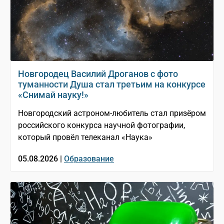
Новгородец Василий Дроганов с фото
туманности Душа стал третьим на конкурсе
«Снимай науку!»
Новгородский астроном-любитель стал призёром
российского конкурса научной фотографии,
который провёл телеканал «Наука»
05.08.2026 |
Образование