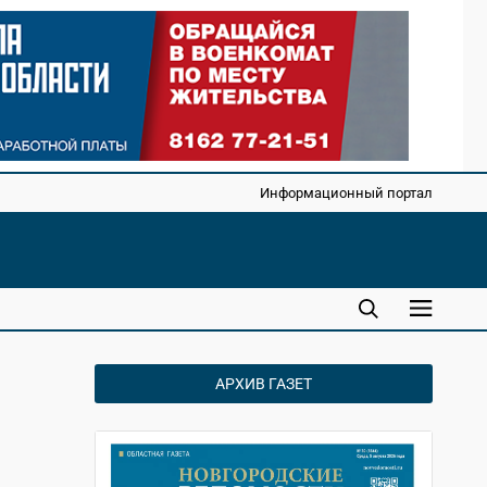
Информационный портал
АРХИВ ГАЗЕТ