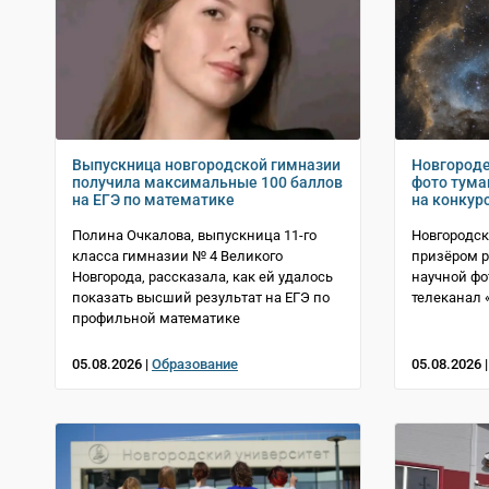
Выпускница новгородской гимназии
Новгороде
получила максимальные 100 баллов
фото тума
на ЕГЭ по математике
на конкур
Полина Очкалова, выпускница 11-го
Новгородск
класса гимназии № 4 Великого
призёром р
Новгорода, рассказала, как ей удалось
научной фо
показать высший результат на ЕГЭ по
телеканал 
профильной математике
05.08.2026 |
Образование
05.08.2026 