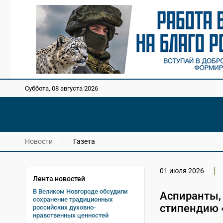
Суббота, 08 августа 2026
Новости
Газета
01 июля 2026
Лента новостей
В Великом Новгороде обсудили
Аспиранты,
сохранение традиционных
стипендию 
российских духовно-
нравственных ценностей