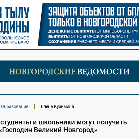
Образование
Елена Кузьмина
 студенты и школьники могут получить
«Господин Великий Новгород»