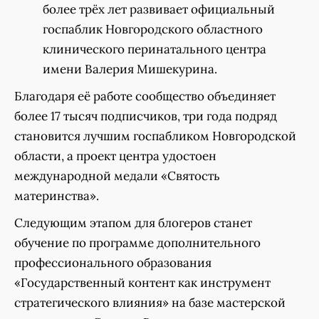
более трёх лет развивает официальный
госпаблик Новгородского областного
клинического перинатального центра
имени Валерия Мишекурина.
Благодаря её работе сообщество объединяет
более 17 тысяч подписчиков, три года подряд
становится лучшим госпабликом Новгородской
области, а проект центра удостоен
международной медали «Святость
материнства».
Следующим этапом для блогеров станет
обучение по программе дополнительного
профессионального образования
«Государственный контент как инструмент
стратегического влияния» на базе мастерской