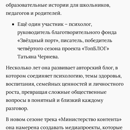
образовательные истории для школьников,
педагогов и родителей.
Ещё один участник – психолог,
руководитель благотворительного фонда
«Звёздный порт», писатель, победитель
четвёртого сезона проекта «ТопБЛОГ»
Татьяна Чернева.
Несколько лет она развивает авторский блог, в
котором соединяет психологию, темы здоровья,
воспитания, семейных ценностей и личностного
роста, превращая сложные общественные
вопросы в понятный и близкий каждому
разговор.
В новом сезоне трека «Министерство контента»
она намерена создавать медиапроекты, которые