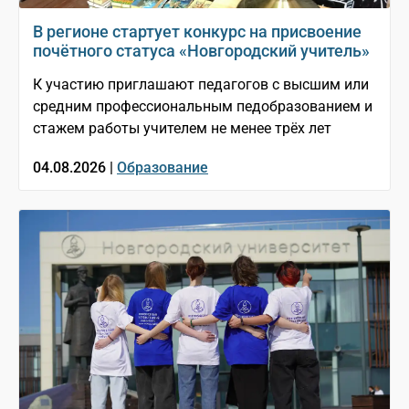
В регионе стартует конкурс на присвоение
почётного статуса «Новгородский учитель»
К участию приглашают педагогов с высшим или
средним профессиональным педобразованием и
стажем работы учителем не менее трёх лет
04.08.2026 |
Образование