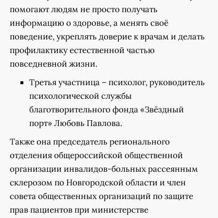
помогают людям не просто получать
информацию о здоровье, а менять своё
поведение, укреплять доверие к врачам и делать
профилактику естественной частью
повседневной жизни.
Третья участница – психолог, руководитель
психологической службы
благотворительного фонда «Звёздный
порт» Любовь Павлова.
Также она председатель регионального
отделения общероссийской общественной
организации инвалидов-больных рассеянным
склерозом по Новгородской области и член
совета общественных организаций по защите
прав пациентов при министерстве