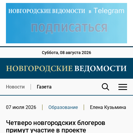
Суббота, 08 августа 2026
Новости
Газета
07 июля 2026
Образование
Елена Кузьмина
Четверо новгородских блогеров
примут участие в проекте