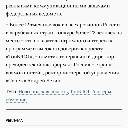
реальными коммуникационными задачами
федеральных ведомств.
– Более 12 тысяч заявок из всех регионов России
и зарубежных стран, конкурс более 22 человек на
место – это показатель огромного интереса к
программе и высокого доверия к проекту
«ТопБЛОГ», – отметил генеральный директор
президентской платформы «Россия – страна
возможностей», ректор мастерской управления
«Сенеж» Андрей Бетин.
Теги:
,
,
,
Новгородская область
ТопБЛОГ
блогеры
обучение
РЕКЛАМА