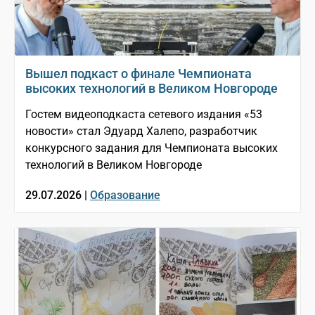
Вышел подкаст о финале Чемпионата
высоких технологий в Великом Новгороде
Гостем видеоподкаста сетевого издания «53
новости» стал Эдуард Халепо, разработчик
конкурсного задания для Чемпионата высоких
технологий в Великом Новгороде
29.07.2026 |
Образование