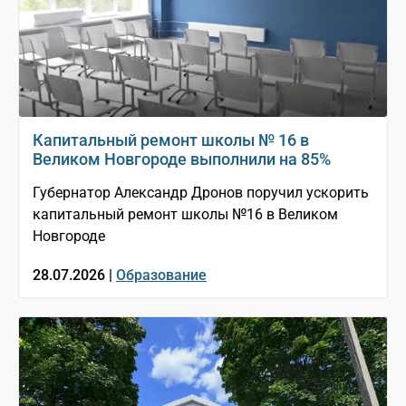
Капитальный ремонт школы № 16 в
Великом Новгороде выполнили на 85%
Губернатор Александр Дронов поручил ускорить
капитальный ремонт школы №16 в Великом
Новгороде
28.07.2026 |
Образование