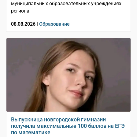
муниципальных образовательных учреждениях
региона.
08.08.2026 |
Образование
Выпускница новгородской гимназии
получила максимальные 100 баллов на ЕГЭ
по математике