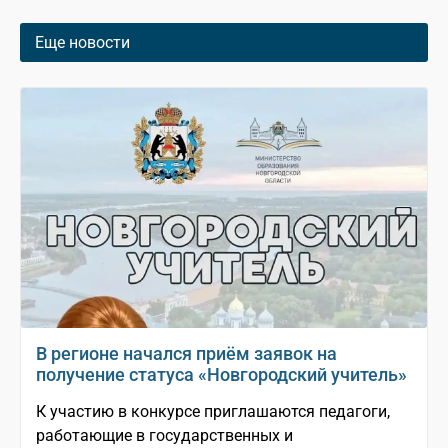
Еще новости
В регионе начался приём заявок на
получение статуса «Новгородский учитель»
К участию в конкурсе приглашаются педагоги,
работающие в государственных и