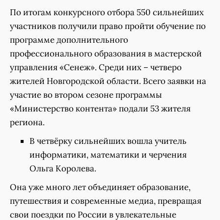
По итогам конкурсного отбора 550 сильнейших
участников получили право пройти обучение по
программе дополнительного
профессионального образования в мастерской
управления «Сенеж». Среди них – четверо
жителей Новгородской области. Всего заявки на
участие во втором сезоне программы
«Министерство контента» подали 53 жителя
региона.
В четвёрку сильнейших вошла учитель
информатики, математики и черчения
Ольга Королева.
Она уже много лет объединяет образование,
путешествия и современные медиа, превращая
свои поездки по России в увлекательные