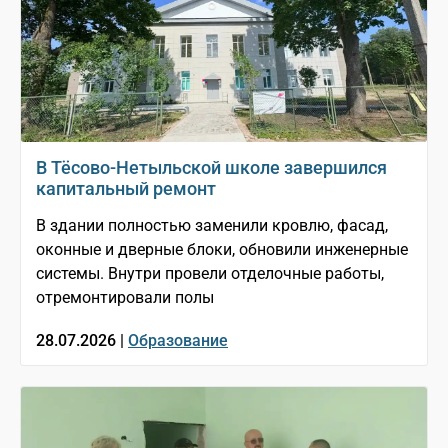
В Тёсово-Нетыльской школе завершился
капитальный ремонт
В здании полностью заменили кровлю, фасад,
оконные и дверные блоки, обновили инженерные
системы. Внутри провели отделочные работы,
отремонтировали полы
28.07.2026 |
Образование