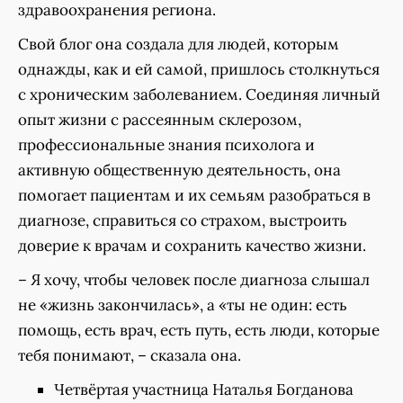
здравоохранения региона.
Свой блог она создала для людей, которым
однажды, как и ей самой, пришлось столкнуться
с хроническим заболеванием. Соединяя личный
опыт жизни с рассеянным склерозом,
профессиональные знания психолога и
активную общественную деятельность, она
помогает пациентам и их семьям разобраться в
диагнозе, справиться со страхом, выстроить
доверие к врачам и сохранить качество жизни.
– Я хочу, чтобы человек после диагноза слышал
не «жизнь закончилась», а «ты не один: есть
помощь, есть врач, есть путь, есть люди, которые
тебя понимают, – сказала она.
Четвёртая участница Наталья Богданова