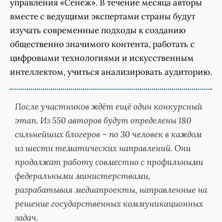
управления «Сенеж». В течение месяца авторы
вместе с ведущими экспертами страны будут
изучать современные подходы к созданию
общественно значимого контента, работать с
цифровыми технологиями и искусственным
интеллектом, учиться анализировать аудиторию.
После участников ждёт ещё один конкурсный
этап. Из 550 авторов будут определены 180
сильнейших блогеров – по 30 человек в каждом
из шести тематических направлений. Они
продолжат работу совместно с профильными
федеральными министерствами,
разрабатывая медиапроекты, направленные на
решение государственных коммуникационных
задач.