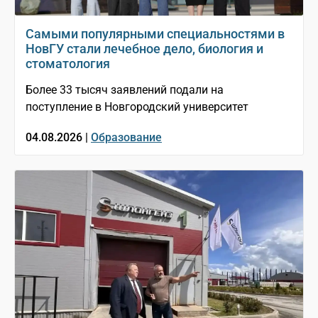
Самыми популярными специальностями в
НовГУ стали лечебное дело, биология и
стоматология
Более 33 тысяч заявлений подали на
поступление в Новгородский университет
04.08.2026 |
Образование