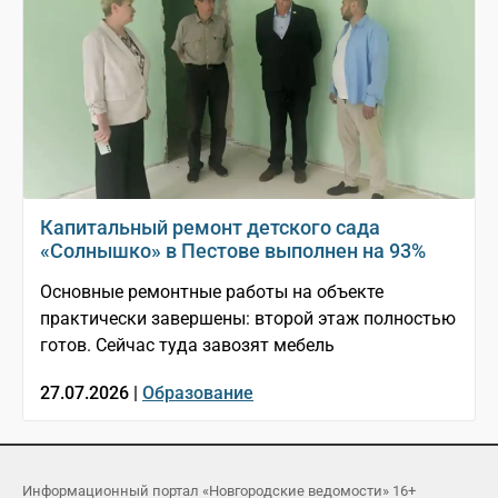
Капитальный ремонт детского сада
«Солнышко» в Пестове выполнен на 93%
Основные ремонтные работы на объекте
практически завершены: второй этаж полностью
готов. Сейчас туда завозят мебель
27.07.2026 |
Образование
Информационный портал «Новгородские ведомости» 16+