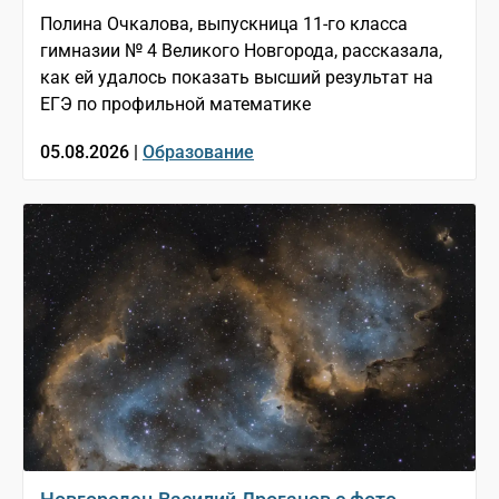
Полина Очкалова, выпускница 11-го класса
гимназии № 4 Великого Новгорода, рассказала,
как ей удалось показать высший результат на
ЕГЭ по профильной математике
05.08.2026 |
Образование