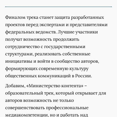
Финалом трека станет защита разработанных
проектов перед экспертами и представителями
федеральных ведомств. Лучшие участники
получат возможность продолжить
сотрудничество с государственными
структурами, реализовать собственные
инициативы и войти в сообщество авторов,
формирующих современную культуру
общественных коммуникаций в России.
Добавим, «Министерство контента» –
образовательный трек, который открывает для
авторов возможность не только
совершенствовать профессиональные
медиакомпетенции, но и работать над