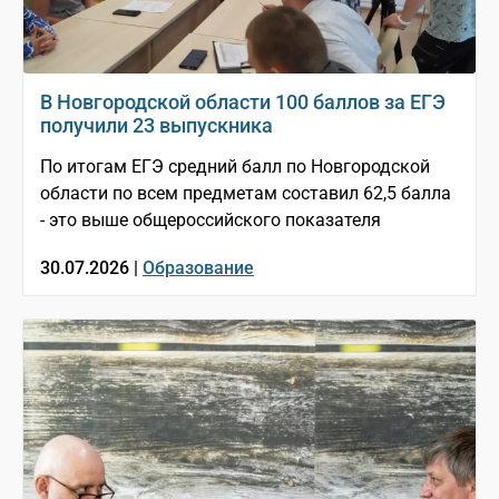
В Новгородской области 100 баллов за ЕГЭ
получили 23 выпускника
По итогам ЕГЭ средний балл по Новгородской
области по всем предметам составил 62,5 балла
- это выше общероссийского показателя
30.07.2026 |
Образование