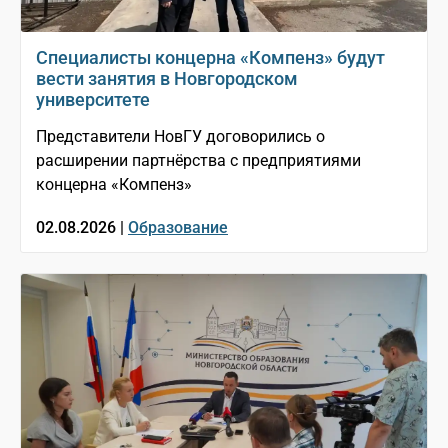
Специалисты концерна «Компенз» будут
вести занятия в Новгородском
университете
Представители НовГУ договорились о
расширении партнёрства с предприятиями
концерна «Компенз»
02.08.2026 |
Образование