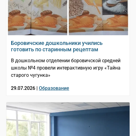
Боровичские дошкольники учились
готовить по старинным рецептам
В дошкольном отделении боровичской средней
школы №4 провели интерактивную игру «Тайна
старого чугунка»
29.07.2026 |
Образование