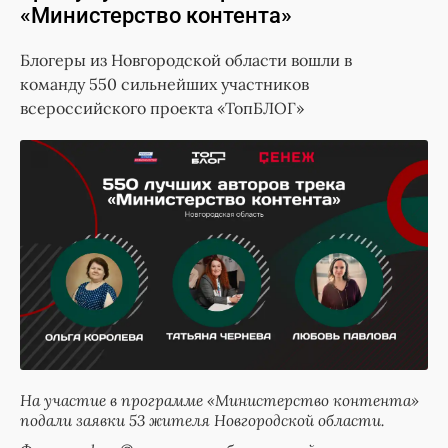
«Министерство контента»
Блогеры из Новгородской области вошли в
команду 550 сильнейших участников
всероссийского проекта «ТопБЛОГ»
На участие в программе «Министерство контента»
подали заявки 53 жителя Новгородской области.