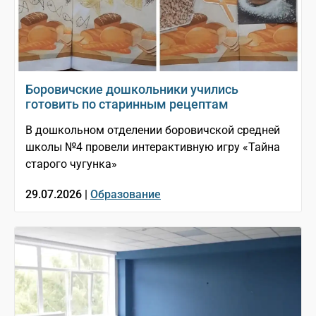
Боровичские дошкольники учились
готовить по старинным рецептам
В дошкольном отделении боровичской средней
школы №4 провели интерактивную игру «Тайна
старого чугунка»
29.07.2026 |
Образование