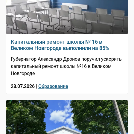
Капитальный ремонт школы № 16 в
Великом Новгороде выполнили на 85%
Губернатор Александр Дронов поручил ускорить
капитальный ремонт школы №16 в Великом
Новгороде
28.07.2026 |
Образование