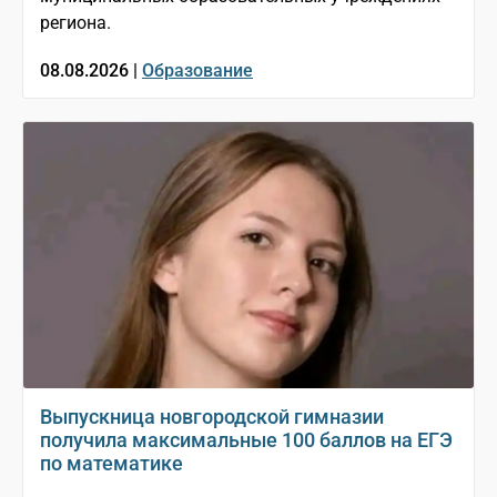
региона.
08.08.2026 |
Образование
Выпускница новгородской гимназии
получила максимальные 100 баллов на ЕГЭ
по математике