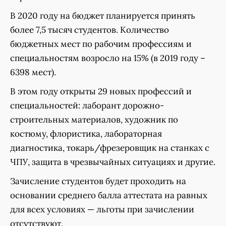
В 2020 году на бюджет планируется принять
более 7,5 тысяч студентов. Количество
бюджетных мест по рабочим профессиям и
специальностям возросло на 15% (в 2019 году –
6398 мест).
В этом году открыты 29 новых профессий и
специальностей: лаборант дорожно-
строительных материалов, художник по
костюму, флористика, лабораторная
диагностика, токарь/фрезеровщик на станках с
ЧПУ, защита в чрезвычайных ситуациях и другие.
Зачисление студентов будет проходить на
основании среднего балла аттестата на равных
для всех условиях — льготы при зачислении
отсутствуют.