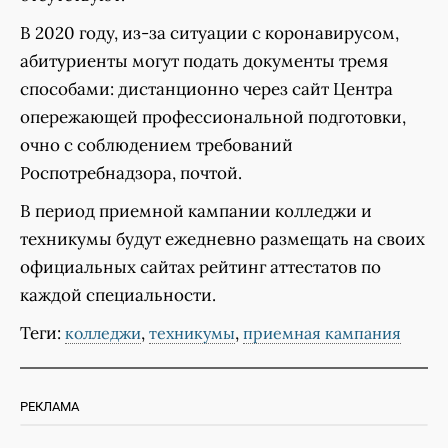
В 2020 году, из-за ситуации с коронавирусом,
абитуриенты могут подать документы тремя
способами: дистанционно через сайт Центра
опережающей профессиональной подготовки,
очно с соблюдением требований
Роспотребнадзора, почтой.
В период приемной кампании колледжи и
техникумы будут ежедневно размещать на своих
официальных сайтах рейтинг аттестатов по
каждой специальности.
Теги:
,
,
колледжи
техникумы
приемная кампания
РЕКЛАМА