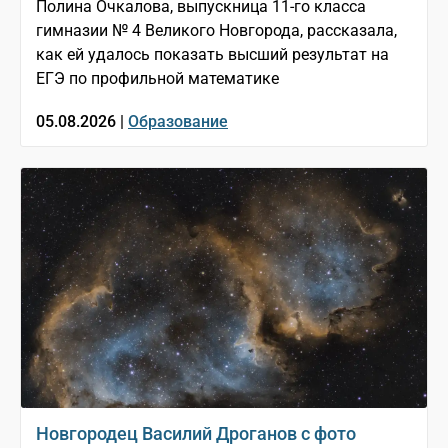
Полина Очкалова, выпускница 11-го класса
гимназии № 4 Великого Новгорода, рассказала,
как ей удалось показать высший результат на
ЕГЭ по профильной математике
05.08.2026 |
Образование
Новгородец Василий Дроганов с фото