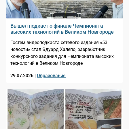
Вышел подкаст о финале Чемпионата
высоких технологий в Великом Новгороде
Гостем видеоподкаста сетевого издания «53
новости» стал Эдуард Халепо, разработчик
конкурсного задания для Чемпионата высоких
технологий в Великом Новгороде
29.07.2026 |
Образование