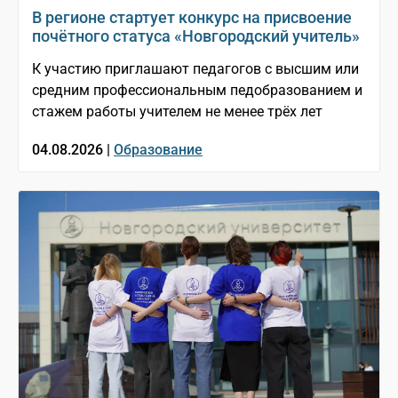
В регионе стартует конкурс на присвоение
почётного статуса «Новгородский учитель»
К участию приглашают педагогов с высшим или
средним профессиональным педобразованием и
стажем работы учителем не менее трёх лет
04.08.2026 |
Образование