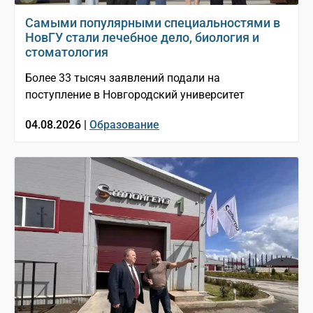
Самыми популярными специальностями в
НовГУ стали лечебное дело, биология и
стоматология
Более 33 тысяч заявлений подали на
поступление в Новгородский университет
04.08.2026 |
Образование