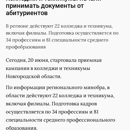
принимать документы от
абитуриентов
В регионе действуют 22 колледжа и техникума,
включая филиалы. Подготовка осуществляется по
34 профессиям и 81 специальности среднего
профобразования
Сегодня, 20 июня, стартовала приемная
кампания в колледжи и техникумы
Новгородской области.
По информации регионального минобра, в
области действуют 22 колледжа и техникума,
включая филиалы. Подготовка кадров
осуществляется по 34 профессиям и 81
специальности среднего профессионального
образования.