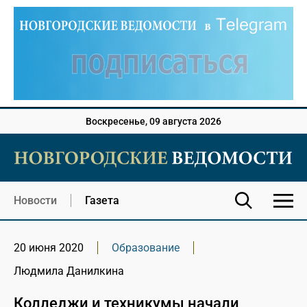
Воскресенье, 09 августа 2026
Новости
Газета
20 июня 2020
Образование
Людмила Данилкина
Колледжи и техникумы начали