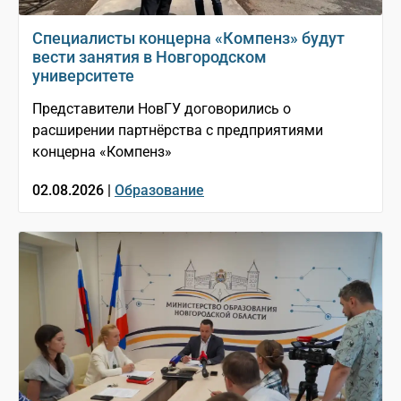
Специалисты концерна «Компенз» будут
вести занятия в Новгородском
университете
Представители НовГУ договорились о
расширении партнёрства с предприятиями
концерна «Компенз»
02.08.2026 |
Образование