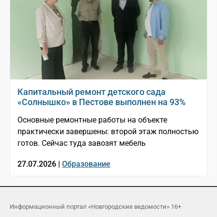
Капитальный ремонт детского сада
«Солнышко» в Пестове выполнен на 93%
Основные ремонтные работы на объекте
практически завершены: второй этаж полностью
готов. Сейчас туда завозят мебель
27.07.2026 |
Образование
Информационный портал «Новгородские ведомости» 16+