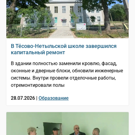
В Тёсово-Нетыльской школе завершился
капитальный ремонт
В здании полностью заменили кровлю, фасад,
оконные и дверные блоки, обновили инженерные
системы. Внутри провели отделочные работы,
отремонтировали полы
28.07.2026 |
Образование