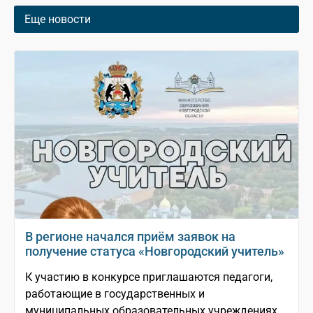
Еще новости
В регионе начался приём заявок на
получение статуса «Новгородский учитель»
К участию в конкурсе приглашаются педагоги,
работающие в государственных и
муниципальных образовательных учреждениях