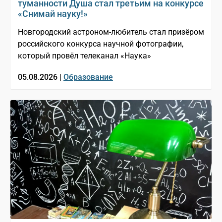
туманности Душа стал третьим на конкурсе
«Снимай науку!»
Новгородский астроном-любитель стал призёром
российского конкурса научной фотографии,
который провёл телеканал «Наука»
05.08.2026 |
Образование