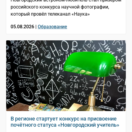
российского конкурса научной фотографии,
который провёл телеканал «Наука»
05.08.2026 |
Образование
В регионе стартует конкурс на присвоение
почётного статуса «Новгородский учитель»