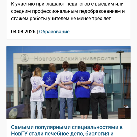
К участию приглашают педагогов с высшим или
средним профессиональным педобразованием и
стажем работы учителем не менее трёх лет
04.08.2026 |
Образование
Самыми популярными специальностями в
НовГУ стали лечебное дело, биология и