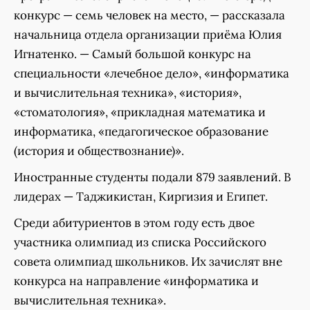
конкурс — семь человек на место, — рассказала
начальница отдела организации приёма Юлия
Игнатенко. — Самый большой конкурс на
специальности «лечебное дело», «информатика
и вычислительная техника», «история»,
«стоматология», «прикладная математика и
информатика, «педагогическое образование
(история и обществознание)».
Иностранные студенты подали 879 заявлений. В
лидерах — Таджикистан, Киргизия и Египет.
Среди абитуриентов в этом году есть двое
участника олимпиад из списка Российского
совета олимпиад школьников. Их зачислят вне
конкурса на направление «информатика и
вычислительная техника».