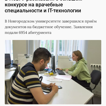
конкурсе на врачебные
специальности и IT-технологии
В Новгородском университете завершился приём
документов на бюджетное обучение. Заявления
подали 6954 абитуриента