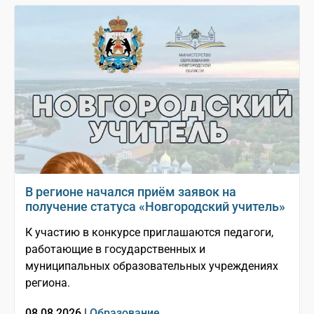
В регионе начался приём заявок на
получение статуса «Новгородский учитель»
К участию в конкурсе приглашаются педагоги,
работающие в государственных и
муниципальных образовательных учреждениях
региона.
08.08.2026 |
Образование