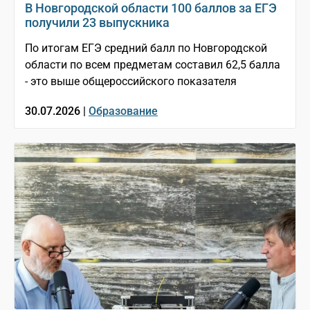
В Новгородской области 100 баллов за ЕГЭ
получили 23 выпускника
По итогам ЕГЭ средний балл по Новгородской
области по всем предметам составил 62,5 балла
- это выше общероссийского показателя
30.07.2026 |
Образование