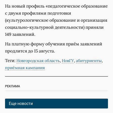
На новый профиль «педагогическое образование
с двумя профилями подготовки
(культурологическое образование и организация
социально-культурной деятельности) приняли
149 заявлений.
На платную форму обучения приём заявлений
продлится до 15 августа.
Теги:
,
,
,
Новгородская область
НовГУ
абитуриенты
приёмная кампания
РЕКЛАМА
Еще новости