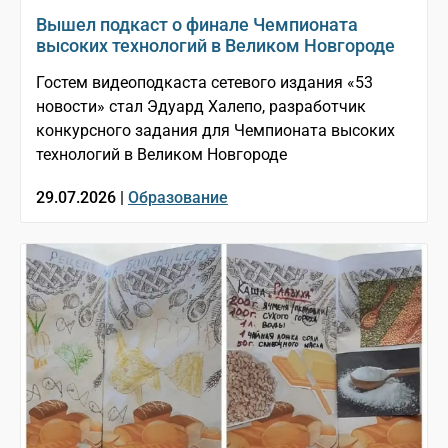
Вышел подкаст о финале Чемпионата
высоких технологий в Великом Новгороде
Гостем видеоподкаста сетевого издания «53
новости» стал Эдуард Халепо, разработчик
конкурсного задания для Чемпионата высоких
технологий в Великом Новгороде
29.07.2026 |
Образование