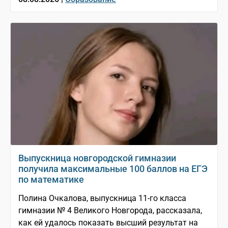
Выпускница новгородской гимназии
получила максимальные 100 баллов на ЕГЭ
по математике
Полина Очкалова, выпускница 11-го класса
гимназии № 4 Великого Новгорода, рассказала,
как ей удалось показать высший результат на