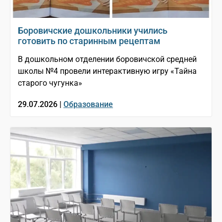
Боровичские дошкольники учились
готовить по старинным рецептам
В дошкольном отделении боровичской средней
школы №4 провели интерактивную игру «Тайна
старого чугунка»
29.07.2026 |
Образование