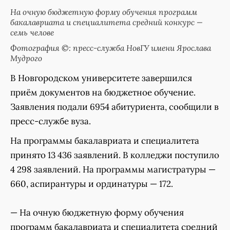
На очную бюджетную форму обучения программ
бакалавриата и специалитета средний конкурс —
семь челове
Фотография ©: пресс-служба НовГУ имени Ярослава
Мудрого
В Новгородском университете завершился
приём документов на бюджетное обучение.
Заявления подали 6954 абитуриента, сообщили в
пресс-службе вуза.
На программы бакалавриата и специалитета
принято 13 436 заявлений. В колледжи поступило
4 298 заявлений. На программы магистратуры —
660, аспирантуры и ординатуры — 172.
— На очную бюджетную форму обучения
программ бакалавриата и специалитета средний