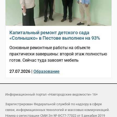
Капитальный ремонт детского сада
«Солнышко» в Пестове выполнен на 93%
Основные ремонтные работы на объекте
практически завершены: второй этаж полностью
готов. Сейчас туда завозят мебель
27.07.2026 |
Образование
Информационный портал «Новгородские ведомости» 16+
Зарегистрирован Федеральной службой по надзору в сфере
связи, информационных технологий и массовых коммуникаций.
Номер о регистрации СМИ Эл № ФС77-77322 от 5 декабря 2019