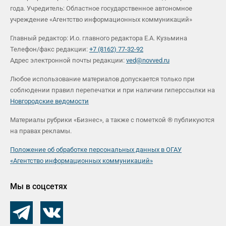
года. Учредитель: Областное государственное автономное
учреждение «Агентство информационных коммуникаций»
Главный редактор: И.о. главного редактора Е.А. Кузьмина
Телефон/факс редакции:
+7 (8162) 77-32-92
Адрес электронной почты редакции:
ved@novved.ru
Любое использование материалов допускается только при
соблюдении правил перепечатки и при наличии гиперссылки на
Новгородские ведомости
Материалы рубрики «Бизнес», а также с пометкой ® публикуются
на правах рекламы.
Положение об обработке персональных данных в ОГАУ
«Агентство информационных коммуникаций»
Мы в соцсетях