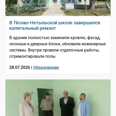
В Тёсово-Нетыльской школе завершился
капитальный ремонт
В здании полностью заменили кровлю, фасад,
оконные и дверные блоки, обновили инженерные
системы. Внутри провели отделочные работы,
отремонтировали полы
28.07.2026 |
Образование