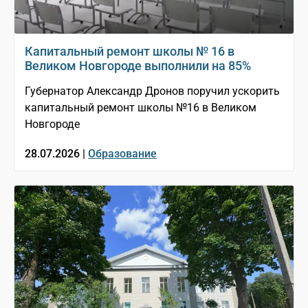
Капитальный ремонт школы № 16 в
Великом Новгороде выполнили на 85%
Губернатор Александр Дронов поручил ускорить
капитальный ремонт школы №16 в Великом
Новгороде
28.07.2026 |
Образование