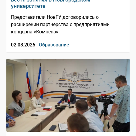
университете
Представители НовГУ договорились о
расширении партнёрства с предприятиями
концерна «Компенз»
02.08.2026 |
Образование