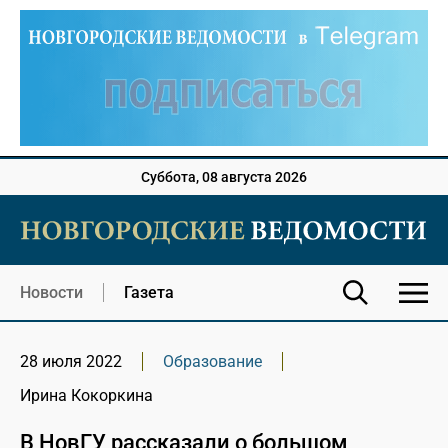
Суббота, 08 августа 2026
Новости
Газета
28 июля 2022
Образование
Ирина Кокоркина
В НовГУ рассказали о большом