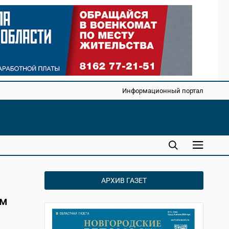
Информационный портал
АРХИВ ГАЗЕТ
ом