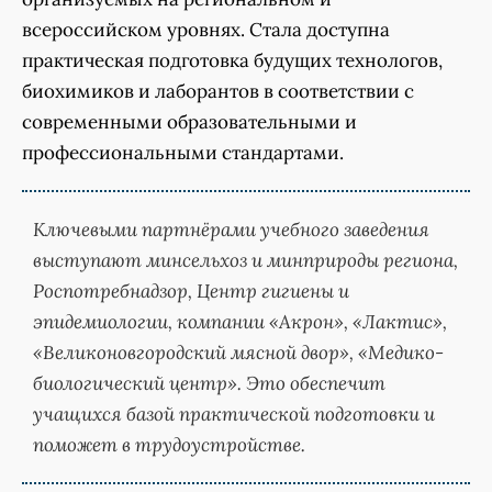
всероссийском уровнях. Стала доступна
практическая подготовка будущих технологов,
биохимиков и лаборантов в соответствии с
современными образовательными и
профессиональными стандартами.
Ключевыми партнёрами учебного заведения
выступают минсельхоз и минприроды региона,
Роспотребнадзор, Центр гигиены и
эпидемиологии, компании «Акрон», «Лактис»,
«Великоновгородский мясной двор», «Медико-
биологический центр». Это обеспечит
учащихся базой практической подготовки и
поможет в трудоустройстве.