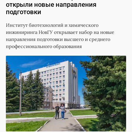
открыли новые направления
подготовки
Институт биотехнологий и химического
инжиниринга НовГУ открывает набор на новые
направления подготовки высшего и среднего
профессионального образования