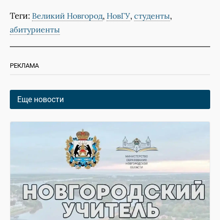
Теги:
,
,
,
Великий Новгород
НовГУ
студенты
абитуриенты
РЕКЛАМА
Еще новости