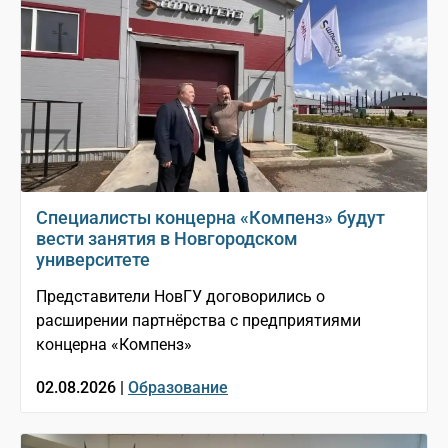
Специалисты концерна «Компенз» будут
вести занятия в Новгородском
университете
Представители НовГУ договорились о
расширении партнёрства с предприятиями
концерна «Компенз»
02.08.2026 |
Образование