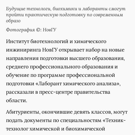
Будущие технологи, биохимики и лаборанты смогут
пройти практическую подготовку по современным
образо
Фотография ©: НовГУ
Институт биотехнологий и химического
инжиниринга НовГУ открывает набор на новые
направления подготовки высшего образования,
среднего профессионального образования и
обучение по программе профессиональной
подготовки «Лаборант химического анализа»,
рассказали в пресс-центре правительства
области.
Абитуриенты, окончившие девять классов, могут
подать документы по специальностям «Техник-
технолог химической и биохимической