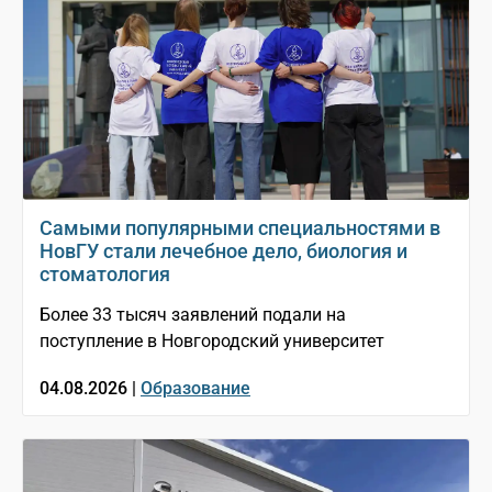
Самыми популярными специальностями в
НовГУ стали лечебное дело, биология и
стоматология
Более 33 тысяч заявлений подали на
поступление в Новгородский университет
04.08.2026 |
Образование