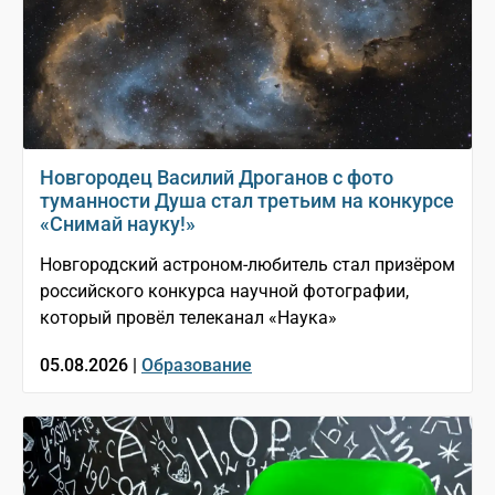
Новгородец Василий Дроганов с фото
туманности Душа стал третьим на конкурсе
«Снимай науку!»
Новгородский астроном-любитель стал призёром
российского конкурса научной фотографии,
который провёл телеканал «Наука»
05.08.2026 |
Образование