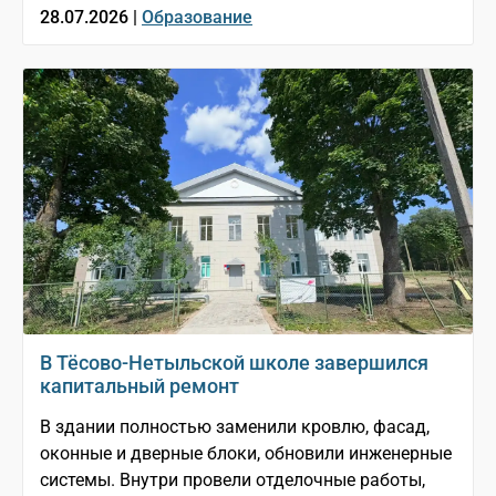
28.07.2026 |
Образование
В Тёсово-Нетыльской школе завершился
капитальный ремонт
В здании полностью заменили кровлю, фасад,
оконные и дверные блоки, обновили инженерные
системы. Внутри провели отделочные работы,