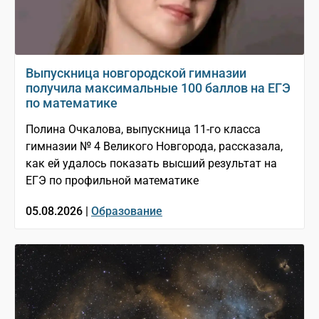
Выпускница новгородской гимназии
получила максимальные 100 баллов на ЕГЭ
по математике
Полина Очкалова, выпускница 11-го класса
гимназии № 4 Великого Новгорода, рассказала,
как ей удалось показать высший результат на
ЕГЭ по профильной математике
05.08.2026 |
Образование