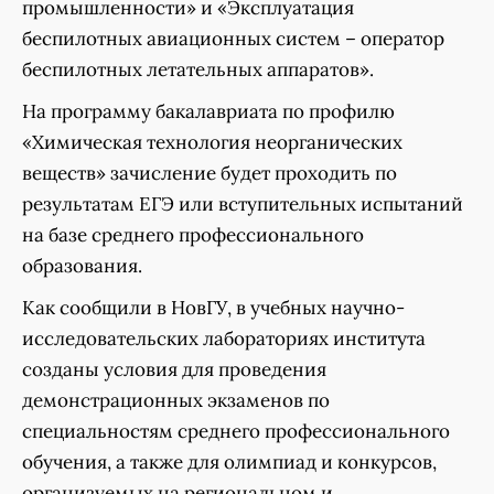
промышленности» и «Эксплуатация
беспилотных авиационных систем – оператор
беспилотных летательных аппаратов».
На программу бакалавриата по профилю
«Химическая технология неорганических
веществ» зачисление будет проходить по
результатам ЕГЭ или вступительных испытаний
на базе среднего профессионального
образования.
Как сообщили в НовГУ, в учебных научно-
исследовательских лабораториях института
созданы условия для проведения
демонстрационных экзаменов по
специальностям среднего профессионального
обучения, а также для олимпиад и конкурсов,
организуемых на региональном и