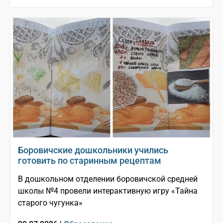
Боровичские дошкольники учились
готовить по старинным рецептам
В дошкольном отделении боровичской средней
школы №4 провели интерактивную игру «Тайна
старого чугунка»