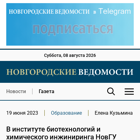
Суббота, 08 августа 2026
Новости
Газета
19 июня 2023
Образование
Елена Кузьмина
В институте биотехнологий и
химического инжиниринга НовГУ