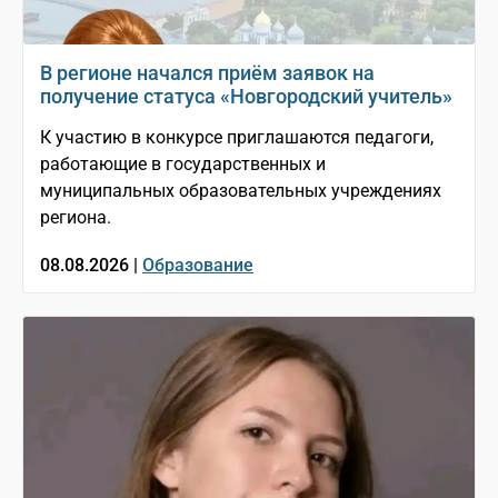
В регионе начался приём заявок на
получение статуса «Новгородский учитель»
К участию в конкурсе приглашаются педагоги,
работающие в государственных и
муниципальных образовательных учреждениях
региона.
08.08.2026 |
Образование