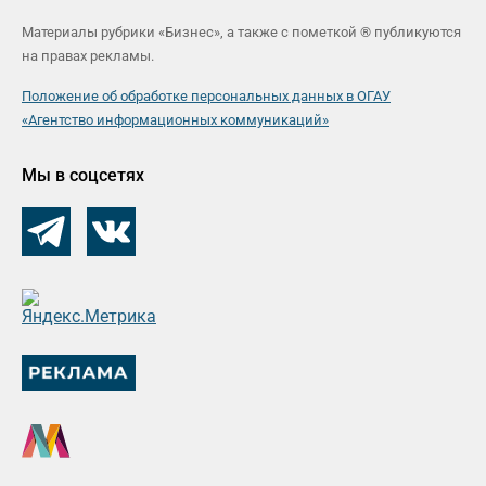
Материалы рубрики «Бизнес», а также с пометкой ® публикуются
на правах рекламы.
Положение об обработке персональных данных в ОГАУ
«Агентство информационных коммуникаций»
Мы в соцсетях