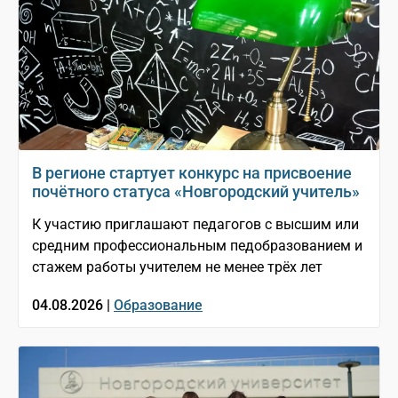
В регионе стартует конкурс на присвоение
почётного статуса «Новгородский учитель»
К участию приглашают педагогов с высшим или
средним профессиональным педобразованием и
стажем работы учителем не менее трёх лет
04.08.2026 |
Образование