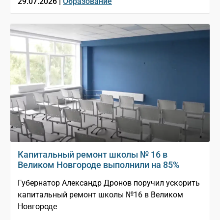
29.07.2026 |
Образование
Капитальный ремонт школы № 16 в
Великом Новгороде выполнили на 85%
Губернатор Александр Дронов поручил ускорить
капитальный ремонт школы №16 в Великом
Новгороде