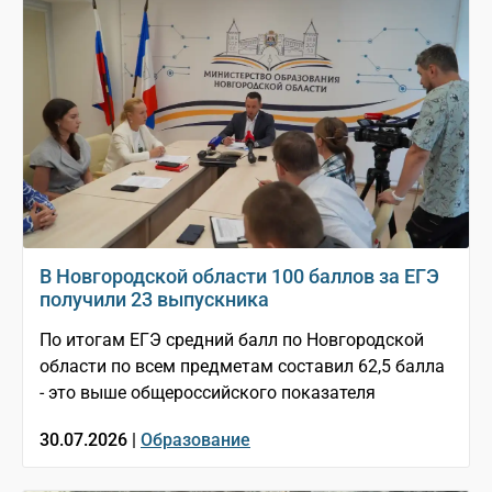
В Новгородской области 100 баллов за ЕГЭ
получили 23 выпускника
По итогам ЕГЭ средний балл по Новгородской
области по всем предметам составил 62,5 балла
- это выше общероссийского показателя
30.07.2026 |
Образование