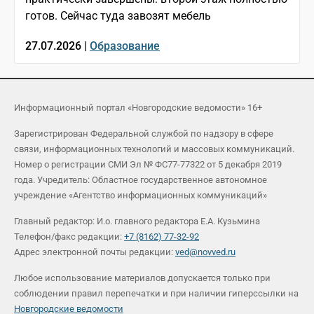
готов. Сейчас туда завозят мебель
27.07.2026 |
Образование
Информационный портал «Новгородские ведомости» 16+
Зарегистрирован Федеральной службой по надзору в сфере
связи, информационных технологий и массовых коммуникаций.
Номер о регистрации СМИ Эл № ФС77-77322 от 5 декабря 2019
года. Учредитель: Областное государственное автономное
учреждение «Агентство информационных коммуникаций»
Главный редактор: И.о. главного редактора Е.А. Кузьмина
Телефон/факс редакции:
+7 (8162) 77-32-92
Адрес электронной почты редакции:
ved@novved.ru
Любое использование материалов допускается только при
соблюдении правил перепечатки и при наличии гиперссылки на
Новгородские ведомости