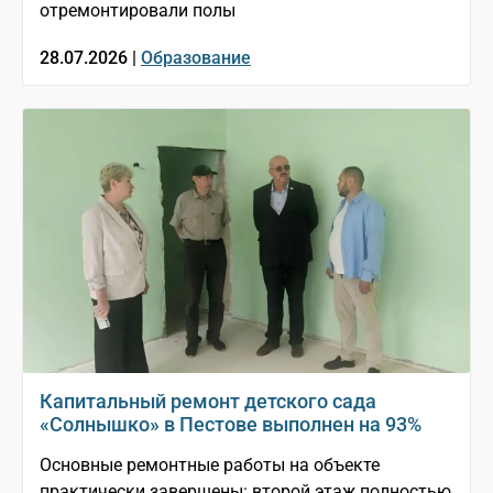
отремонтировали полы
28.07.2026 |
Образование
Капитальный ремонт детского сада
«Солнышко» в Пестове выполнен на 93%
Основные ремонтные работы на объекте
практически завершены: второй этаж полностью