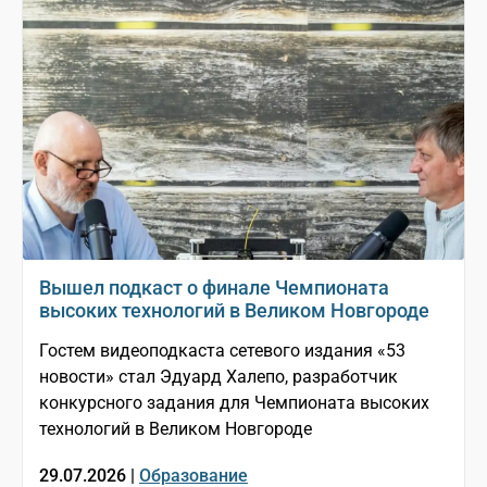
Вышел подкаст о финале Чемпионата
высоких технологий в Великом Новгороде
Гостем видеоподкаста сетевого издания «53
новости» стал Эдуард Халепо, разработчик
конкурсного задания для Чемпионата высоких
технологий в Великом Новгороде
29.07.2026 |
Образование