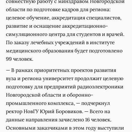
совместную работу с минздравом Новгородской
области по подготовке кадров для региона:
целевое обучение, аккредитация специалистов,
развитие и оснащение аккредитационно-
симуляционного центра для студентов и врачей.
По заказу лечебных учреждений в институте
медицинского образования будет подготовлено
99 человек.
— В рамках приоритетных проектов развития
вуза и региона университет продолжит целевую
подготовку для предприятий радиоэлектроники
Новгородской области и оборонно-
промышленного комплекса, — подчеркнул
ректор НовГУ Юрий Боровиков. — Всего на
данные направления зачислено 16 человек.
Основными заказчиками в этом году выступили