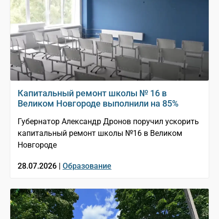
Капитальный ремонт школы № 16 в
Великом Новгороде выполнили на 85%
Губернатор Александр Дронов поручил ускорить
капитальный ремонт школы №16 в Великом
Новгороде
28.07.2026 |
Образование