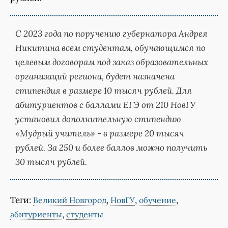
С 2023 года по поручению губернатора Андрея
Никитина всем студентам, обучающимся по
целевым договорам под заказ образовательных
организаций региона, будет назначена
стипендия в размере 10 тысяч рублей. Для
абитуриентов с баллами ЕГЭ от 210 НовГУ
установил дополнительную стипендию
«Мудрый учитель» - в размере 20 тысяч
рублей. За 250 и более баллов можно получить
30 тысяч рублей.
Теги:
,
,
,
Великий Новгород
НовГУ
обучение
,
абитуриенты
студенты