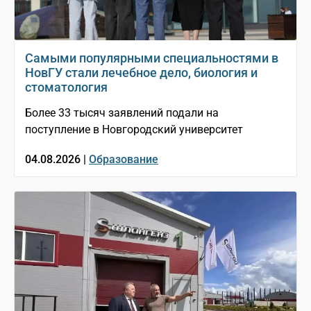
Самыми популярными специальностями в
НовГУ стали лечебное дело, биология и
стоматология
Более 33 тысяч заявлений подали на
поступление в Новгородский университет
04.08.2026 |
Образование