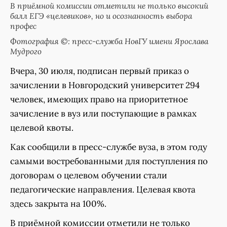
В приёмной комиссии отметили не только высокий
балл ЕГЭ «целевиков», но и осознанность выбора
профес
Фотография ©: пресс-служба НовГУ имени Ярослава
Мудрого
Вчера, 30 июля, подписан первый приказ о
зачислении в Новгородский университет 294
человек, имеющих право на приоритетное
зачисление в вуз или поступающие в рамках
целевой квоты.
Как сообщили в пресс-службе вуза, в этом году
самыми востребованными для поступления по
договорам о целевом обучении стали
педагогические направления. Целевая квота
здесь закрыта на 100%.
В приёмной комиссии отметили не только