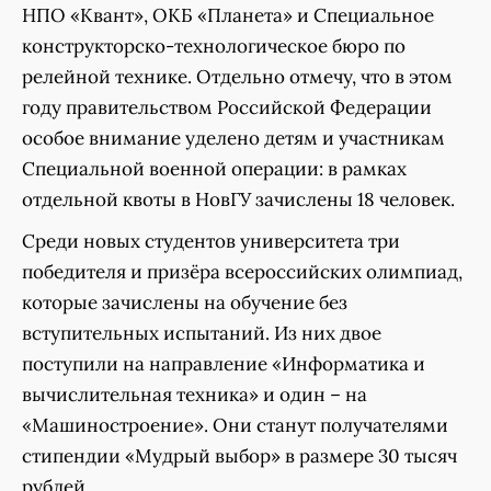
НПО «Квант», ОКБ «Планета» и Специальное
конструкторско-технологическое бюро по
релейной технике. Отдельно отмечу, что в этом
году правительством Российской Федерации
особое внимание уделено детям и участникам
Специальной военной операции: в рамках
отдельной квоты в НовГУ зачислены 18 человек.
Среди новых студентов университета три
победителя и призёра всероссийских олимпиад,
которые зачислены на обучение без
вступительных испытаний. Из них двое
поступили на направление «Информатика и
вычислительная техника» и один – на
«Машиностроение». Они станут получателями
стипендии «Мудрый выбор» в размере 30 тысяч
рублей.