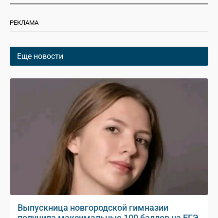
РЕКЛАМА
Еще новости
Выпускница новгородской гимназии
получила максимальные 100 баллов на ЕГЭ