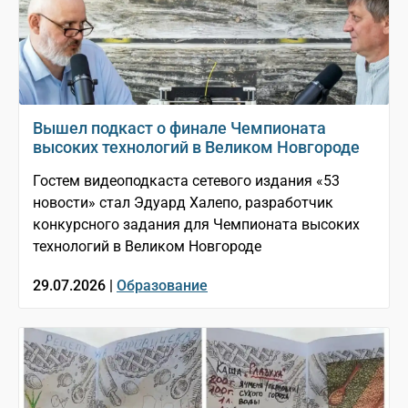
Вышел подкаст о финале Чемпионата
высоких технологий в Великом Новгороде
Гостем видеоподкаста сетевого издания «53
новости» стал Эдуард Халепо, разработчик
конкурсного задания для Чемпионата высоких
технологий в Великом Новгороде
29.07.2026 |
Образование