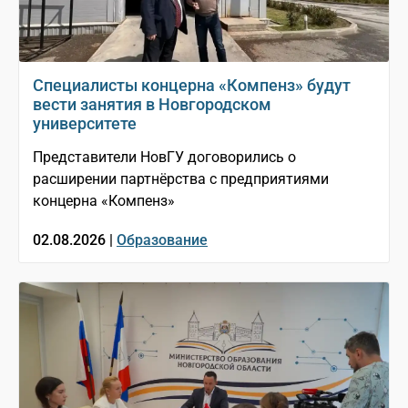
Специалисты концерна «Компенз» будут
вести занятия в Новгородском
университете
Представители НовГУ договорились о
расширении партнёрства с предприятиями
концерна «Компенз»
02.08.2026 |
Образование