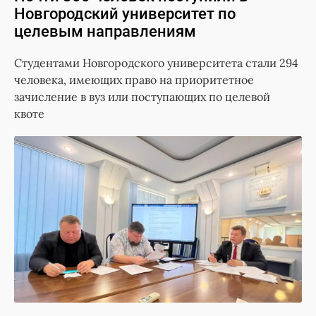
Новгородский университет по
целевым направлениям
Студентами Новгородского университета стали 294
человека, имеющих право на приоритетное
зачисление в вуз или поступающих по целевой
квоте