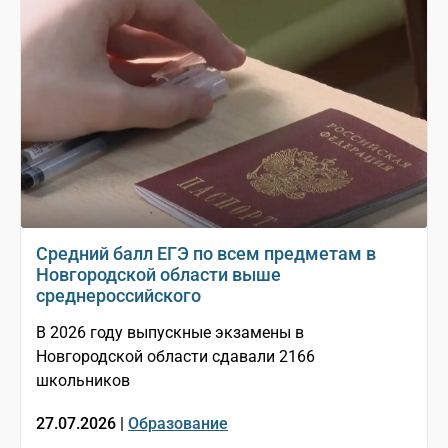
Средний балл ЕГЭ по всем предметам в
Новгородской области выше
среднероссийского
В 2026 году выпускные экзамены в
Новгородской области сдавали 2166
школьников
27.07.2026 |
Образование