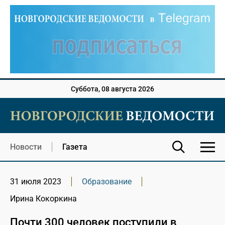
Суббота, 08 августа 2026
Новости
Газета
31 июля 2023
Образование
Ирина Кокоркина
Почти 300 человек поступили в