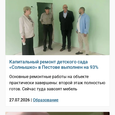
Капитальный ремонт детского сада
«Солнышко» в Пестове выполнен на 93%
Основные ремонтные работы на объекте
практически завершены: второй этаж полностью
готов. Сейчас туда завозят мебель
27.07.2026 |
Образование