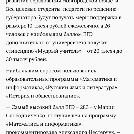
развитие образования Новгородской области.
Все целевые студенты-педагоги по решению
губернатора будут получать меры поддержки в
размере 10 тысяч рублей ежемесячно, а 26
человек с наибольшим баллом ЕГЭ
дополнительно от университета получат
стипендию «Мудрый учитель» – от 20 тысяч до
30 тысяч рублей.
Наибольшим спросом пользовались
образовательные программы «Математика и
информатика», «Русский язык и литература»,
«История и обществознание».
— Самый высокий балл ЕГЭ – 283 – у Марии
Слободниченко, поступившей на программу
«Математика и информатика», —
прокомментировала Александра Нестерчук. —