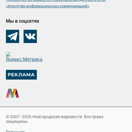
«Агентство информационных коммуникаций»
Мы в соцсетях
© 2007–2026 Новгородские ведомости. Все права
защищены.