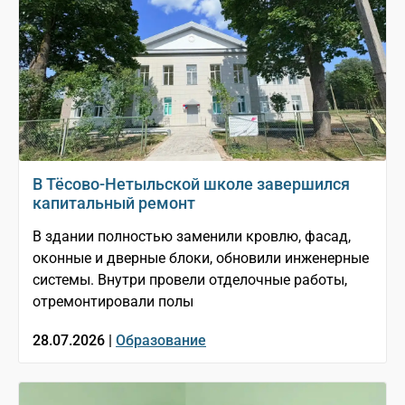
В Тёсово-Нетыльской школе завершился
капитальный ремонт
В здании полностью заменили кровлю, фасад,
оконные и дверные блоки, обновили инженерные
системы. Внутри провели отделочные работы,
отремонтировали полы
28.07.2026 |
Образование