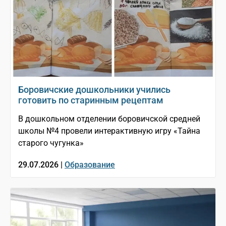
Боровичские дошкольники учились
готовить по старинным рецептам
В дошкольном отделении боровичской средней
школы №4 провели интерактивную игру «Тайна
старого чугунка»
29.07.2026 |
Образование