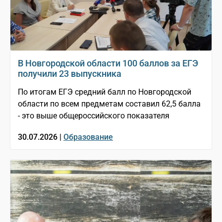
В Новгородской области 100 баллов за ЕГЭ
получили 23 выпускника
По итогам ЕГЭ средний балл по Новгородской
области по всем предметам составил 62,5 балла
- это выше общероссийского показателя
30.07.2026 |
Образование