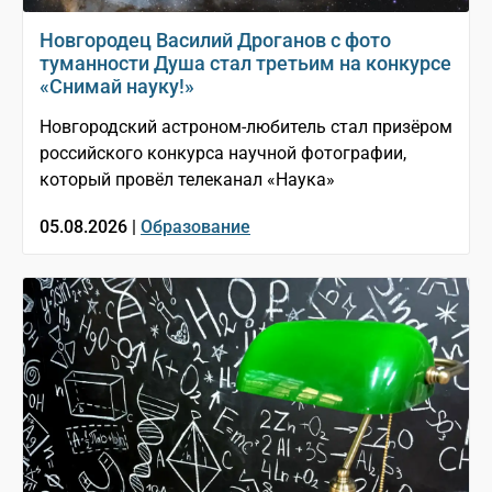
Новгородец Василий Дроганов с фото
туманности Душа стал третьим на конкурсе
«Снимай науку!»
Новгородский астроном-любитель стал призёром
российского конкурса научной фотографии,
который провёл телеканал «Наука»
05.08.2026 |
Образование