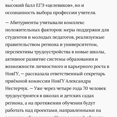
высокий балл ЕГЭ «целевиков», но и
осознанность выбора профессии учителя.
— Абитуриенты учитывали комплекс
положительных факторов: меры поддержки для
студентов и молодых педагогов, реализуемые
правительством региона и университетом,
перспективы трудоустройства в новые школы,
активное развитие системы образования и
возможности личностного и карьерного роста в
НовГУ, — рассказала ответственный секретарь
приёмной комиссии НовГУ Александра
Нестерчук. — Уже через четыре года 70 человек
трудоустроятся в школах и детских садах
региона, а на протяжении обучения будут
работать над проектами, направленными на