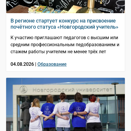
В регионе стартует конкурс на присвоение
почётного статуса «Новгородский учитель»
К участию приглашают педагогов с высшим или
средним профессиональным педобразованием и
стажем работы учителем не менее трёх лет
04.08.2026 |
Образование