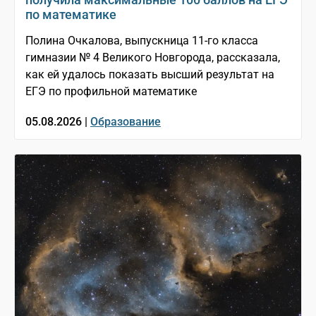
по математике
Полина Очкалова, выпускница 11-го класса
гимназии № 4 Великого Новгорода, рассказала,
как ей удалось показать высший результат на
ЕГЭ по профильной математике
05.08.2026 |
Образование