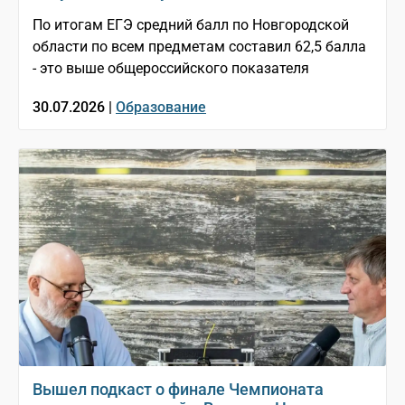
По итогам ЕГЭ средний балл по Новгородской
области по всем предметам составил 62,5 балла
- это выше общероссийского показателя
30.07.2026 |
Образование
Вышел подкаст о финале Чемпионата