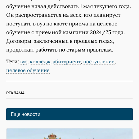
обучение начал действовать 1 мая текущего года.
Он распространяется на всех, кто планирует
поступать в вуз по квоте приема на целевое
обучение с приемной кампании 2024/25 года.
Договоры, заключенные в прошлых годах,
продолжат работать по старым правилам.
Теги:
,
,
,
,
вуз
колледж
абитуриент
поступление
целевое обучение
РЕКЛАМА
Еще новости