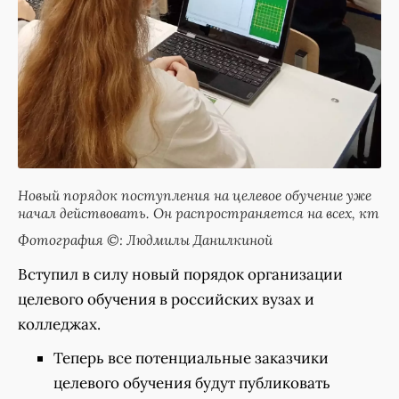
Новый порядок поступления на целевое обучение уже
начал действовать. Он распространяется на всех, кт
Фотография ©: Людмилы Данилкиной
Вступил в силу новый порядок организации
целевого обучения в российских вузах и
колледжах.
Теперь все потенциальные заказчики
целевого обучения будут публиковать