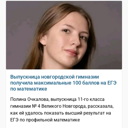
Выпускница новгородской гимназии
получила максимальные 100 баллов на ЕГЭ
по математике
Полина Очкалова, выпускница 11-го класса
гимназии № 4 Великого Новгорода, рассказала,
как ей удалось показать высший результат на
ЕГЭ по профильной математике