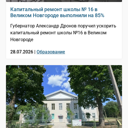
Капитальный ремонт школы № 16 в
Великом Новгороде выполнили на 85%
Губернатор Александр Дронов поручил ускорить
капитальный ремонт школы №16 в Великом
Новгороде
28.07.2026 |
Образование