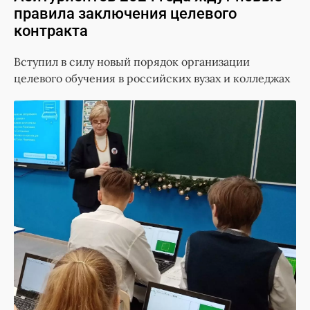
правила заключения целевого
контракта
Вступил в силу новый порядок организации
целевого обучения в российских вузах и колледжах