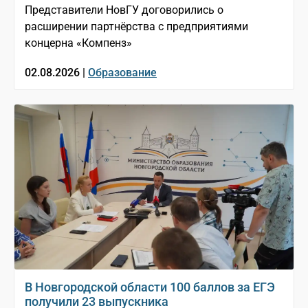
Представители НовГУ договорились о
расширении партнёрства с предприятиями
концерна «Компенз»
02.08.2026 |
Образование
В Новгородской области 100 баллов за ЕГЭ
получили 23 выпускника