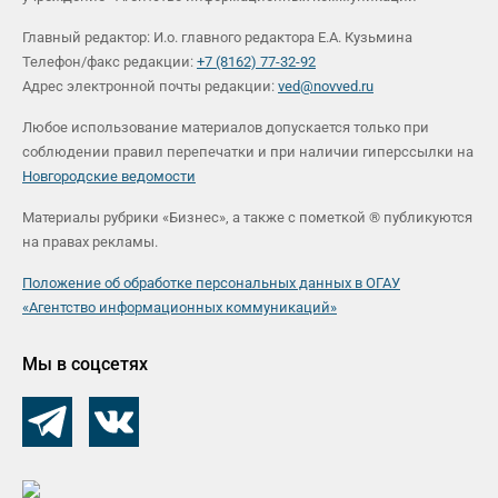
Главный редактор: И.о. главного редактора Е.А. Кузьмина
Телефон/факс редакции:
+7 (8162) 77-32-92
Адрес электронной почты редакции:
ved@novved.ru
Любое использование материалов допускается только при
соблюдении правил перепечатки и при наличии гиперссылки на
Новгородские ведомости
Материалы рубрики «Бизнес», а также с пометкой ® публикуются
на правах рекламы.
Положение об обработке персональных данных в ОГАУ
«Агентство информационных коммуникаций»
Мы в соцсетях