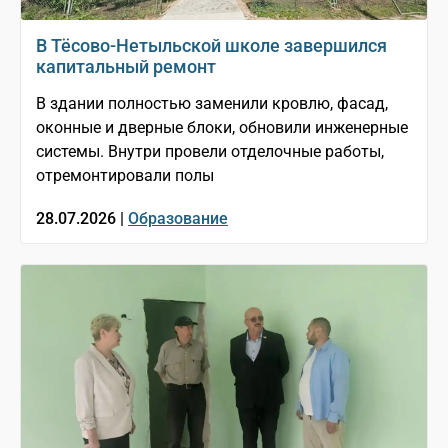
В Тёсово-Нетыльской школе завершился
капитальный ремонт
В здании полностью заменили кровлю, фасад,
оконные и дверные блоки, обновили инженерные
системы. Внутри провели отделочные работы,
отремонтировали полы
28.07.2026 |
Образование