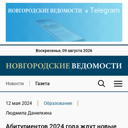
Воскресенье, 09 августа 2026
Новости
Газета
12 мая 2024
Образование
Людмила Данилкина
Абитуриентов 2024 года ждут новые