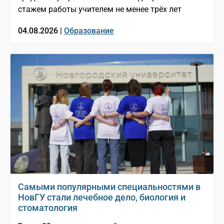
стажем работы учителем не менее трёх лет
04.08.2026 |
Образование
Самыми популярными специальностями в
НовГУ стали лечебное дело, биология и
стоматология