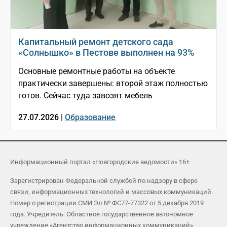
Капитальный ремонт детского сада
«Солнышко» в Пестове выполнен на 93%
Основные ремонтные работы на объекте
практически завершены: второй этаж полностью
готов. Сейчас туда завозят мебель
27.07.2026 |
Образование
Информационный портал «Новгородские ведомости» 16+
Зарегистрирован Федеральной службой по надзору в сфере
связи, информационных технологий и массовых коммуникаций.
Номер о регистрации СМИ Эл № ФС77-77322 от 5 декабря 2019
года. Учредитель: Областное государственное автономное
учреждение «Агентство информационных коммуникаций»