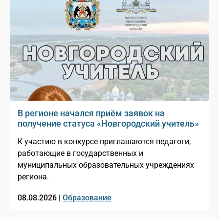
В регионе начался приём заявок на
получение статуса «Новгородский учитель»
К участию в конкурсе приглашаются педагоги,
работающие в государственных и
муниципальных образовательных учреждениях
региона.
08.08.2026 |
Образование