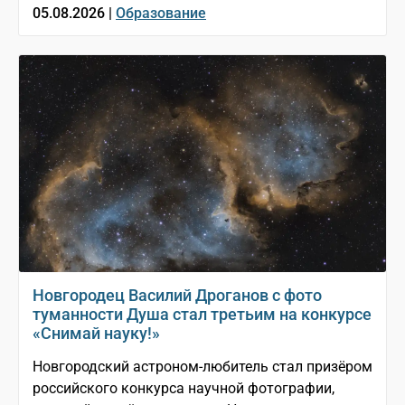
05.08.2026 |
Образование
Новгородец Василий Дроганов с фото
туманности Душа стал третьим на конкурсе
«Снимай науку!»
Новгородский астроном-любитель стал призёром
российского конкурса научной фотографии,