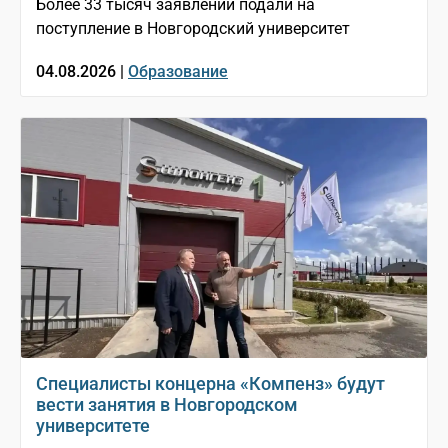
Более 33 тысяч заявлений подали на
поступление в Новгородский университет
04.08.2026 |
Образование
Специалисты концерна «Компенз» будут
вести занятия в Новгородском
университете