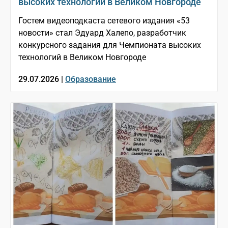
высоких технологий в Великом Новгороде
Гостем видеоподкаста сетевого издания «53
новости» стал Эдуард Халепо, разработчик
конкурсного задания для Чемпионата высоких
технологий в Великом Новгороде
29.07.2026 |
Образование