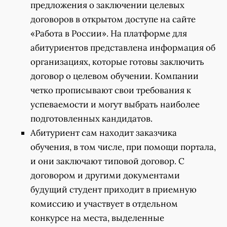
предложения о заключении целевых
договоров в открытом доступе на сайте
«Работа в России». На платформе для
абитуриентов представлена информация об
организациях, которые готовы заключить
договор о целевом обучении. Компании
четко прописывают свои требования к
успеваемости и могут выбрать наиболее
подготовленных кандидатов.
Абитуриент сам находит заказчика
обучения, в том числе, при помощи портала,
и они заключают типовой договор. С
договором и другими документами
будущий студент приходит в приемную
комиссию и участвует в отдельном
конкурсе на места, выделенные