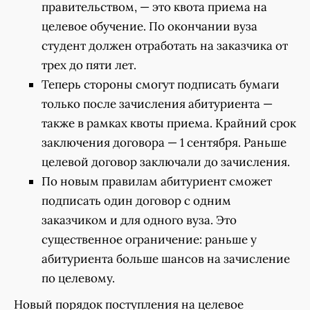
правительством, — это квота приема на
целевое обучение. По окончании вуза
студент должен отработать на заказчика от
трех до пяти лет.
Теперь стороны смогут подписать бумаги
только после зачисления абитуриента —
также в рамках квоты приема. Крайний срок
заключения договора — 1 сентября. Раньше
целевой договор заключали до зачисления.
По новым правилам абитуриент сможет
подписать один договор с одним
заказчиком и для одного вуза. Это
существенное ограничение: раньше у
абитуриента больше шансов на зачисление
по целевому.
Новый порядок поступления на целевое