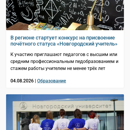
В регионе стартует конкурс на присвоение
почётного статуса «Новгородский учитель»
К участию приглашают педагогов с высшим или
средним профессиональным педобразованием и
стажем работы учителем не менее трёх лет
04.08.2026 |
Образование