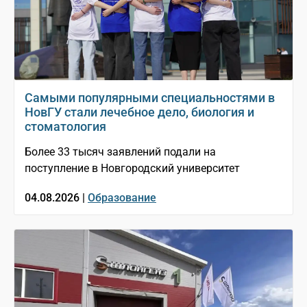
Самыми популярными специальностями в
НовГУ стали лечебное дело, биология и
стоматология
Более 33 тысяч заявлений подали на
поступление в Новгородский университет
04.08.2026 |
Образование