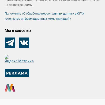
на правах рекламы.
Положение об обработке персональных данных в ОГАУ
«Агентство информационных коммуникаций»
Мы в соцсетях