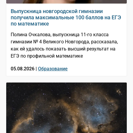
Выпускница новгородской гимназии
получила максимальные 100 баллов на ЕГЭ
по математике
Полина Очкалова, выпускница 11-го класса
гимназии № 4 Великого Новгорода, рассказала,
как ей удалось показать высший результат на
ЕГЭ по профильной математике
05.08.2026 |
Образование