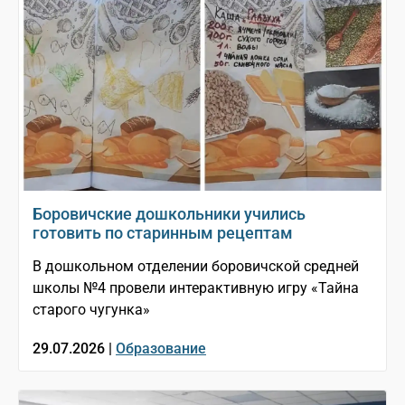
Боровичские дошкольники учились
готовить по старинным рецептам
В дошкольном отделении боровичской средней
школы №4 провели интерактивную игру «Тайна
старого чугунка»
29.07.2026 |
Образование