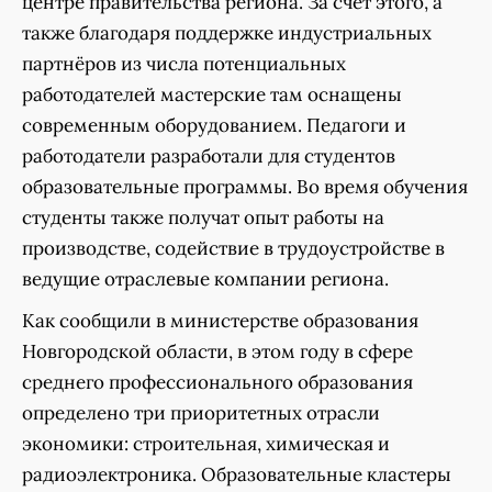
центре правительства региона. За счёт этого, а
также благодаря поддержке индустриальных
партнёров из числа потенциальных
работодателей мастерские там оснащены
современным оборудованием. Педагоги и
работодатели разработали для студентов
образовательные программы. Во время обучения
студенты также получат опыт работы на
производстве, содействие в трудоустройстве в
ведущие отраслевые компании региона.
Как сообщили в министерстве образования
Новгородской области, в этом году в сфере
среднего профессионального образования
определено три приоритетных отрасли
экономики: строительная, химическая и
радиоэлектроника. Образовательные кластеры