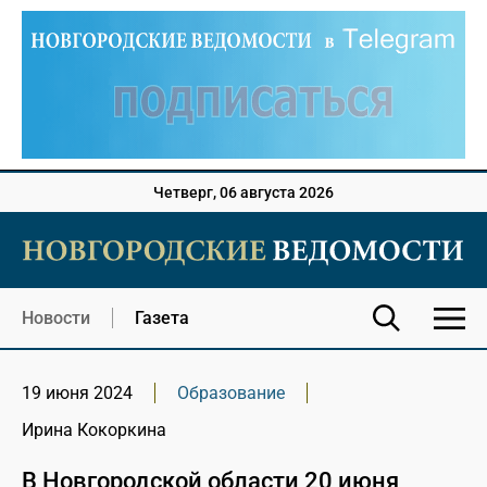
Четверг, 06 августа 2026
Новости
Газета
19 июня 2024
Образование
Ирина Кокоркина
В Новгородской области 20 июня