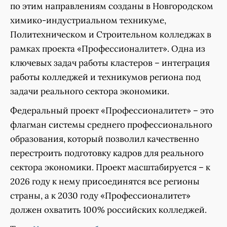
по этим направлениям созданы в Новгородском
химико-индустриальном техникуме,
Политехническом и Строительном колледжах в
рамках проекта «Профессионалитет». Одна из
ключевых задач работы кластеров – интеграция
работы колледжей и техникумов региона под
задачи реального сектора экономики.
Федеральный проект «Профессионалитет» – это
флагман системы среднего профессионального
образования, который позволил качественно
перестроить подготовку кадров для реального
сектора экономики. Проект масштабируется – к
2026 году к нему присоединятся все регионы
страны, а к 2030 году «Профессионалитет»
должен охватить 100% российских колледжей.