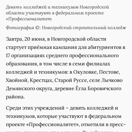
Девять колледжей и техникумов Новгородской
области участвуют в федеральном проекте
«Профессионалитет
Фотография ©: Новгородский строительный колледж
Завтра, 20 июня, в Новгородской области
стартует приёмная кампания для абитуриентов в
17 организациях среднего профессионального
образования, в том числе в семи филиалах
колледжей и техникумов: в Окуловке, Пестове,
Хвойной, Крестцах, Старой Руссе, селе Лычково
Демянского округа, деревне Ёгла Боровичского
района.
Среди этих учреждений – девять колледжей и
техникумов, которые участвуют в федеральном
проекте «Профессионалитет», отметили в пресс-