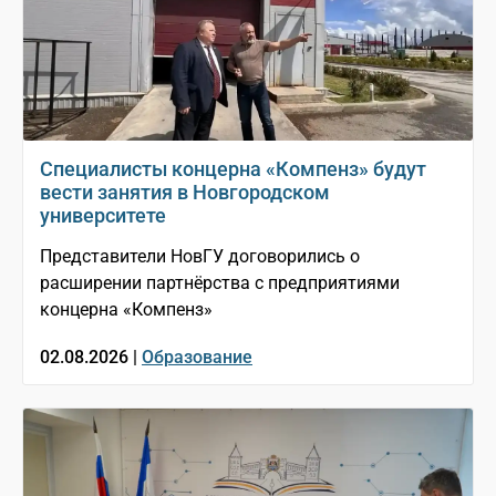
Специалисты концерна «Компенз» будут
вести занятия в Новгородском
университете
Представители НовГУ договорились о
расширении партнёрства с предприятиями
концерна «Компенз»
02.08.2026 |
Образование