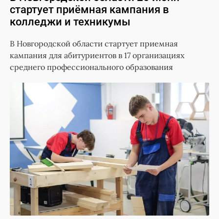
стартует приёмная кампания в
колледжи и техникумы
В Новгородской области стартует приемная
кампания для абитуриентов в 17 организациях
среднего профессионального образования