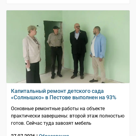
Капитальный ремонт детского сада
«Солнышко» в Пестове выполнен на 93%
Основные ремонтные работы на объекте
практически завершены: второй этаж полностью
готов. Сейчас туда завозят мебель