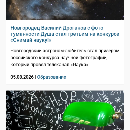
Новгородец Василий Дроганов с фото
туманности Душа стал третьим на конкурсе
«Снимай науку!»
Новгородский астроном-любитель стал призёром
российского конкурса научной фотографии,
который провёл телеканал «Наука»
05.08.2026 |
Образование