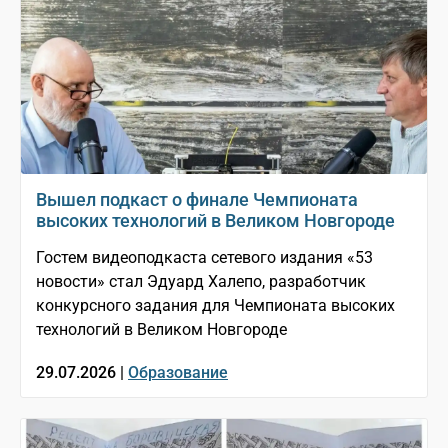
Вышел подкаст о финале Чемпионата
высоких технологий в Великом Новгороде
Гостем видеоподкаста сетевого издания «53
новости» стал Эдуард Халепо, разработчик
конкурсного задания для Чемпионата высоких
технологий в Великом Новгороде
29.07.2026 |
Образование