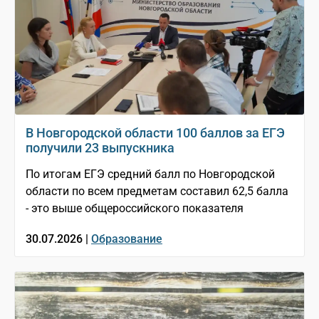
В Новгородской области 100 баллов за ЕГЭ
получили 23 выпускника
По итогам ЕГЭ средний балл по Новгородской
области по всем предметам составил 62,5 балла
- это выше общероссийского показателя
30.07.2026 |
Образование