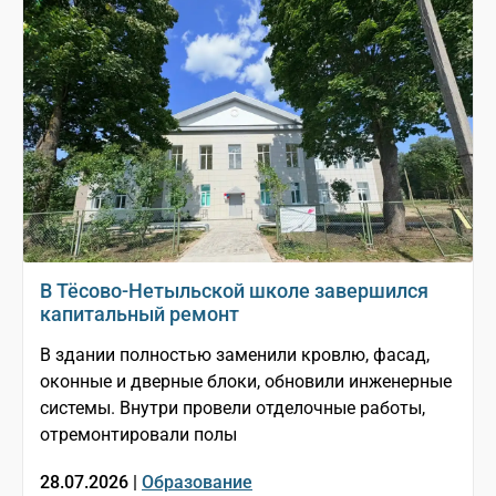
В Тёсово-Нетыльской школе завершился
капитальный ремонт
В здании полностью заменили кровлю, фасад,
оконные и дверные блоки, обновили инженерные
системы. Внутри провели отделочные работы,
отремонтировали полы
28.07.2026 |
Образование