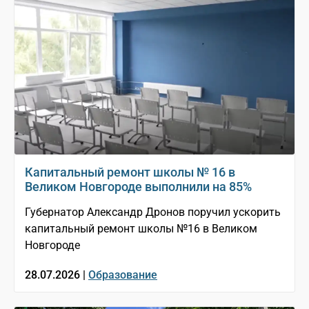
Капитальный ремонт школы № 16 в
Великом Новгороде выполнили на 85%
Губернатор Александр Дронов поручил ускорить
капитальный ремонт школы №16 в Великом
Новгороде
28.07.2026 |
Образование