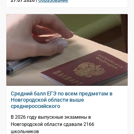
27.07.2026 |
Образование
Средний балл ЕГЭ по всем предметам в
Новгородской области выше
среднероссийского
В 2026 году выпускные экзамены в
Новгородской области сдавали 2166
школьников