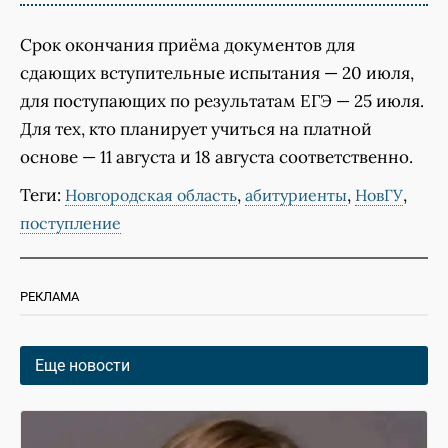
Срок окончания приёма документов для
сдающих вступительные испытания — 20 июля,
для поступающих по результатам ЕГЭ — 25 июля.
Для тех, кто планирует учиться на платной
основе — 11 августа и 18 августа соответственно.
Теги:
,
,
,
Новгородская область
абитуриенты
НовГУ
поступление
РЕКЛАМА
Еще новости