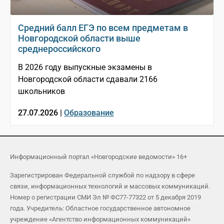
Средний балл ЕГЭ по всем предметам в
Новгородской области выше
среднероссийского
В 2026 году выпускные экзамены в
Новгородской области сдавали 2166
школьников
27.07.2026 |
Образование
Информационный портал «Новгородские ведомости» 16+
Зарегистрирован Федеральной службой по надзору в сфере
связи, информационных технологий и массовых коммуникаций.
Номер о регистрации СМИ Эл № ФС77-77322 от 5 декабря 2019
года. Учредитель: Областное государственное автономное
учреждение «Агентство информационных коммуникаций»