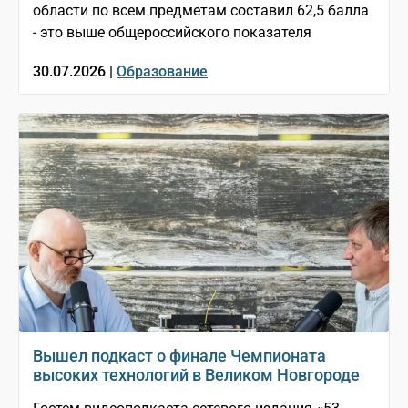
области по всем предметам составил 62,5 балла
- это выше общероссийского показателя
30.07.2026 |
Образование
Вышел подкаст о финале Чемпионата
высоких технологий в Великом Новгороде