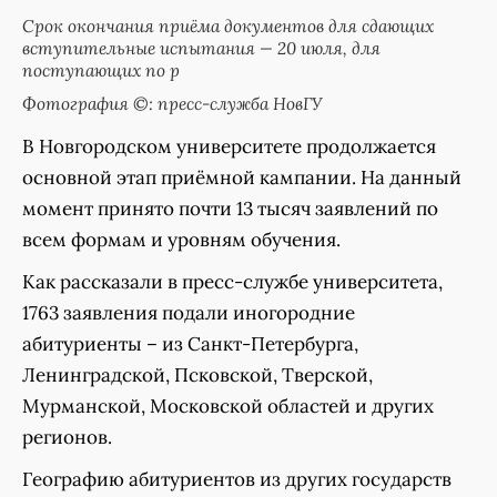
Срок окончания приёма документов для сдающих
вступительные испытания — 20 июля, для
поступающих по р
Фотография ©: пресс-служба НовГУ
В Новгородском университете продолжается
основной этап приёмной кампании. На данный
момент принято почти 13 тысяч заявлений по
всем формам и уровням обучения.
Как рассказали в пресс-службе университета,
1763 заявления подали иногородние
абитуриенты – из Санкт-Петербурга,
Ленинградской, Псковской, Тверской,
Мурманской, Московской областей и других
регионов.
Географию абитуриентов из других государств