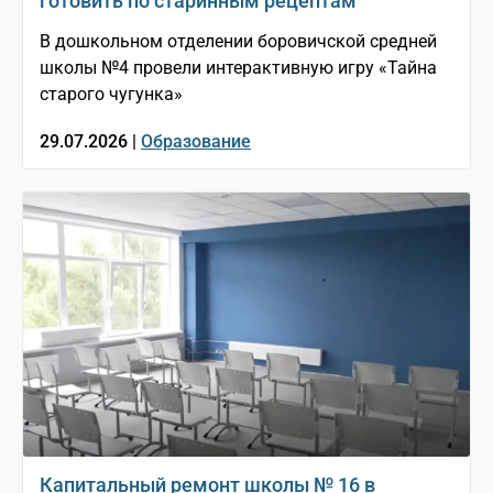
готовить по старинным рецептам
В дошкольном отделении боровичской средней
школы №4 провели интерактивную игру «Тайна
старого чугунка»
29.07.2026 |
Образование
Капитальный ремонт школы № 16 в