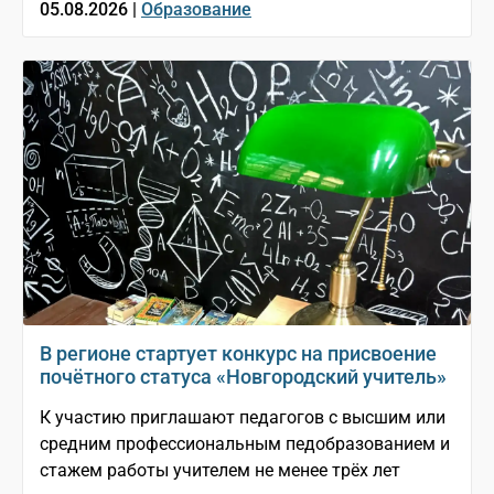
05.08.2026 |
Образование
В регионе стартует конкурс на присвоение
почётного статуса «Новгородский учитель»
К участию приглашают педагогов с высшим или
средним профессиональным педобразованием и
стажем работы учителем не менее трёх лет