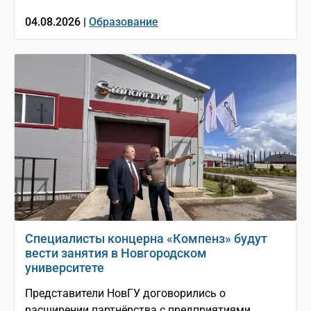
04.08.2026 |
Образование
Специалисты концерна «Компенз» будут
вести занятия в Новгородском
университете
Представители НовГУ договорились о
расширении партнёрства с предприятиями