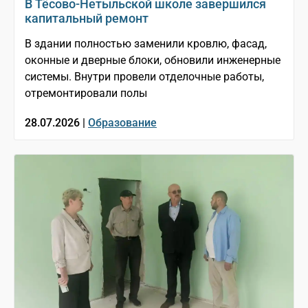
В Тёсово-Нетыльской школе завершился
капитальный ремонт
В здании полностью заменили кровлю, фасад,
оконные и дверные блоки, обновили инженерные
системы. Внутри провели отделочные работы,
отремонтировали полы
28.07.2026 |
Образование