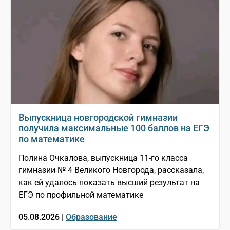
Выпускница новгородской гимназии
получила максимальные 100 баллов на ЕГЭ
по математике
Полина Очкалова, выпускница 11-го класса
гимназии № 4 Великого Новгорода, рассказала,
как ей удалось показать высший результат на
ЕГЭ по профильной математике
05.08.2026 |
Образование