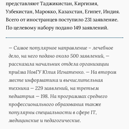
представляют Таджикистан, Киргизия,
Узбекистан, Марокко, Казахстан, Египет, Индия.
Всего от иностранцев поступило 231 заявление.
По целевому набору подано 149 заявлений.
— Самое популярное направление – лечебное
дело, на него подано около 500 заявлений, —
рассказала начальник отдела организации
приёма НовГУ Юлия Игнатенко. — На втором
месте информатика и вычислительная
техника — 229 заявлений, на третьем
педиатрия — 198. На программах среднего
профессионального образования также
популярны специальности в сфере IT,
медицинские и педагогические.