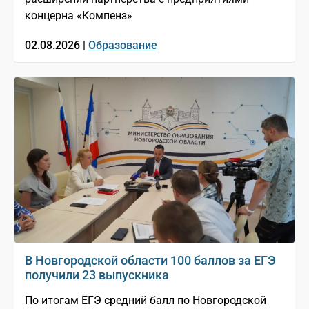
концерна «Компенз»
02.08.2026 |
Образование
В Новгородской области 100 баллов за ЕГЭ
получили 23 выпускника
По итогам ЕГЭ средний балл по Новгородской