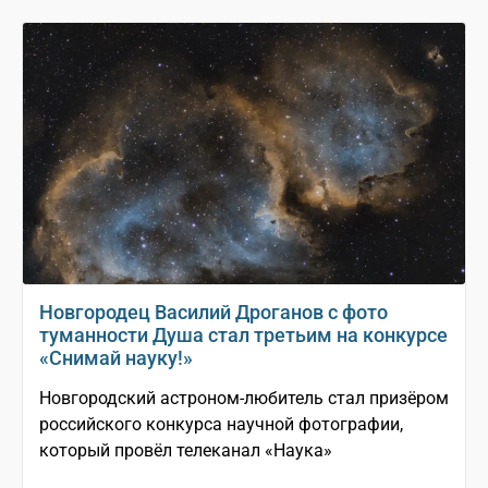
Новгородец Василий Дроганов с фото
туманности Душа стал третьим на конкурсе
«Снимай науку!»
Новгородский астроном-любитель стал призёром
российского конкурса научной фотографии,
который провёл телеканал «Наука»