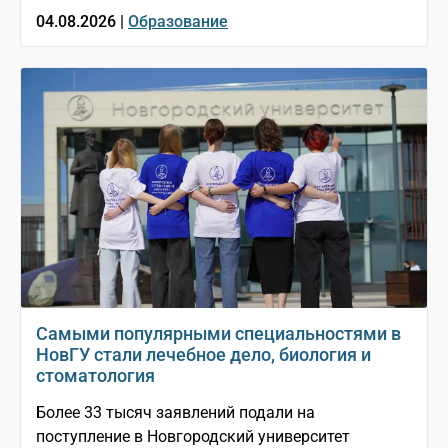
04.08.2026 |
Образование
Самыми популярными специальностями в
НовГУ стали лечебное дело, биология и
стоматология
Более 33 тысяч заявлений подали на
поступление в Новгородский университет