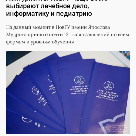
выбирают лечебное дело,
информатику и педиатрию
На данный момент в НовГУ имени Ярослава
Мудрого принято почти 13 тысяч заявлений по всем
формам и уровням обучения