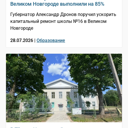
Великом Новгороде выполнили на 85%
Губернатор Александр Дронов поручил ускорить
капитальный ремонт школы №16 в Великом
Новгороде
28.07.2026 |
Образование