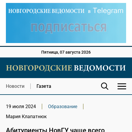
Пятница, 07 августа 2026
Новости
Газета
19 июля 2024
Образование
Мария Клапатнюк
Абитуриенты НовГУ чаще всего