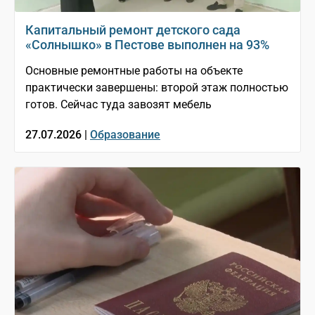
Капитальный ремонт детского сада
«Солнышко» в Пестове выполнен на 93%
Основные ремонтные работы на объекте
практически завершены: второй этаж полностью
готов. Сейчас туда завозят мебель
27.07.2026 |
Образование