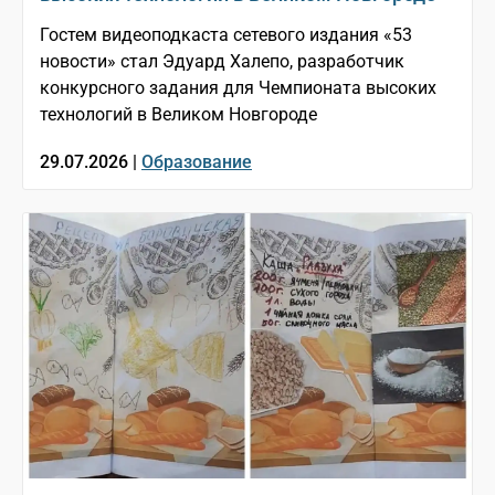
Гостем видеоподкаста сетевого издания «53
новости» стал Эдуард Халепо, разработчик
конкурсного задания для Чемпионата высоких
технологий в Великом Новгороде
29.07.2026 |
Образование