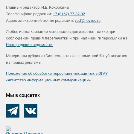
Главный редактор: И.Б. Кокоркина
Телефон/факс редакции:
+7 (8162) 77-32-92
Адрес электронной почты редакции:
ved@novved.ru
Любое использование материалов допускается только при
соблюдении правил перепечатки и при наличии гиперссылки на
Новгородские ведомости
Материалы рубрики «Бизнес», а также с пометкой ® публикуются
на правах рекламы.
Положение об обработке персональных данных в ОГАУ
«Агентство информационных коммуникаций»
Мы в соцсетях