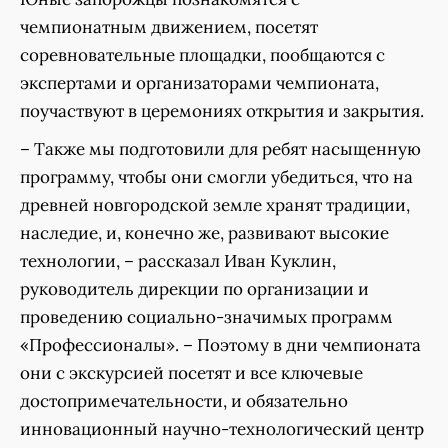
чемпионатным движением, посетят
соревновательные площадки, пообщаются с
экспертами и организаторами чемпионата,
поучаствуют в церемониях открытия и закрытия.
– Также мы подготовили для ребят насыщенную
программу, чтобы они смогли убедиться, что на
древней новгородской земле хранят традиции,
наследие, и, конечно же, развивают высокие
технологии, – рассказал Иван Куклин,
руководитель дирекции по организации и
проведению социально-значимых программ
«Профессионалы». – Поэтому в дни чемпионата
они с экскурсией посетят и все ключевые
достопримечательности, и обязательно
инновационный научно-технологический центр