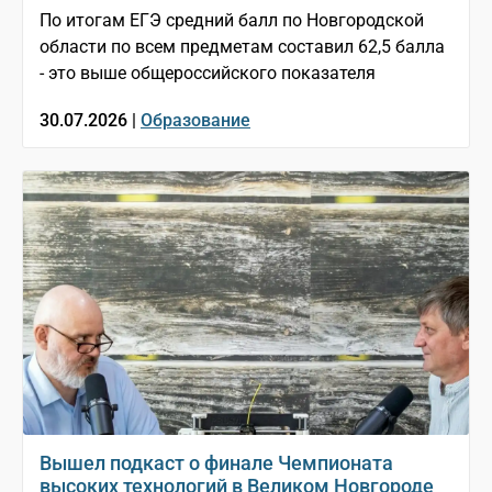
По итогам ЕГЭ средний балл по Новгородской
области по всем предметам составил 62,5 балла
- это выше общероссийского показателя
30.07.2026 |
Образование
Вышел подкаст о финале Чемпионата
высоких технологий в Великом Новгороде