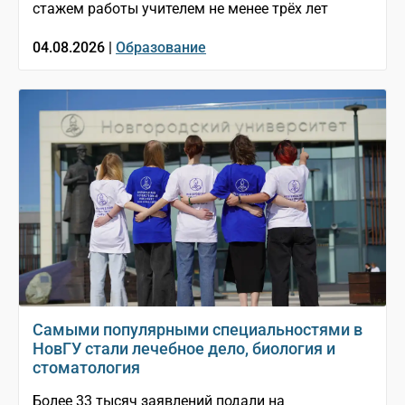
стажем работы учителем не менее трёх лет
04.08.2026 |
Образование
Самыми популярными специальностями в
НовГУ стали лечебное дело, биология и
стоматология
Более 33 тысяч заявлений подали на