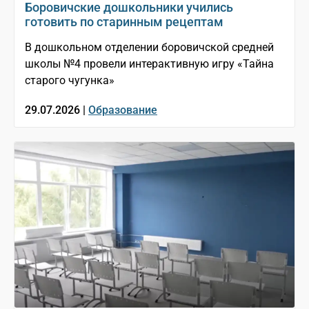
Боровичские дошкольники учились
готовить по старинным рецептам
В дошкольном отделении боровичской средней
школы №4 провели интерактивную игру «Тайна
старого чугунка»
29.07.2026 |
Образование