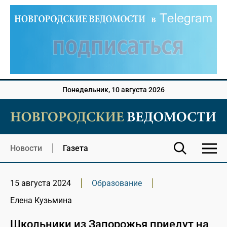
Понедельник, 10 августа 2026
Новости
Газета
15 августа 2024
Образование
Елена Кузьмина
Школьники из Запорожья приедут на