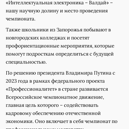
«Интеллектуальная электроника – Валдай» –
нашу научную долину и место проведения
чемпионата.
Также школьники из Запорожья побывают в
новгородских колледжах и посетят
профориентационные мероприятия, которые
помогут подросткам определиться с будущей
специальностью.
По решению президента Владимира Путина с
2023 года в рамках федерального проекта
«Профессионалитет» в стране развивается
Всероссийское чемпионатное движение,
главная цель которого – содействовать
кадровому обеспечению отечественной
экономики. Оно включает в себя чемпионат по