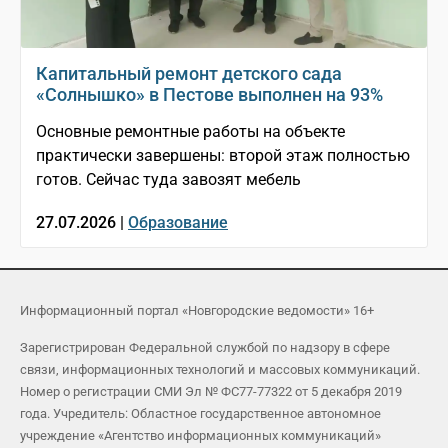
Капитальный ремонт детского сада
«Солнышко» в Пестове выполнен на 93%
Основные ремонтные работы на объекте
практически завершены: второй этаж полностью
готов. Сейчас туда завозят мебель
27.07.2026 |
Образование
Информационный портал «Новгородские ведомости» 16+
Зарегистрирован Федеральной службой по надзору в сфере
связи, информационных технологий и массовых коммуникаций.
Номер о регистрации СМИ Эл № ФС77-77322 от 5 декабря 2019
года. Учредитель: Областное государственное автономное
учреждение «Агентство информационных коммуникаций»