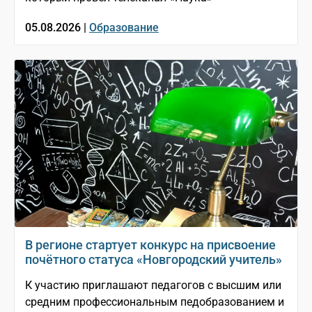
05.08.2026 |
Образование
В регионе стартует конкурс на присвоение
почётного статуса «Новгородский учитель»
К участию приглашают педагогов с высшим или
средним профессиональным педобразованием и