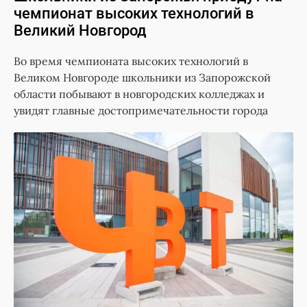
чемпионат высоких технологий в
Великий Новгород
Во время чемпионата высоких технологий в
Великом Новгороде школьники из Запорожской
области побывают в новгородских колледжах и
увидят главные достопримечательности города