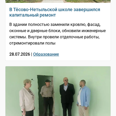
В Тёсово-Нетыльской школе завершился
капитальный ремонт
В здании полностью заменили кровлю, фасад,
оконные и дверные блоки, обновили инженерные
системы. Внутри провели отделочные работы,
отремонтировали полы
28.07.2026 |
Образование