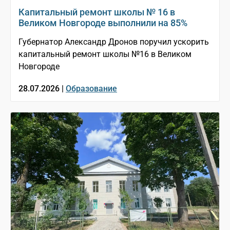
Капитальный ремонт школы № 16 в
Великом Новгороде выполнили на 85%
Губернатор Александр Дронов поручил ускорить
капитальный ремонт школы №16 в Великом
Новгороде
28.07.2026 |
Образование