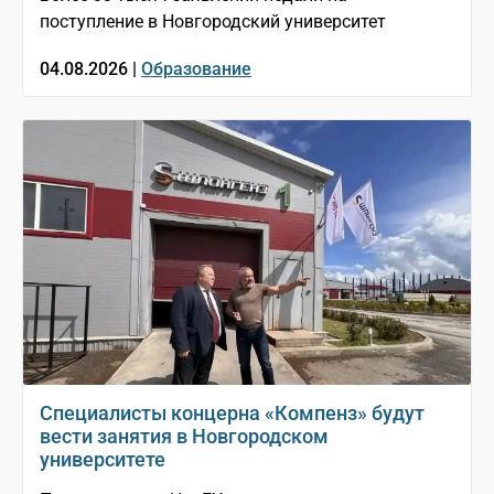
поступление в Новгородский университет
04.08.2026 |
Образование
Специалисты концерна «Компенз» будут
вести занятия в Новгородском
университете