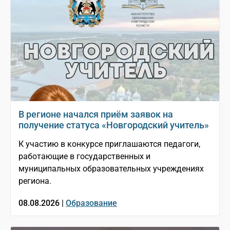
В регионе начался приём заявок на
получение статуса «Новгородский учитель»
К участию в конкурсе приглашаются педагоги,
работающие в государственных и
муниципальных образовательных учреждениях
региона.
08.08.2026 |
Образование