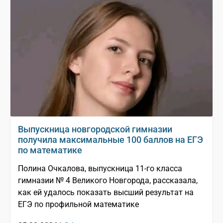
Выпускница новгородской гимназии
получила максимальные 100 баллов на ЕГЭ
по математике
Полина Очкалова, выпускница 11-го класса
гимназии № 4 Великого Новгорода, рассказала,
как ей удалось показать высший результат на
ЕГЭ по профильной математике