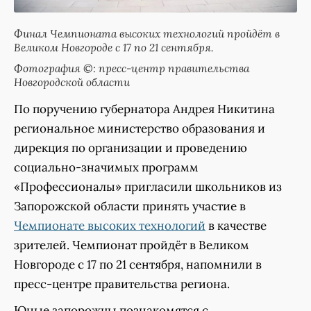
Финал Чемпионата высоких технологий пройдёт в
Великом Новгороде с 17 по 21 сентября.
Фотография ©: пресс-центр правительства
Новгородской области
По поручению губернатора Андрея Никитина
региональное министерство образования и
дирекция по организации и проведению
социально-значимых программ
«Профессионалы» пригласили школьников из
Запорожской области принять участие в
Чемпионате высоких технологий
в качестве
зрителей. Чемпионат пройдёт в Великом
Новгороде с 17 по 21 сентября, напомнили в
пресс-центре правительства региона.
Юные запорожцы познакомятся с