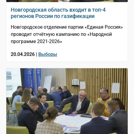
Новгородская область входит в топ-4
регионов России по газификации
Новгородское отделение партии «Единая Россия»
проводит отчётную кампанию по «Народной
программе 2021-2026»
20.04.2026 |
Выборы