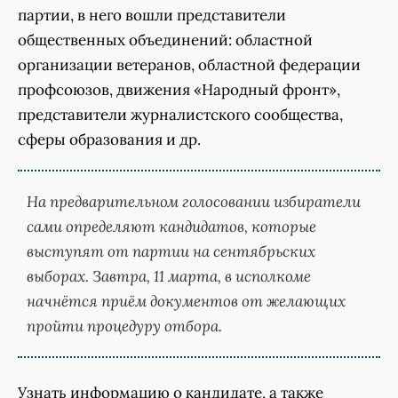
партии, в него вошли представители
общественных объединений: областной
организации ветеранов, областной федерации
профсоюзов, движения «Народный фронт»,
представители журналистского сообщества,
сферы образования и др.
На предварительном голосовании избиратели
сами определяют кандидатов, которые
выступят от партии на сентябрьских
выборах. Завтра, 11 марта, в исполкоме
начнётся приём документов от желающих
пройти процедуру отбора.
Узнать информацию о кандидате, а также