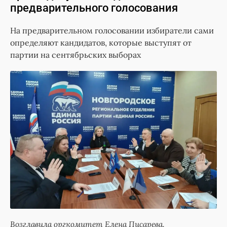
предварительного голосования
На предварительном голосовании избиратели сами
определяют кандидатов, которые выступят от
партии на сентябрьских выборах
Возглавила оргкомитет Елена Писарева.