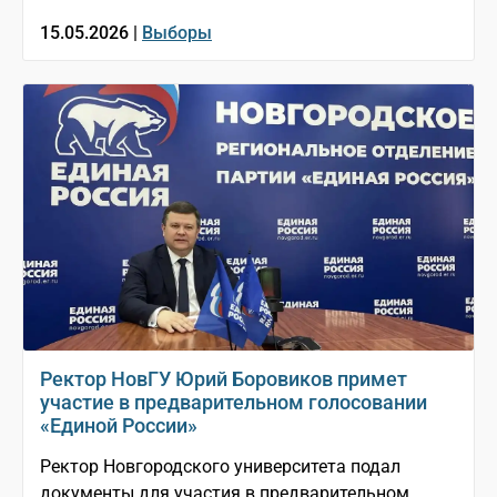
15.05.2026 |
Выборы
Ректор НовГУ Юрий Боровиков примет
участие в предварительном голосовании
«Единой России»
Ректор Новгородского университета подал
документы для участия в предварительном