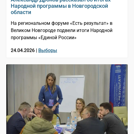
Народной программы в Новгородской
области
На региональном форуме «Есть результат» в
Великом Новгороде подвели итоги Народной
программы «Единой России»
24.04.2026 |
Выборы