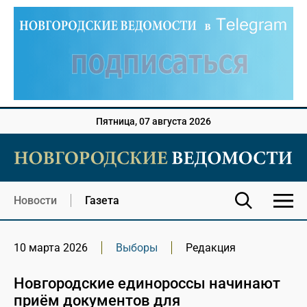
Пятница, 07 августа 2026
Новости
Газета
10 марта 2026
Выборы
Редакция
Новгородские единороссы начинают
приём документов для