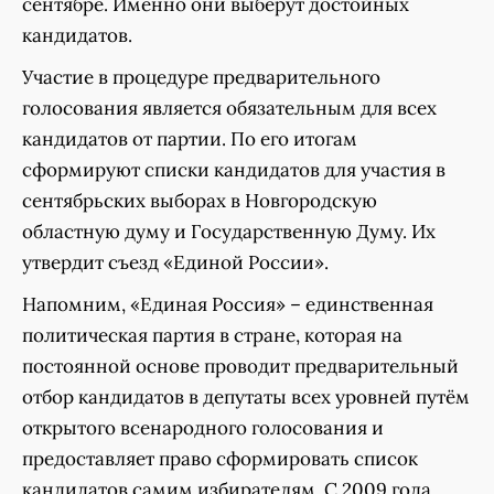
сентябре. Именно они выберут достойных
кандидатов.
Участие в процедуре предварительного
голосования является обязательным для всех
кандидатов от партии. По его итогам
сформируют списки кандидатов для участия в
сентябрьских выборах в Новгородскую
областную думу и Государственную Думу. Их
утвердит съезд «Единой России».
Напомним, «Единая Россия» – единственная
политическая партия в стране, которая на
постоянной основе проводит предварительный
отбор кандидатов в депутаты всех уровней путём
открытого всенародного голосования и
предоставляет право сформировать список
кандидатов самим избирателям. С 2009 года