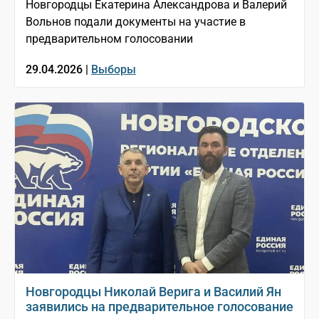
Новгородцы Екатерина Александрова и Валерий
Вольнов подали документы на участие в
предварительном голосовании
29.04.2026 |
Выборы
Новгородцы Николай Верига и Василий Ян
заявились на предварительное голосование