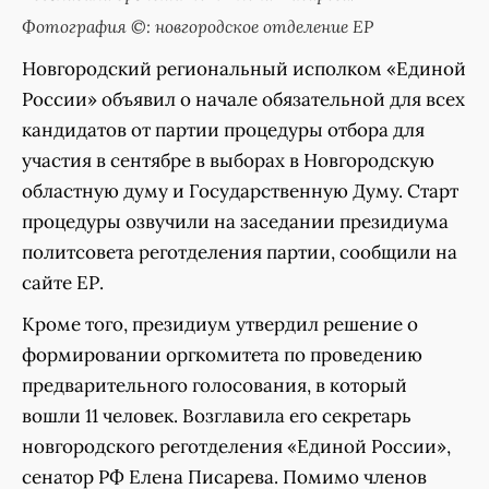
Фотография ©: новгородское отделение ЕР
Новгородский региональный исполком «Единой
России» объявил о начале обязательной для всех
кандидатов от партии процедуры отбора для
участия в сентябре в выборах в Новгородскую
областную думу и Государственную Думу. Старт
процедуры озвучили на заседании президиума
политсовета реготделения партии, сообщили на
сайте ЕР.
Кроме того, президиум утвердил решение о
формировании оргкомитета по проведению
предварительного голосования, в который
вошли 11 человек. Возглавила его секретарь
новгородского реготделения «Единой России»,
сенатор РФ Елена Писарева. Помимо членов