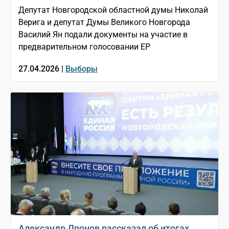
Депутат Новгородской областной думы Николай
Верига и депутат Думы Великого Новгорода
Василий Ян подали документы на участие в
предварительном голосовании ЕР
27.04.2026 |
Выборы
Александр Дронов рассказал об итогах