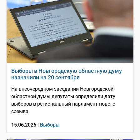
Выборы в Новгородскую областную думу
назначили на 20 сентября
На внеочередном заседании Новгородской
областной думы депутаты определили дату
выборов в региональный парламент нового
созыва
15.06.2026 |
Выборы