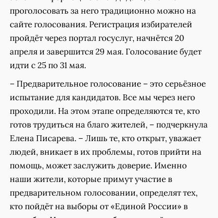
проголосовать за него традиционно можно на
сайте голосования. Регистрация избирателей
пройдёт через портал госуслуг, начнётся 20
апреля и завершится 29 мая. Голосование будет
идти с 25 по 31 мая.
– Предварительное голосование – это серьёзное
испытание для кандидатов. Все мы через него
проходили. На этом этапе определяются те, кто
готов трудиться на благо жителей, – подчеркнула
Елена Писарева. – Лишь те, кто открыт, уважает
людей, вникает в их проблемы, готов прийти на
помощь, может заслужить доверие. Именно
наши жители, которые примут участие в
предварительном голосовании, определят тех,
кто пойдёт на выборы от «Единой России» в