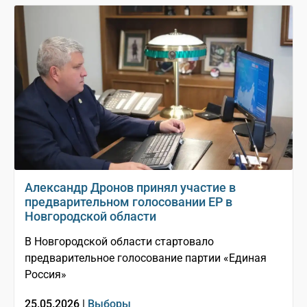
Александр Дронов принял участие в
предварительном голосовании ЕР в
Новгородской области
В Новгородской области стартовало
предварительное голосование партии «Единая
Россия»
25.05.2026 |
Выборы