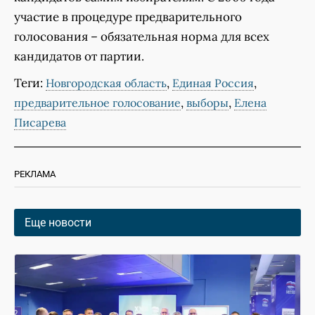
участие в процедуре предварительного
голосования – обязательная норма для всех
кандидатов от партии.
Теги:
,
,
Новгородская область
Единая Россия
,
,
предварительное голосование
выборы
Елена
Писарева
РЕКЛАМА
Еще новости