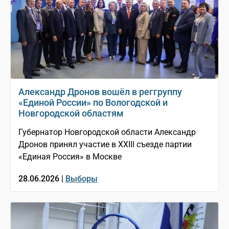
Александр Дронов вошёл в реггруппу
«Единой России» по Вологодской и
Новгородской областям
Губернатор Новгородской области Александр
Дронов принял участие в XXIII съезде партии
«Единая Россия» в Москве
28.06.2026 |
Выборы