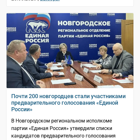
Почти 200 новгородцев стали участниками
предварительного голосования «Единой
России»
В Новгородском региональном исполкоме
партии «Единая Россия» утвердили списки
кандидатов предварительного голосования