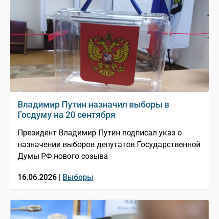
Владимир Путин назначил выборы в
Госдуму на 20 сентября
Президент Владимир Путин подписал указ о
назначении выборов депутатов Государственной
Думы РФ нового созыва
16.06.2026 |
Выборы