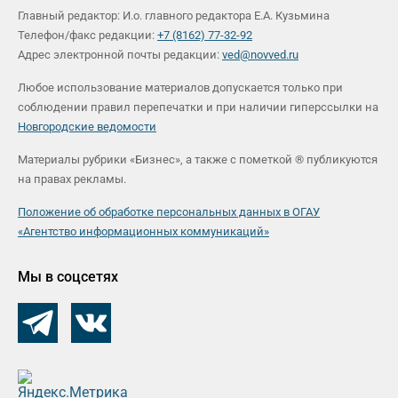
Главный редактор: И.о. главного редактора Е.А. Кузьмина
Телефон/факс редакции:
+7 (8162) 77-32-92
Адрес электронной почты редакции:
ved@novved.ru
Любое использование материалов допускается только при
соблюдении правил перепечатки и при наличии гиперссылки на
Новгородские ведомости
Материалы рубрики «Бизнес», а также с пометкой ® публикуются
на правах рекламы.
Положение об обработке персональных данных в ОГАУ
«Агентство информационных коммуникаций»
Мы в соцсетях