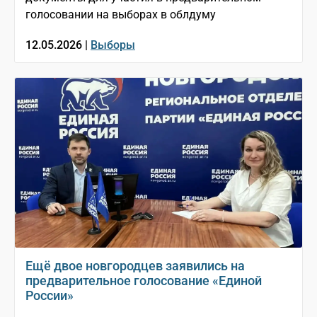
голосовании на выборах в облдуму
12.05.2026 |
Выборы
Ещё двое новгородцев заявились на
предварительное голосование «Единой
России»