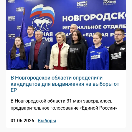
В Новгородской области определили
кандидатов для выдвижения на выборы от
ЕР
В Новгородской области 31 мая завершилось
предварительное голосование «Единой России»
01.06.2026 |
Выборы