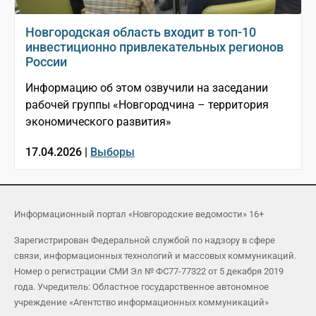
Новгородская область входит в топ-10
инвестиционно привлекательных регионов
России
Информацию об этом озвучили на заседании
рабочей группы «Новгородчина – территория
экономического развития»
17.04.2026 |
Выборы
Информационный портал «Новгородские ведомости» 16+
Зарегистрирован Федеральной службой по надзору в сфере
связи, информационных технологий и массовых коммуникаций.
Номер о регистрации СМИ Эл № ФС77-77322 от 5 декабря 2019
года. Учредитель: Областное государственное автономное
учреждение «Агентство информационных коммуникаций»