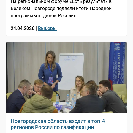
На региональном форуме «Есть результат» в
Великом Новгороде подвели итоги Народной
программы «Единой России»
24.04.2026 |
Выборы
Новгородская область входит в топ-4
регионов России по газификации