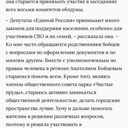
она старается принимать участие в заседаниях
всех восьми комитетов облдумы.
– Депутаты «Единой России» принимают много
законов для поддержки населения, особенно для
участников СВО и их семей, – рассказала она. –
Ко мне часто обращаются родственники бойцов
с вопросами по оформлению документов и по
многим другим. Вместе с уполномоченным по
правам человека в регионе Анатолием Бойцевым
стараемся помочь всем. Кроме того, являясь
членом общественного совета парка «Чистые
пруды», стараюсь активно заниматься
общественной деятельностью, делать городские
пространства лучше. Хочу и дальше помогать
жителям в решении различных вопросов,
поэтому и решила участвовать в