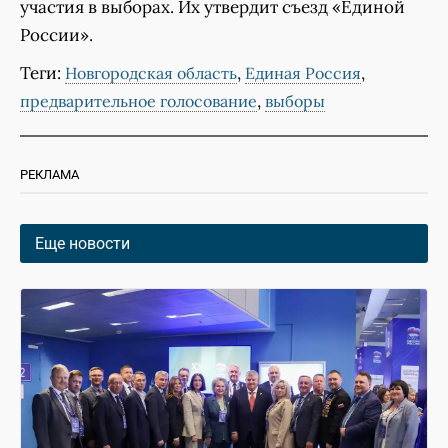
участия в выборах. Их утвердит съезд «Единой
России».
Теги:
,
,
Новгородская область
Единая Россия
,
предварительное голосование
выборы
РЕКЛАМА
Еще новости