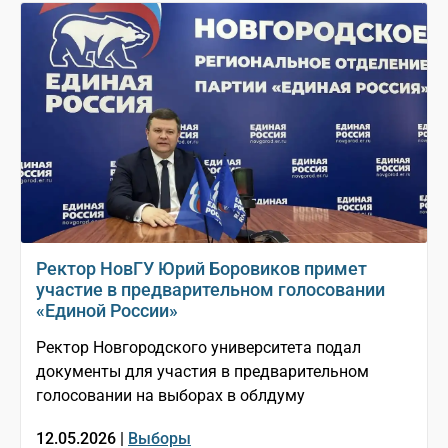
Ректор НовГУ Юрий Боровиков примет
участие в предварительном голосовании
«Единой России»
Ректор Новгородского университета подал
документы для участия в предварительном
голосовании на выборах в облдуму
12.05.2026 |
Выборы