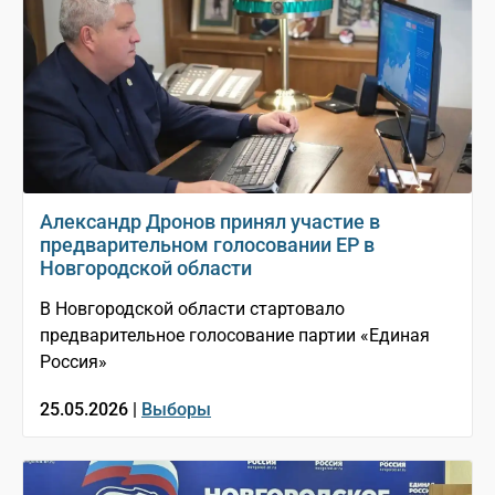
Александр Дронов принял участие в
предварительном голосовании ЕР в
Новгородской области
В Новгородской области стартовало
предварительное голосование партии «Единая
Россия»
25.05.2026 |
Выборы