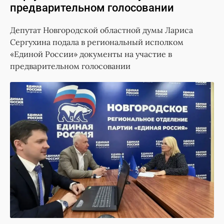
предварительном голосовании
Депутат Новгородской областной думы Лариса
Сергухина подала в региональный исполком
«Единой России» документы на участие в
предварительном голосовании