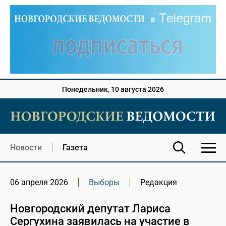
Понедельник, 10 августа 2026
Новости
Газета
06 апреля 2026
Выборы
Редакция
Новгородский депутат Лариса
Сергухина заявилась на участие в