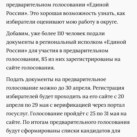
предварительном голосовании «Единой
России». Это хорошая возможность узнать, как
избиратели оценивают мою работу в округе.
Добавим, уже более 110 человек подали
документы в региональный исполком «Единой
России» для участия в предварительном
голосовании, 85 из них зарегистрированы на
сайте голосования.
Подать документы на предварительное
голосование можно до 30 апреля. Регистрация
избирателей будет проходить на его сайте с 20
апреля по 29 мая с верификацией через портал
госуслуг. Голосование пройдёт с 25 по 31 мая на
сайте. По итогам предварительного голосования
будут сформированы списки кандидатов для