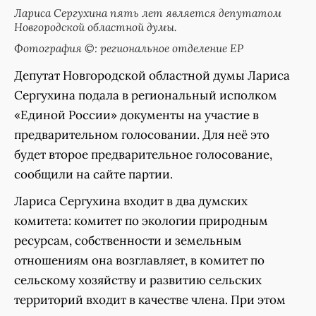
Лариса Сергухина пять лет является депутатом
Новгородской областной думы.
Фотография ©: региональное отделение ЕР
Депутат Новгородской областной думы Лариса
Сергухина подала в региональный исполком
«Единой России» документы на участие в
предварительном голосовании. Для неё это
будет второе предварительное голосование,
сообщили на сайте партии.
Лариса Сергухина входит в два думских
комитета: комитет по экологии природным
ресурсам, собственности и земельным
отношениям она возглавляет, в комитет по
сельскому хозяйству и развитию сельских
территорий входит в качестве члена. При этом