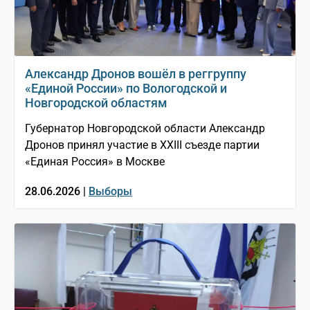
Александр Дронов вошёл в реггруппу
«Единой России» по Вологодской и
Новгородской областям
Губернатор Новгородской области Александр
Дронов принял участие в XXIII съезде партии
«Единая Россия» в Москве
28.06.2026 |
Выборы