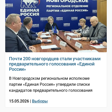
Почти 200 новгородцев стали участниками
предварительного голосования «Единой
России»
В Новгородском региональном исполкоме
партии «Единая Россия» утвердили списки
кандидатов предварительного голосования
15.05.2026 |
Выборы