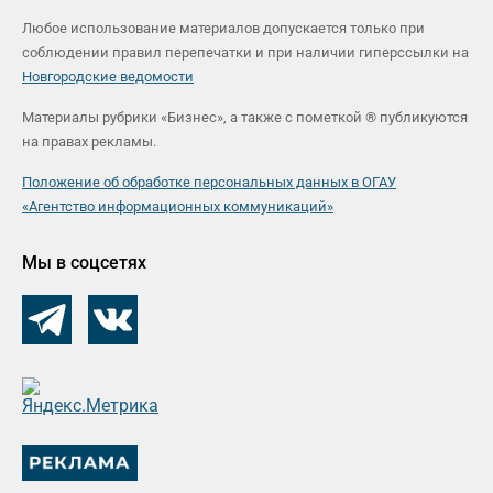
Любое использование материалов допускается только при
соблюдении правил перепечатки и при наличии гиперссылки на
Новгородские ведомости
Материалы рубрики «Бизнес», а также с пометкой ® публикуются
на правах рекламы.
Положение об обработке персональных данных в ОГАУ
«Агентство информационных коммуникаций»
Мы в соцсетях