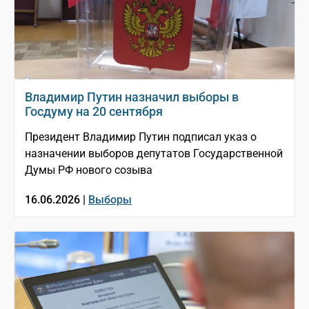
Владимир Путин назначил выборы в
Госдуму на 20 сентября
Президент Владимир Путин подписал указ о
назначении выборов депутатов Государственной
Думы РФ нового созыва
16.06.2026 |
Выборы