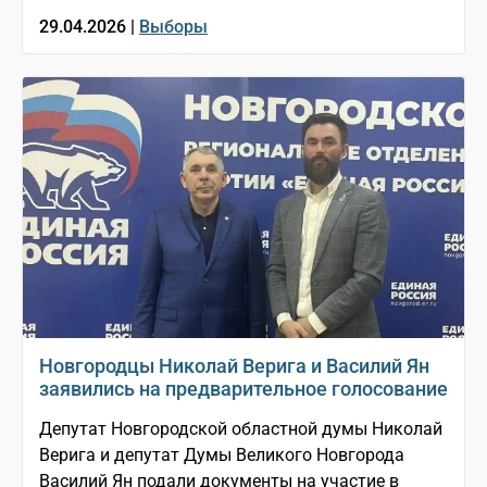
29.04.2026 |
Выборы
Новгородцы Николай Верига и Василий Ян
заявились на предварительное голосование
Депутат Новгородской областной думы Николай
Верига и депутат Думы Великого Новгорода
Василий Ян подали документы на участие в