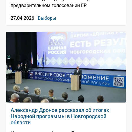
предварительном голосовании ЕР
27.04.2026 |
Выборы
Александр Дронов рассказал об итогах
Народной программы в Новгородской
области