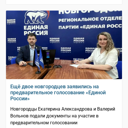
Ещё двое новгородцев заявились на
предварительное голосование «Единой
России»
Новгородцы Екатерина Александрова и Валерий
Вольнов подали документы на участие в
предварительном голосовании