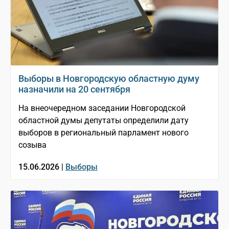
Выборы в Новгородскую областную думу
назначили на 20 сентября
На внеочередном заседании Новгородской
областной думы депутаты определили дату
выборов в региональный парламент нового
созыва
15.06.2026 |
Выборы