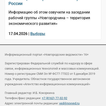
России
Информацию об этом озвучили на заседании
рабочей группы «Новгородчина – территория
экономического развития»
17.04.2026 |
Выборы
Информационный портал «Новгородские ведомости» 16+
Зарегистрирован Федеральной службой по надзору в сфере
связи, информационных технологий и массовых коммуникаций.
Номер о регистрации СМИ Эл № ФС77-77322 от 5 декабря 2019
года. Учредитель: Областное государственное автономное
учреждение «Агентство информационных коммуникаций»
Главный редактор: И.Б. Кокоркина
Телефон/факс редакции:
+7 (8162) 77-32-92
Адрес электронной почты редакции:
ved@novved.ru