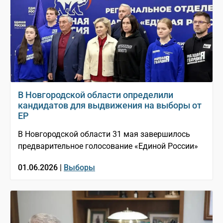
В Новгородской области определили
кандидатов для выдвижения на выборы от
ЕР
В Новгородской области 31 мая завершилось
предварительное голосование «Единой России»
01.06.2026 |
Выборы