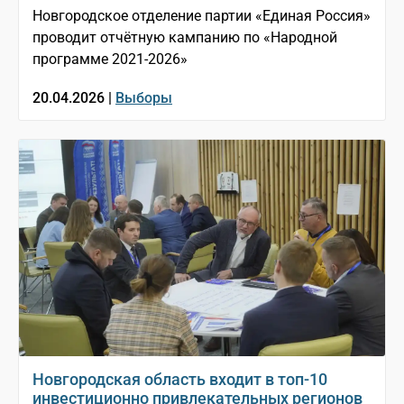
Новгородское отделение партии «Единая Россия»
проводит отчётную кампанию по «Народной
программе 2021-2026»
20.04.2026 |
Выборы
Новгородская область входит в топ-10
инвестиционно привлекательных регионов