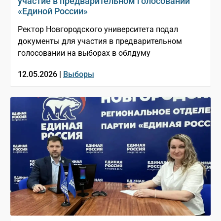
участие в предварительном голосовании
«Единой России»
Ректор Новгородского университета подал
документы для участия в предварительном
голосовании на выборах в облдуму
12.05.2026 |
Выборы