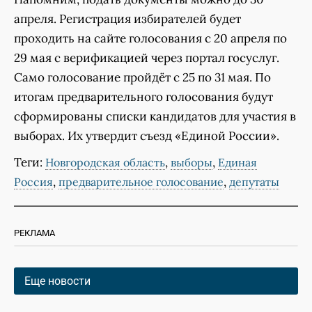
апреля. Регистрация избирателей будет
проходить на сайте голосования с 20 апреля по
29 мая с верификацией через портал госуслуг.
Само голосование пройдёт с 25 по 31 мая. По
итогам предварительного голосования будут
сформированы списки кандидатов для участия в
выборах. Их утвердит съезд «Единой России».
Теги:
,
,
Новгородская область
выборы
Единая
,
,
Россия
предварительное голосование
депутаты
РЕКЛАМА
Еще новости