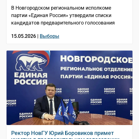
В Новгородском региональном исполкоме
партии «Единая Россия» утвердили списки
кандидатов предварительного голосования
15.05.2026 |
Выборы
Ректор НовГУ Юрий Боровиков примет