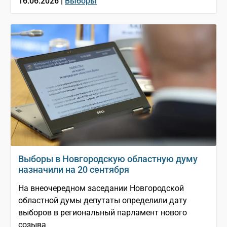
16.06.2026 |
Выборы
Выборы в Новгородскую областную думу
назначили на 20 сентября
На внеочередном заседании Новгородской
областной думы депутаты определили дату
выборов в региональный парламент нового
созыва