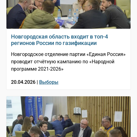
Новгородская область входит в топ-4
регионов России по газификации
Новгородское отделение партии «Единая Россия»
проводит отчётную кампанию по «Народной
программе 2021-2026»
20.04.2026 |
Выборы