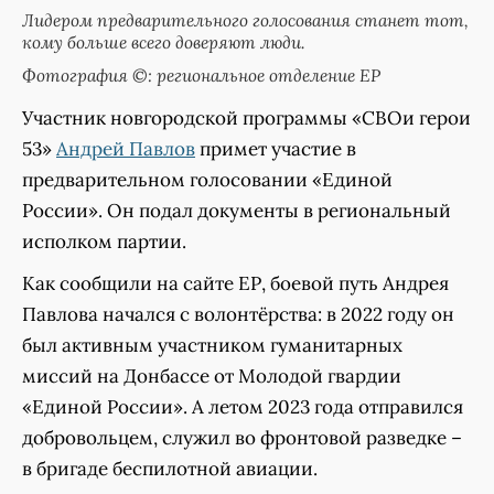
Лидером предварительного голосования станет тот,
кому больше всего доверяют люди.
Фотография ©: региональное отделение ЕР
Участник новгородской программы «СВОи герои
53»
Андрей Павлов
примет участие в
предварительном голосовании «Единой
России». Он подал документы в региональный
исполком партии.
Как сообщили на сайте ЕР, боевой путь Андрея
Павлова начался с волонтёрства: в 2022 году он
был активным участником гуманитарных
миссий на Донбассе от Молодой гвардии
«Единой России». А летом 2023 года отправился
добровольцем, служил во фронтовой разведке –
в бригаде беспилотной авиации.