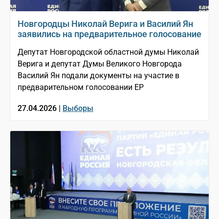
Новгородцы Николай Верига и Василий Ян
заявились на предварительное голосование
Депутат Новгородской областной думы Николай
Верига и депутат Думы Великого Новгорода
Василий Ян подали документы на участие в
предварительном голосовании ЕР
27.04.2026 |
Выборы