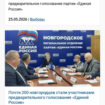
предварительное голосование партии «Единая
Россия»
25.05.2026 |
Выборы
Почти 200 новгородцев стали участниками
предварительного голосования «Единой
России»