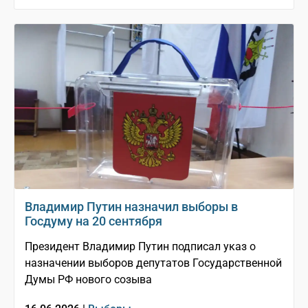
Владимир Путин назначил выборы в
Госдуму на 20 сентября
Президент Владимир Путин подписал указ о
назначении выборов депутатов Государственной
Думы РФ нового созыва