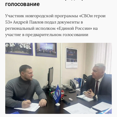
голосование
Участник новгородской программы «СВОи герои
53» Андрей Павлов подал документы в
региональный исполком «Единой России» на
участие в предварительном голосовании