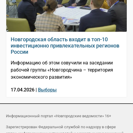
Новгородская область входит в топ-10
инвестиционно привлекательных регионов
России
Информацию об этом озвучили на заседании
рабочей группы «Новгородчина – территория
экономического развития»
17.04.2026 |
Выборы
Информационный портал «Новгородские ведомости» 16+
Зарегистрирован Федеральной службой по надзору в сфере