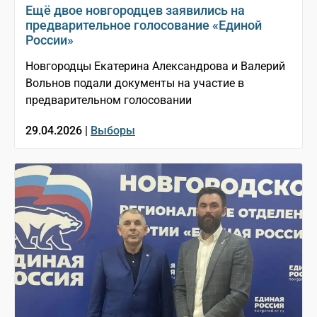
Ещё двое новгородцев заявились на
предварительное голосование «Единой
России»
Новгородцы Екатерина Александрова и Валерий
Вольнов подали документы на участие в
предварительном голосовании
29.04.2026 |
Выборы