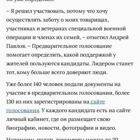
– Я решил участвовать, потому что хочу
осуществлять заботу о моих товарищах,
участниках и ветеранах специальной военной
операции и членах их семей, – отметил Андрей
Павлов. – Предварительное голосование
помогает определить, какой поддержкой у
жителей пользуются кандидаты. Лидером станет
тот, кому больше всего доверяют люди.
Уже более 140 человек подали документы на
участие в предварительном голосовании, более
130 из них зарегистрированы на
сайте
голосования
. У каждого кандидата есть на сайте
личный кабинет, где он размещает свою
биографию, новости, фотографии и видео.
Напомним, подать документы можно до 30