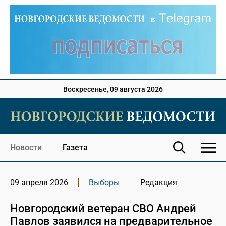
Воскресенье, 09 августа 2026
Новости
Газета
09 апреля 2026
Выборы
Редакция
Новгородский ветеран СВО Андрей
Павлов заявился на предварительное