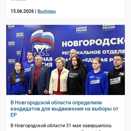
15.06.2026 |
Выборы
В Новгородской области определили
кандидатов для выдвижения на выборы от
ЕР
В Новгородской области 31 мая завершилось