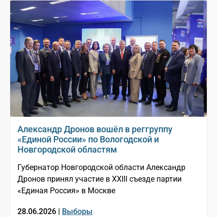
Александр Дронов вошёл в реггруппу
«Единой России» по Вологодской и
Новгородской областям
Губернатор Новгородской области Александр
Дронов принял участие в XXIII съезде партии
«Единая Россия» в Москве
28.06.2026 |
Выборы