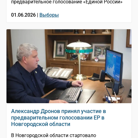
предварительное голосование «Единой России»
01.06.2026 |
Выборы
Александр Дронов принял участие в
предварительном голосовании ЕР в
Новгородской области
В Новгородской области стартовало