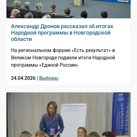
Александр Дронов рассказал об итогах
Народной программы в Новгородской
области
На региональном форуме «Есть результат» в
Великом Новгороде подвели итоги Народной
программы «Единой России»
24.04.2026 |
Выборы