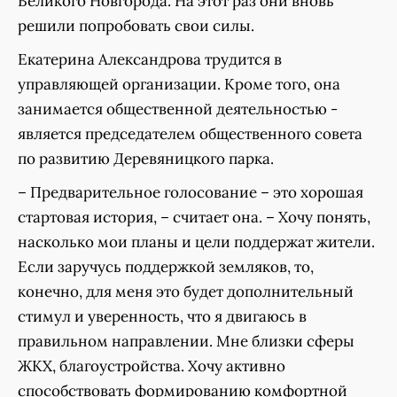
Великого Новгорода. На этот раз они вновь
решили попробовать свои силы.
Екатерина Александрова трудится в
управляющей организации. Кроме того, она
занимается общественной деятельностью -
является председателем общественного совета
по развитию Деревяницкого парка.
– Предварительное голосование – это хорошая
стартовая история, – считает она. – Хочу понять,
насколько мои планы и цели поддержат жители.
Если заручусь поддержкой земляков, то,
конечно, для меня это будет дополнительный
стимул и уверенность, что я двигаюсь в
правильном направлении. Мне близки сферы
ЖКХ, благоустройства. Хочу активно
способствовать формированию комфортной