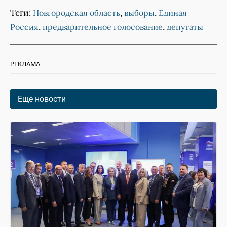
Теги:
,
,
Новгородская область
выборы
Единая
,
,
Россия
предварительное голосование
депутаты
РЕКЛАМА
Еще новости