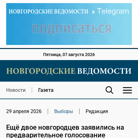
Пятница, 07 августа 2026
Новости
Газета
29 апреля 2026
Выборы
Редакция
Ещё двое новгородцев заявились на
предварительное голосование