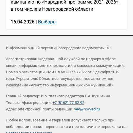
кампанию по «Народной программе 2021-2026»,
в том числе в Новгородской области
16.04.2026 |
Выборы
Информационный портал «Новгородские ведомости» 16+
Зарегистрирован Федеральной службой по надзору в сфере
связи, информационных технологий и массовых коммуникаций.
Номер о регистрации СМИ Эл № ФС77-77322 от 5 декабря 2019
года. Учредитель: Областное государственное автономное
учреждение «Агентство информационных коммуникаций»
Главный редактор: И.о. главного редактора Е.А. Кузьмина
Телефон/факс редакции:
+7 (8162) 77-32-92
Адрес электронной почты редакции:
ved@novved.ru
Любое использование материалов допускается только при
соблюдении правил перепечатки и при наличии гиперссылки на