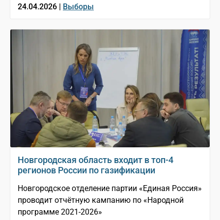
24.04.2026 |
Выборы
Новгородская область входит в топ-4
регионов России по газификации
Новгородское отделение партии «Единая Россия»
проводит отчётную кампанию по «Народной
программе 2021-2026»