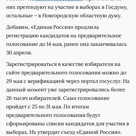
них претендуют на участие в выборах в Госдуму,
остальные – в Новгородскую областную думу.
Добавим, «Единая Россия» продлила
регистрацию кандидатов на предварительное
голосование до 14 мая, ранее она заканчивалась
30 апреля.
Зарегистрироваться в качестве избирателя на
сайте предварительного голосования можно до
29 мая с верификацией через портал госуслуг. На
данный момент уже зарегистрировались более
26 тысяч избирателей. Само голосование
пройдет с 25 по 31 мая. По итогам
предварительного голосования будут
сформированы списки кандидатов для участия в
выборах. Их утвердит съезд «Единой России».