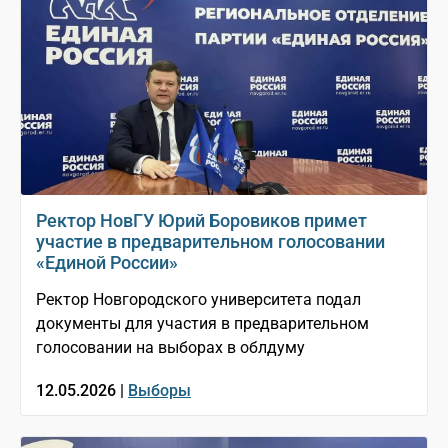
Ректор НовГУ Юрий Боровиков примет
участие в предварительном голосовании
«Единой России»
Ректор Новгородского университета подал
документы для участия в предварительном
голосовании на выборах в облдуму
12.05.2026 |
Выборы