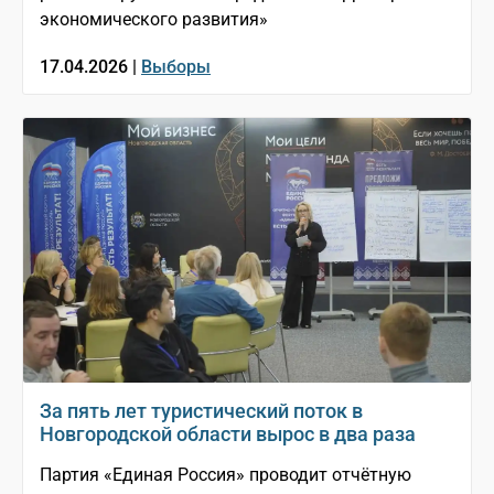
экономического развития»
17.04.2026 |
Выборы
За пять лет туристический поток в
Новгородской области вырос в два раза
Партия «Единая Россия» проводит отчётную