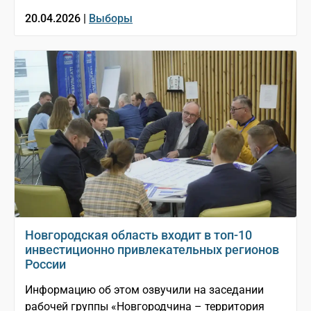
20.04.2026 |
Выборы
Новгородская область входит в топ-10
инвестиционно привлекательных регионов
России
Информацию об этом озвучили на заседании
рабочей группы «Новгородчина – территория