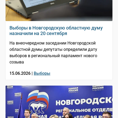
Выборы в Новгородскую областную думу
назначили на 20 сентября
На внеочередном заседании Новгородской
областной думы депутаты определили дату
выборов в региональный парламент нового
созыва
15.06.2026 |
Выборы