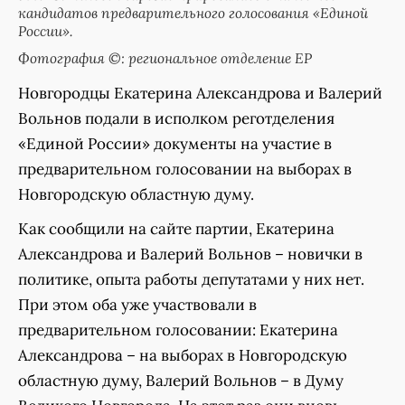
кандидатов предварительного голосования «Единой
России».
Фотография ©: региональное отделение ЕР
Новгородцы Екатерина Александрова и Валерий
Вольнов подали в исполком реготделения
«Единой России» документы на участие в
предварительном голосовании на выборах в
Новгородскую областную думу.
Как сообщили на сайте партии, Екатерина
Александрова и Валерий Вольнов – новички в
политике, опыта работы депутатами у них нет.
При этом оба уже участвовали в
предварительном голосовании: Екатерина
Александрова – на выборах в Новгородскую
областную думу, Валерий Вольнов – в Думу