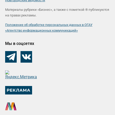
Новгородские ведомости
Материалы рубрики «Бизнес», а также с пометкой ® публикуются
на правах рекламы.
Положение об обработке персональных данных в ОГАУ
«Агентство информационных коммуникаций»
Мы в соцсетях