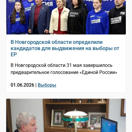
В Новгородской области определили
кандидатов для выдвижения на выборы от
ЕР
В Новгородской области 31 мая завершилось
предварительное голосование «Единой России»
01.06.2026 |
Выборы