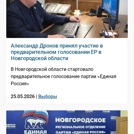
Александр Дронов принял участие в
предварительном голосовании ЕР в
Новгородской области
В Новгородской области стартовало
предварительное голосование партии «Единая
Россия»
25.05.2026 |
Выборы