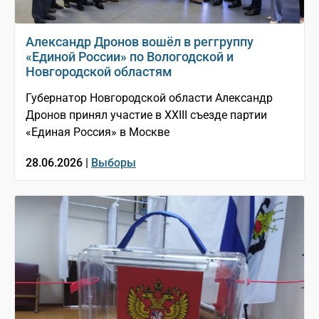
Александр Дронов вошёл в реггруппу
«Единой России» по Вологодской и
Новгородской областям
Губернатор Новгородской области Александр
Дронов принял участие в XXIII съезде партии
«Единая Россия» в Москве
28.06.2026 |
Выборы