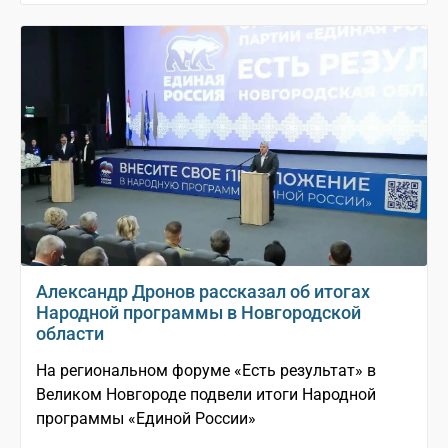
Александр Дронов рассказал об итогах
Народной программы в Новгородской
области
На региональном форуме «Есть результат» в
Великом Новгороде подвели итоги Народной
программы «Единой России»