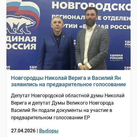
Новгородцы Николай Верига и Василий Ян
заявились на предварительное голосование
Депутат Новгородской областной думы Николай
Верига и депутат Думы Великого Новгорода
Василий Ян подали документы на участие в
предварительном голосовании ЕР
27.04.2026 |
Выборы