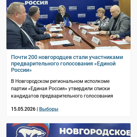
Почти 200 новгородцев стали участниками
предварительного голосования «Единой
России»
В Новгородском региональном исполкоме
партии «Единая Россия» утвердили списки
кандидатов предварительного голосования
15.05.2026 |
Выборы