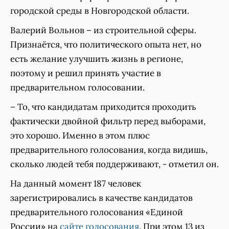
городской среды в Новгородской области.
Валерий Вольнов – из строительной сферы.
Признаётся, что политического опыта нет, но
есть желание улучшить жизнь в регионе,
поэтому и решил принять участие в
предварительном голосовании.
– То, что кандидатам приходится проходить
фактически двойной фильтр перед выборами,
это хорошо. Именно в этом плюс
предварительного голосования, когда видишь,
сколько людей тебя поддерживают, - отметил он.
На данный момент 187 человек
зарегистрировались в качестве кандидатов
предварительного голосования «Единой
России» на
сайте голосования
. При этом 13 из