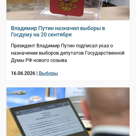
Владимир Путин назначил выборы в
Госдуму на 20 сентября
Президент Владимир Путин подписал указ о
назначении выборов депутатов Государственной
Думы РФ нового созыва
16.06.2026 |
Выборы