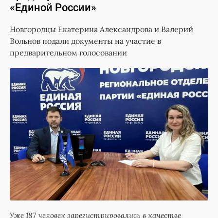
«Единой России»
Новгородцы Екатерина Александрова и Валерий
Вольнов подали документы на участие в
предварительном голосовании
Уже 187 человек зарегистрировались в качестве