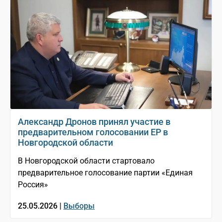
Александр Дронов принял участие в
предварительном голосовании ЕР в
Новгородской области
В Новгородской области стартовало
предварительное голосование партии «Единая
Россия»
25.05.2026 |
Выборы