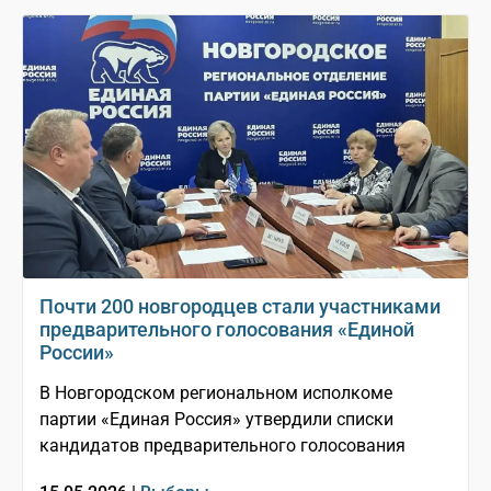
Почти 200 новгородцев стали участниками
предварительного голосования «Единой
России»
В Новгородском региональном исполкоме
партии «Единая Россия» утвердили списки
кандидатов предварительного голосования