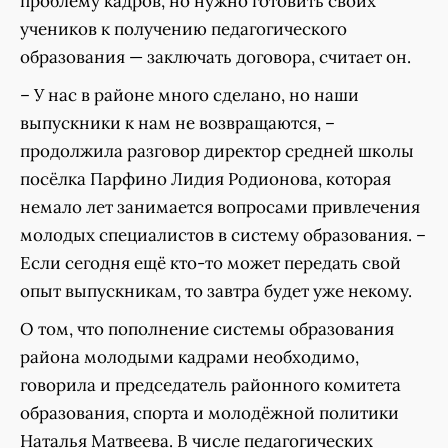
проблему кадров, но нужно готовить своих
учеников к получению педагогического
образования — заключать договора, считает он.
– У нас в районе много сделано, но наши
выпускники к нам не возвращаются, –
продолжила разговор директор средней школы
посёлка Парфино Лидия Родионова, которая
немало лет занимается вопросами привлечения
молодых специалистов в систему образования. –
Если сегодня ещё кто-то может передать свой
опыт выпускникам, то завтра будет уже некому.
О том, что пополнение системы образования
района молодыми кадрами необходимо,
говорила и председатель районного комитета
образования, спорта и молодёжной политики
Наталья Матвеева. В числе педагогических