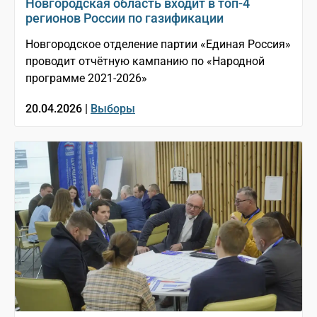
Новгородская область входит в топ-4
регионов России по газификации
Новгородское отделение партии «Единая Россия»
проводит отчётную кампанию по «Народной
программе 2021-2026»
20.04.2026 |
Выборы