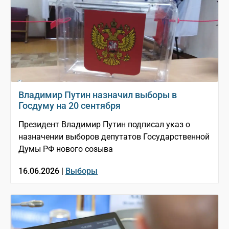
Владимир Путин назначил выборы в
Госдуму на 20 сентября
Президент Владимир Путин подписал указ о
назначении выборов депутатов Государственной
Думы РФ нового созыва
16.06.2026 |
Выборы