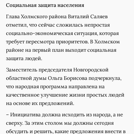
Социальная защита населения
Глава Холмского района Виталий Саляев
отметил, что сейчас сложилась непростая
социально-экономическая ситуация, которая
требует пересмотра приоритетов. В Холмском
районе на первый план выходит социальная
защита людей.
Заместитель председателя Новгородской
областной думы Ольга Борисова подчеркнула,
что народная программа направлена на
качественное улучшение жизни простых людей
на основе их предложений.
– Инициатива должна исходить из народа, а не
сверху. За этим столом мы должны сегодня
обсудить и решить, какие предложения внести в