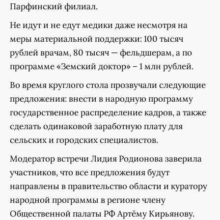
Парфинский филиал.
Не идут и не едут медики даже несмотря на
меры материальной поддержки: 100 тысяч
рублей врачам, 80 тысяч — фельдшерам, а по
программе «Земский доктор» – 1 млн рублей.
Во время круглого стола прозвучали следующие
предложения: внести в народную программу
государственное распределение кадров, а также
сделать одинаковой заработную плату для
сельских и городских специалистов.
Модератор встречи Лидия Родионова заверила
участников, что все предложения будут
направлены в правительство области и куратору
народной программы в регионе члену
Общественной палаты РФ Артёму Кирьянову.