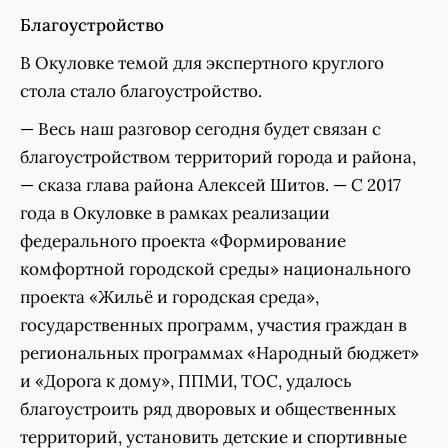
Благоустройство
В Окуловке темой для экспертного круглого
стола стало благоустройство.
— Весь наш разговор сегодня будет связан с
благоустройством территорий города и района,
— сказа глава района Алексей Шитов. — С 2017
года в Окуловке в рамках реализации
федерального проекта «Формирование
комфортной городской среды» национального
проекта «Жильё и городская среда»,
государственных программ, участия граждан в
региональных программах «Народный бюджет»
и «Дорога к дому», ППМИ, ТОС, удалось
благоустроить ряд дворовых и общественных
территорий, установить детские и спортивные