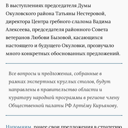
В выступлениях председателя Думы
Окуловского района Татьяны Нестеровой,
директора Центра гребного слалома Вадима
Алексеева, председателя районного Совета
ветеранов Любови Бызовой, касающихся
настоящего и будущего Окуловки, прозвучало
много конкретных обоснованных предложений.
Все вопросы и предложения, собранные в
рамках экспертных круглых столов, будут
направлены в правительство области и
куратору народной программы в регионе члену
Общественной палаты РФ Артёму Кирьянову.
Напомним
, ранее свои предложения в стратегию