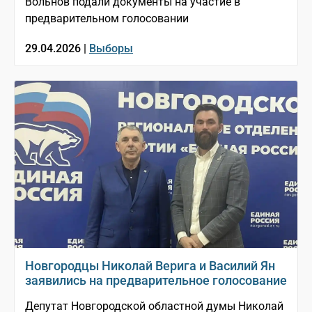
Вольнов подали документы на участие в
предварительном голосовании
29.04.2026 |
Выборы
Новгородцы Николай Верига и Василий Ян
заявились на предварительное голосование
Депутат Новгородской областной думы Николай