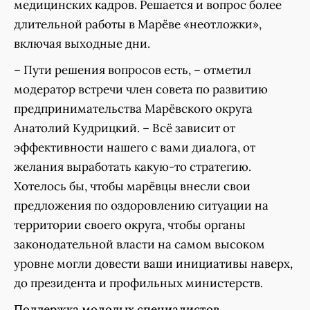
медицинских кадров. Решается и вопрос более
длительной работы в Марёве «неотложки»,
включая выходные дни.
– Пути решения вопросов есть, – отметил
модератор встречи член совета по развитию
предпринимательства Марёвского округа
Анатолий Кудрицкий. – Всё зависит от
эффективности нашего с вами диалога, от
желания выработать какую-то стратегию.
Хотелось бы, чтобы марёвцы внесли свои
предложения по оздоровлению ситуации на
территории своего округа, чтобы органы
законодательной власти на самом высоком
уровне могли довести ваши инициативы наверх,
до президента и профильных министерств.
Поддержка молодых специалистов