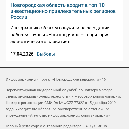
Новгородская область входит в топ-10
инвестиционно привлекательных регионов
России
Информацию об этом озвучили на заседании
рабочей группы «Новгородчина – территория
экономического развития»
17.04.2026 |
Выборы
Информационный портал «Новгородские ведомости» 16+
Зарегистрирован Федеральной службой по надзору в сфере
связи, информационных технологий и массовых коммуникаций.
Номер о регистрации СМИ Эл № ФС77-77322 от 5 декабря 2019
года. Учредитель: Областное государственное автономное
учреждение «Агентство информационных коммуникаций»
Главный редактор: И.о. главного редактора Е.А. Кузьмина