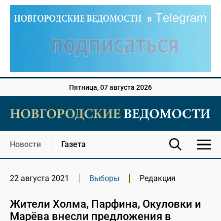
Пятница, 07 августа 2026
Новости
Газета
22 августа 2021
Выборы
Редакция
Жители Холма, Парфина, Окуловки и
Марёва внесли предложения в