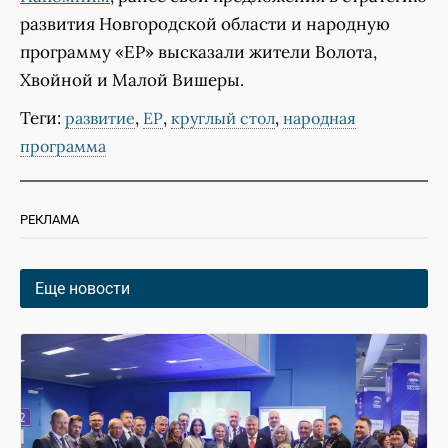
развития Новгородской области и народную
программу «ЕР» высказали жители Волота,
Хвойной и Малой Вишеры.
Теги:
,
,
,
развитие
ЕР
круглый стол
народная
программа
РЕКЛАМА
Еще новости