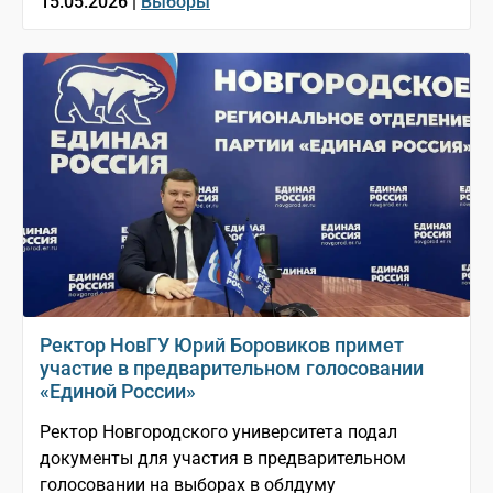
15.05.2026 |
Выборы
Ректор НовГУ Юрий Боровиков примет
участие в предварительном голосовании
«Единой России»
Ректор Новгородского университета подал
документы для участия в предварительном
голосовании на выборах в облдуму