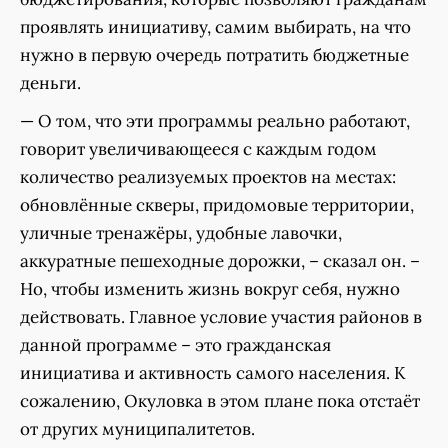
проявлять инициативу, самим выбирать, на что
нужно в первую очередь потратить бюджетные
деньги.
— О том, что эти программы реально работают,
говорит увеличивающееся с каждым годом
количество реализуемых проектов на местах:
обновлённые скверы, придомовые территории,
уличные тренажёры, удобные лавочки,
аккуратные пешеходные дорожки, – сказал он. –
Но, чтобы изменить жизнь вокруг себя, нужно
действовать. Главное условие участия районов в
данной программе – это гражданская
инициатива и активность самого населения. К
сожалению, Окуловка в этом плане пока отстаёт
от других муниципалитетов.