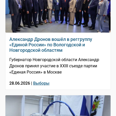
Александр Дронов вошёл в реггруппу
«Единой России» по Вологодской и
Новгородской областям
Губернатор Новгородской области Александр
Дронов принял участие в XXIII съезде партии
«Единая Россия» в Москве
28.06.2026 |
Выборы