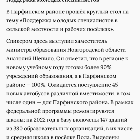
В Парфинском районе прошёл круглый стол на
тему «Поддержка молодых специалистов в
сельской местности и рабочих посёлках».
Спикером здесь выступил заместитель
министра образования Новгородской области
Анатолий Шепило. Он отметил, что в регионе к
новому учебному году готовы более 90%
учреждений образования, а в Парфинском
районе — 100%. Ожидается поступление 45
новых автобусов различной вместимости, в том
числе один — для Парфинского района. В рамках
федеральной программы ремонтируются
школы: на 2022 год в базу включены 147 зданий
из 380 образовательных организаций, в их числе
и средняя школа в посёлке Пола. Выделены