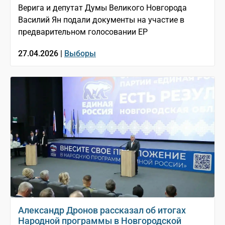
Верига и депутат Думы Великого Новгорода
Василий Ян подали документы на участие в
предварительном голосовании ЕР
27.04.2026 |
Выборы
Александр Дронов рассказал об итогах
Народной программы в Новгородской