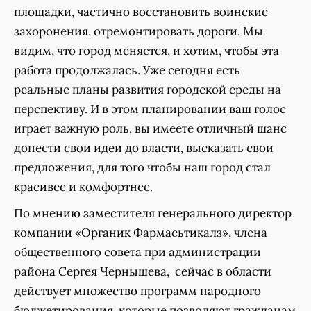
площадки, частично восстановить воинские
захоронения, отремонтировать дороги. Мы
видим, что город меняется, и хотим, чтобы эта
работа продолжалась. Уже сегодня есть
реальные планы развития городской среды на
перспективу. И в этом планировании ваш голос
играет важную роль, вы имеете отличный шанс
донести свои идеи до власти, высказать свои
предложения, для того чтобы наш город стал
красивее и комфортнее.
По мнению заместителя генерального директор
компании «Органик Фармасьтикалз», члена
общественного совета при администрации
района Сергея Чернышева, сейчас в области
действует множество программ народного
бюджетирования, которые позволяют гражданам