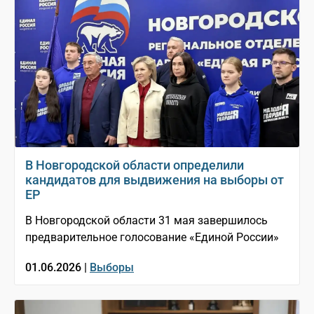
В Новгородской области определили
кандидатов для выдвижения на выборы от
ЕР
В Новгородской области 31 мая завершилось
предварительное голосование «Единой России»
01.06.2026 |
Выборы