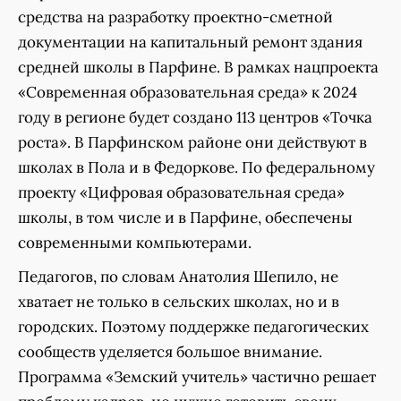
средства на разработку проектно-сметной
документации на капитальный ремонт здания
средней школы в Парфине. В рамках нацпроекта
«Современная образовательная среда» к 2024
году в регионе будет создано 113 центров «Точка
роста». В Парфинском районе они действуют в
школах в Пола и в Федоркове. По федеральному
проекту «Цифровая образовательная среда»
школы, в том числе и в Парфине, обеспечены
современными компьютерами.
Педагогов, по словам Анатолия Шепило, не
хватает не только в сельских школах, но и в
городских. Поэтому поддержке педагогических
сообществ уделяется большое внимание.
Программа «Земский учитель» частично решает