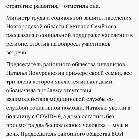
стратегию развития, – отметила она.
Министр труда и социальной защиты населения
Новгородской области Светлана Семёнова
рассказала о социальной поддержке населения в
регионе, ответив на вопросы участников
встречи.
Председатель районного общества инвалидов
Наталья Понуренко на примере своей семьи, все
три члена которой являются инвалидами,
обозначила проблему отсутствия
взаимодействия медицинской службы со
службой социальной помощи. Наталью увезли в
больницу с СOVID-19, а дома остались без
присмотра два беспомощных человека — муж и
дочь. Председатель районного общества ВОИ