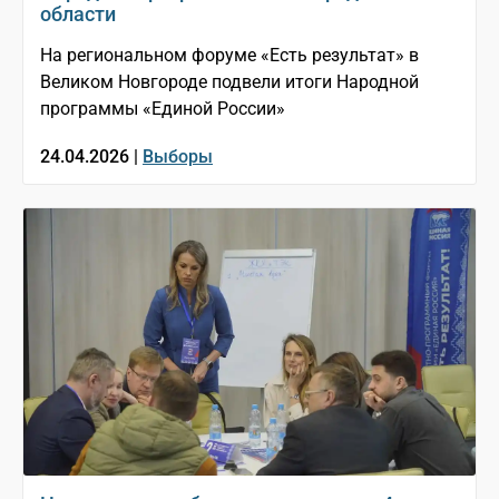
области
На региональном форуме «Есть результат» в
Великом Новгороде подвели итоги Народной
программы «Единой России»
24.04.2026 |
Выборы