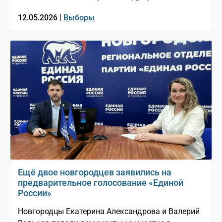
12.05.2026 |
Выборы
Ещё двое новгородцев заявились на
предварительное голосование «Единой
России»
Новгородцы Екатерина Александрова и Валерий