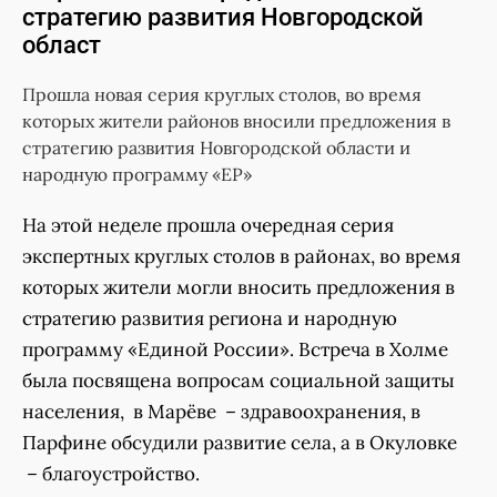
стратегию развития Новгородской
област
Прошла новая серия круглых столов, во время
которых жители районов вносили предложения в
стратегию развития Новгородской области и
народную программу «ЕР»
На этой неделе прошла очередная серия
экспертных круглых столов в районах, во время
которых жители могли вносить предложения в
стратегию развития региона и народную
программу «Единой России». Встреча в Холме
была посвящена вопросам социальной защиты
населения, в Марёве – здравоохранения, в
Парфине обсудили развитие села, а в Окуловке
– благоустройство.