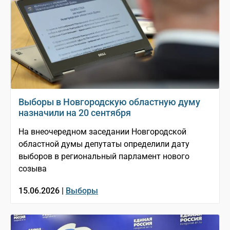
Выборы в Новгородскую областную думу
назначили на 20 сентября
На внеочередном заседании Новгородской
областной думы депутаты определили дату
выборов в региональный парламент нового
созыва
15.06.2026 |
Выборы