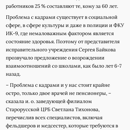
работников 25 % составляют те, кому за 60 лет.
Проблема с кадрами существует в социальной
сфере, в сфере культуры и даже в полиции и ФКУ
ИК-9, где немаловажным фактором является
состояние здоровья. Поэтому от представителя
исправительного учреждения Сергея Байкова
прозвучало предложение о возрождении
взаимоотношений со школами, как было лет 6-7
назад.
– Проблема с кадрами и у нас стоит крайне
остро, только двое врачей не пенсионеры, –
сказала и. о. заведующей филиалом
Старорусской ЦРБ Светлана Тихонова,
перечислив всех специалистов, включая
фельдшеров и медсестер, которые требуются в