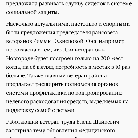
предложила развивать службу сиделок в системе
социальной защиты.
Насколько актуальными, настолько и спорными
были предложения председателя райсовета
ветеранов Риммы Кузнецовой. Она, например,
не согласна с тем, что Дом ветеранов в
Новгороде будет построен только на 200 мест,
когда, на её взгляд, потребность в местах в 10 раз
больше. Также главный ветеран района
предлагает расширить полномочия органов
системы профилактики по контролированию
целевого расходования средств, выделяемых на
поддержку семей с детьми.
Работающий ветеран труда Елена Шайкевич
заострила тему обновления медицинского