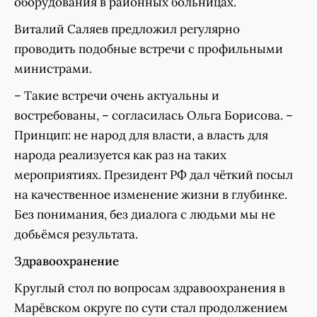
оборудования в районных больницах.
Виталий Саляев предложил регулярно
проводить подобные встречи с профильными
министрами.
– Такие встречи очень актуальны и
востребованы, – согласилась Ольга Борисова. –
Принцип: не народ для власти, а власть для
народа реализуется как раз на таких
мероприятиях. Президент РФ дал чёткий посыл
на качественное изменение жизни в глубинке.
Без понимания, без диалога с людьми мы не
добьёмся результата.
Здравоохранение
Круглый стол по вопросам здравоохранения в
Марёвском округе по сути стал продолжением