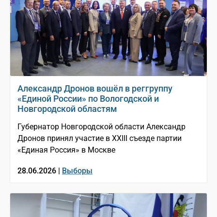
Александр Дронов вошёл в реггруппу
«Единой России» по Вологодской и
Новгородской областям
Губернатор Новгородской области Александр
Дронов принял участие в XXIII съезде партии
«Единая Россия» в Москве
28.06.2026 |
Выборы