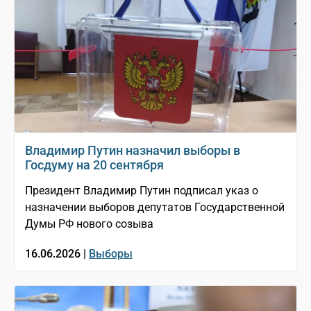
Владимир Путин назначил выборы в
Госдуму на 20 сентября
Президент Владимир Путин подписал указ о
назначении выборов депутатов Государственной
Думы РФ нового созыва
16.06.2026 |
Выборы