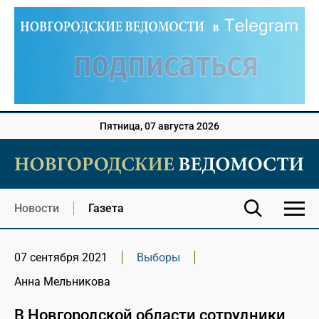
Пятница, 07 августа 2026
Новости
Газета
07 сентября 2021
Выборы
Анна Мельникова
В Новгородской области сотрудники