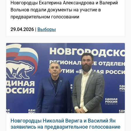
Новгородцы Екатерина Александрова и Валерий
Вольнов подали документы на участие в
предварительном голосовании
29.04.2026 |
Выборы
Новгородцы Николай Верига и Василий Ян
заявились на предварительное голосование