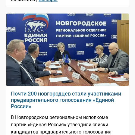
Почти 200 новгородцев стали участниками
предварительного голосования «Единой
России»
В Новгородском региональном исполкоме
партии «Единая Россия» утвердили списки
кандидатов предварительного голосования