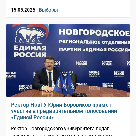
15.05.2026 |
Выборы
Ректор НовГУ Юрий Боровиков примет
участие в предварительном голосовании
«Единой России»
Ректор Новгородского университета подал
документы для участия в предварительном