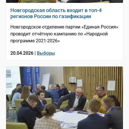
Новгородская область входит в топ-4
регионов России по газификации
Новгородское отделение партии «Единая Россия»
проводит отчётную кампанию по «Народной
программе 2021-2026»
20.04.2026 |
Выборы