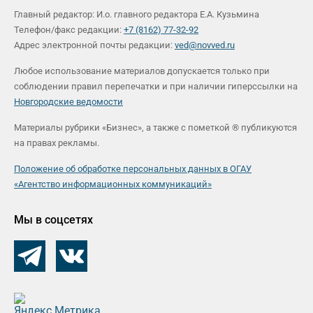
Главный редактор: И.о. главного редактора Е.А. Кузьмина
Телефон/факс редакции:
+7 (8162) 77-32-92
Адрес электронной почты редакции:
ved@novved.ru
Любое использование материалов допускается только при
соблюдении правил перепечатки и при наличии гиперссылки на
Новгородские ведомости
Материалы рубрики «Бизнес», а также с пометкой ® публикуются
на правах рекламы.
Положение об обработке персональных данных в ОГАУ
«Агентство информационных коммуникаций»
Мы в соцсетях