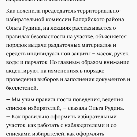
Как пояснила председатель территориально-
избирательной комиссии Валдайского района
Ольга Рудина, на лекциях рассказывается о
правилах безопасности на участке, объясняется
порядок выдачи раздаточных материалов и
средств индивидуальной защиты – масок, ручек,
воды и перчаток. Но главным образом внимание
акцентируют на изменениях в порядке
проведения выборов и заполнения документов и
бюллетеней.
— Мы учим правильности поведения, ведения
списков избирателей, — сказала Ольга Рудина.
— Как правильно оформить избирательный
участок, как работать с наблюдателями и со
списками избирателей, как оформлять