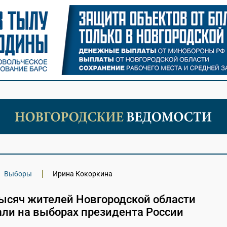
Выборы
Ирина Кокоркина
тысяч жителей Новгородской области
али на выборах президента России