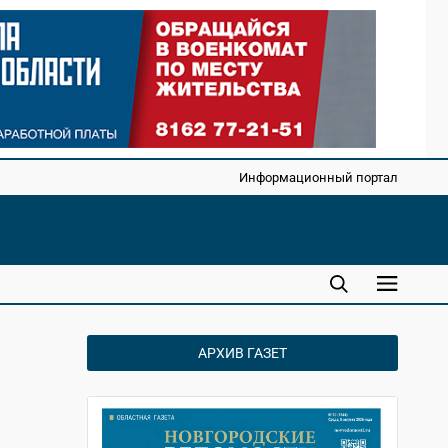
Информационный портал
АРХИВ ГАЗЕТ