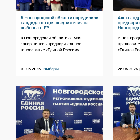
В Новгородской области определили
Александр
кандидатов для выдвижения на
предварит
выборы от ЕР
Новгородс
В Новгородской области 31 мая
В Новгород
завершилось предварительное
предварите
голосование «Единой России»
«Единая Ро
01.06.2026 |
Выборы
25.05.2026 