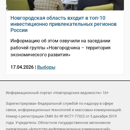
Новгородская область входит в топ-10
инвестиционно привлекательных регионов
России
Информацию об этом озвучили на заседании
рабочей группы «Новгородчина – территория
экономического развития»
17.04.2026 |
Выборы
Информационный портал «Новгородские ведомости» 16+
Зарегистрирован Федеральной службой по надзору в сфере
связи, информационных технологий и массовых коммуникаций.
Номер о регистрации СМИ Эл № ФС77-77322 от 5 декабря 2019
года. Учредитель: Областное государственное автономное
учреждение «Агентство информационных коммуникаций»