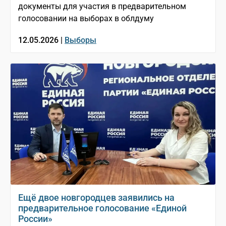
документы для участия в предварительном
голосовании на выборах в облдуму
12.05.2026 |
Выборы
Ещё двое новгородцев заявились на
предварительное голосование «Единой
России»