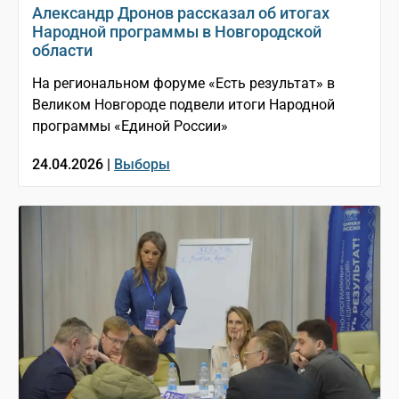
Александр Дронов рассказал об итогах
Народной программы в Новгородской
области
На региональном форуме «Есть результат» в
Великом Новгороде подвели итоги Народной
программы «Единой России»
24.04.2026 |
Выборы