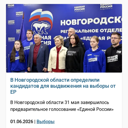
В Новгородской области определили
кандидатов для выдвижения на выборы от
ЕР
В Новгородской области 31 мая завершилось
предварительное голосование «Единой России»
01.06.2026 |
Выборы