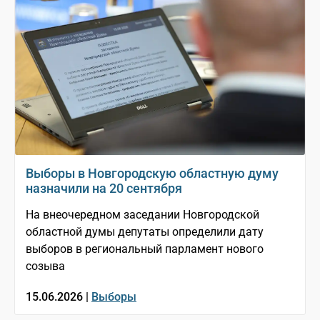
Выборы в Новгородскую областную думу
назначили на 20 сентября
На внеочередном заседании Новгородской
областной думы депутаты определили дату
выборов в региональный парламент нового
созыва
15.06.2026 |
Выборы