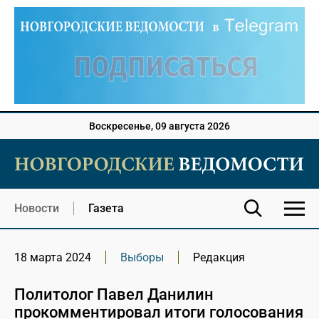
Воскресенье, 09 августа 2026
Новости
Газета
18 марта 2024
Выборы
Редакция
Политолог Павел Данилин
прокомментировал итоги голосования