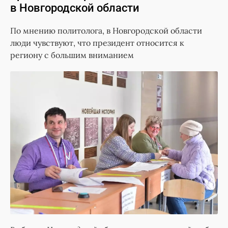
в Новгородской области
По мнению политолога, в Новгородской области
люди чувствуют, что президент относится к
региону с большим вниманием