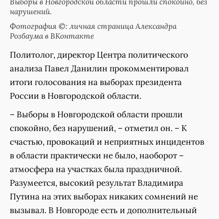
Выборы в Новгородской области прошли спокойно, без
нарушений.
Фотография ©: личная страница Александра
Розбаума в ВКонтакте
Политолог, директор Центра политического
анализа Павел Данилин прокомментировал
итоги голосования на выборах президента
России в Новгородской области.
– Выборы в Новгородской области прошли
спокойно, без нарушений, – отметил он. – К
счастью, провокаций и неприятных инцидентов
в области практически не было, наоборот –
атмосфера на участках была праздничной.
Разумеется, высокий результат Владимира
Путина на этих выборах никаких сомнений не
вызывал. В Новгороде есть и дополнительный