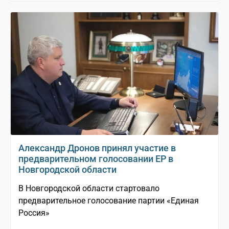
Александр Дронов принял участие в
предварительном голосовании ЕР в
Новгородской области
В Новгородской области стартовало
предварительное голосование партии «Единая
Россия»