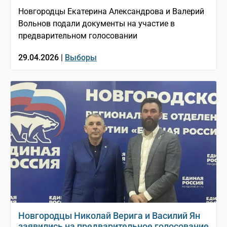
Новгородцы Екатерина Александрова и Валерий
Вольнов подали документы на участие в
предварительном голосовании
29.04.2026 |
Выборы
Новгородцы Николай Верига и Василий Ян
заявились на предварительное голосование