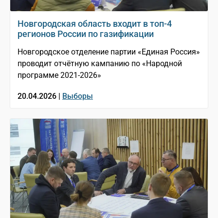
Новгородская область входит в топ-4
регионов России по газификации
Новгородское отделение партии «Единая Россия»
проводит отчётную кампанию по «Народной
программе 2021-2026»
20.04.2026 |
Выборы