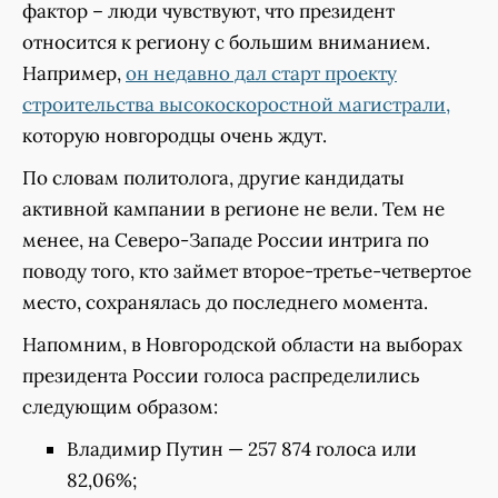
фактор – люди чувствуют, что президент
относится к региону с большим вниманием.
Например,
он недавно дал старт проекту
строительства высокоскоростной магистрали,
которую новгородцы очень ждут.
По словам политолога, другие кандидаты
активной кампании в регионе не вели. Тем не
менее, на Северо-Западе России интрига по
поводу того, кто займет второе-третье-четвертое
место, сохранялась до последнего момента.
Напомним, в Новгородской области на выборах
президента России голоса распределились
следующим образом:
Владимир Путин — 257 874 голоса или
82,06%;