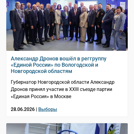
Александр Дронов вошёл в реггруппу
«Единой России» по Вологодской и
Новгородской областям
Губернатор Новгородской области Александр
Дронов принял участие в XXIII съезде партии
«Единая Россия» в Москве
28.06.2026 |
Выборы