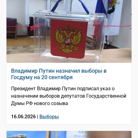
Владимир Путин назначил выборы в
Госдуму на 20 сентября
Президент Владимир Путин подписал указ о
назначении выборов депутатов Государственной
Думы РФ нового созыва
16.06.2026 |
Выборы