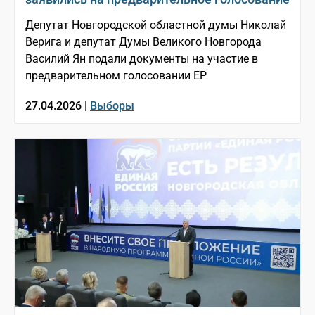
Депутат Новгородской областной думы Николай
Верига и депутат Думы Великого Новгорода
Василий Ян подали документы на участие в
предварительном голосовании ЕР
27.04.2026 |
Выборы