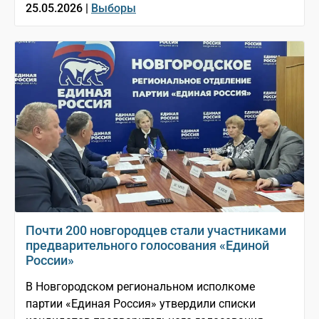
25.05.2026 |
Выборы
Почти 200 новгородцев стали участниками
предварительного голосования «Единой
России»
В Новгородском региональном исполкоме
партии «Единая Россия» утвердили списки