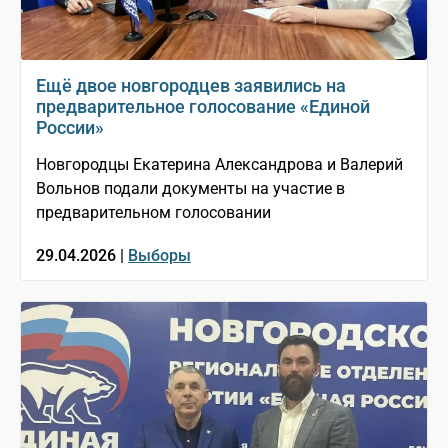
Ещё двое новгородцев заявились на
предварительное голосование «Единой
России»
Новгородцы Екатерина Александрова и Валерий
Вольнов подали документы на участие в
предварительном голосовании
29.04.2026 |
Выборы