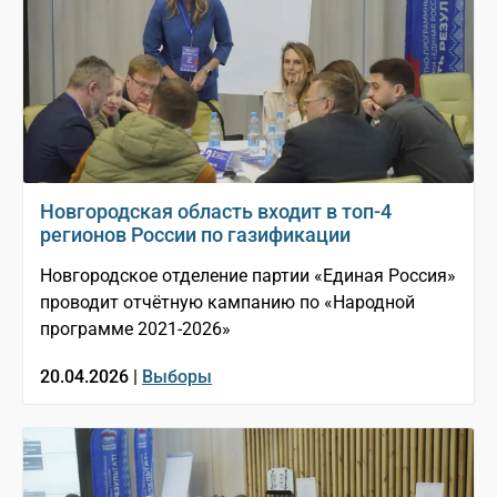
Новгородская область входит в топ-4
регионов России по газификации
Новгородское отделение партии «Единая Россия»
проводит отчётную кампанию по «Народной
программе 2021-2026»
20.04.2026 |
Выборы