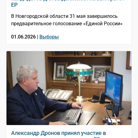
ЕР
В Новгородской области 31 мая завершилось
предварительное голосование «Единой России»
01.06.2026 |
Выборы
Александр Дронов принял участие в