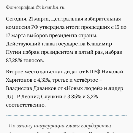
Фотография ©: kremlin.ru
Сегодня, 21 марта, Центральная избирательная
комиссия РФ утвердила итоги прошедших с 15 по
17 марта выборов президента страны.
Действующий глава государства Владимир
Путин избран президентом в пятый раз, набрав
87,28% голосов.
Второе место занял кандидат от КПРФ Николай
Харитонов с 4,31%, третье и четвёртое –
Владислав Даванков от «Новых людей» и лидер
ЛДПР Леонид Слуцкий с 3,85% и 3,2%
соответственно.
По закону инаугурация главы государства