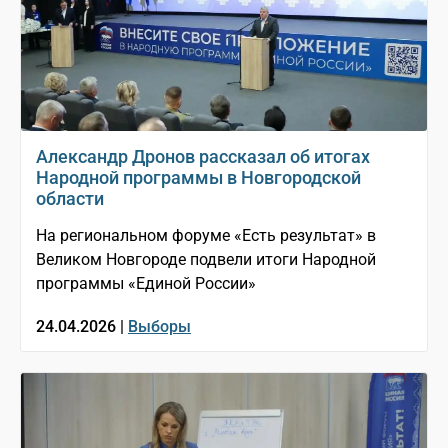
Александр Дронов рассказал об итогах
Народной программы в Новгородской
области
На региональном форуме «Есть результат» в
Великом Новгороде подвели итоги Народной
программы «Единой России»
24.04.2026 |
Выборы