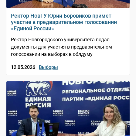
Ректор НовГУ Юрий Боровиков примет
участие в предварительном голосовании
«Единой России»
Ректор Новгородского университета подал
документы для участия в предварительном
голосовании на выборах в облдуму
12.05.2026 |
Выборы