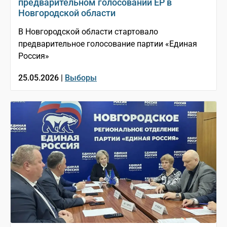
предварительном голосовании ЕР в
Новгородской области
В Новгородской области стартовало
предварительное голосование партии «Единая
Россия»
25.05.2026 |
Выборы