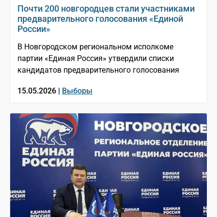
Почти 200 новгородцев стали участниками
предварительного голосования «Единой
России»
В Новгородском региональном исполкоме
партии «Единая Россия» утвердили списки
кандидатов предварительного голосования
15.05.2026 |
Выборы