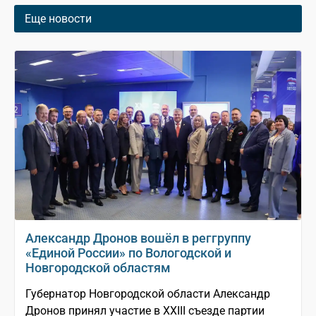
Еще новости
Александр Дронов вошёл в реггруппу
«Единой России» по Вологодской и
Новгородской областям
Губернатор Новгородской области Александр
Дронов принял участие в XXIII съезде партии