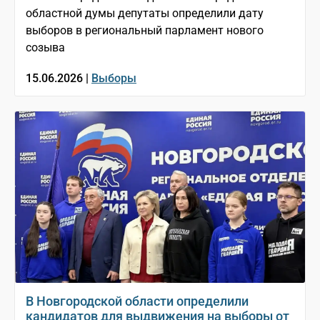
областной думы депутаты определили дату
выборов в региональный парламент нового
созыва
15.06.2026 |
Выборы
В Новгородской области определили
кандидатов для выдвижения на выборы от