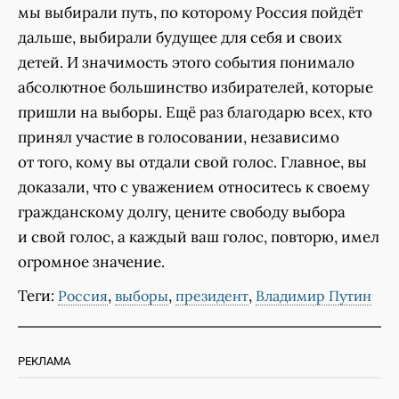
мы выбирали путь, по которому Россия пойдёт
дальше, выбирали будущее для себя и своих
детей. И значимость этого события понимало
абсолютное большинство избирателей, которые
пришли на выборы. Ещё раз благодарю всех, кто
принял участие в голосовании, независимо
от того, кому вы отдали свой голос. Главное, вы
доказали, что с уважением относитесь к своему
гражданскому долгу, цените свободу выбора
и свой голос, а каждый ваш голос, повторю, имел
огромное значение.
Теги:
,
,
,
Россия
выборы
президент
Владимир Путин
РЕКЛАМА