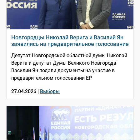
Новгородцы Николай Верига и Василий Ян
заявились на предварительное голосование
Депутат Новгородской областной думы Николай
Верига и депутат Думы Великого Новгорода
Василий Ян подали документы на участие в
предварительном голосовании ЕР
27.04.2026 |
Выборы