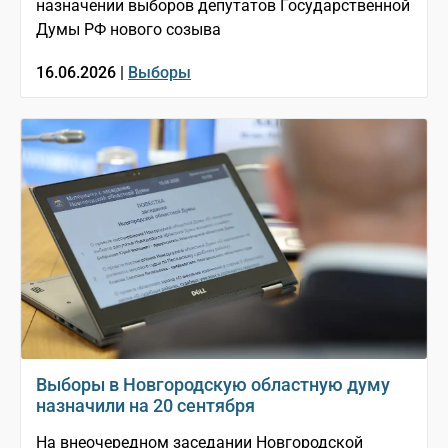
назначении выборов депутатов Государственной
Думы РФ нового созыва
16.06.2026 |
Выборы
Выборы в Новгородскую областную думу
назначили на 20 сентября
На внеочередном заседании Новгородской