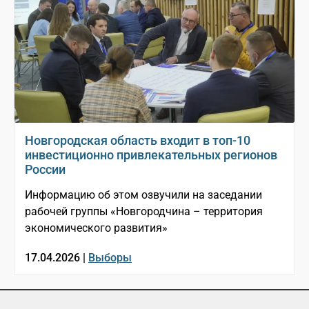
Новгородская область входит в топ-10
инвестиционно привлекательных регионов
России
Информацию об этом озвучили на заседании
рабочей группы «Новгородчина – территория
экономического развития»
17.04.2026 |
Выборы