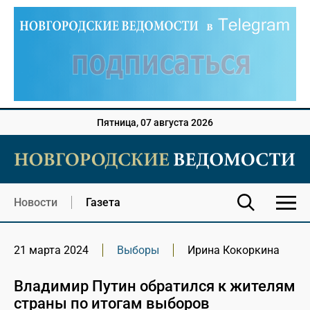
Пятница, 07 августа 2026
Новости
Газета
21 марта 2024
Выборы
Ирина Кокоркина
Владимир Путин обратился к жителям
страны по итогам выборов