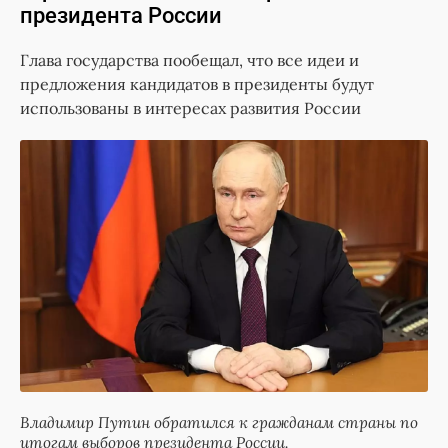
президента России
Глава государства пообещал, что все идеи и
предложения кандидатов в президенты будут
использованы в интересах развития России
Владимир Путин обратился к гражданам страны по
итогам выборов президента России.