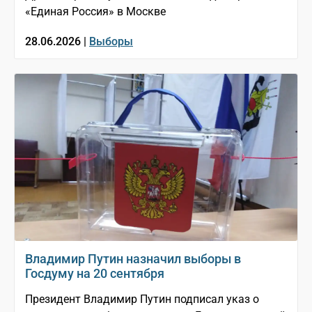
«Единая Россия» в Москве
28.06.2026 |
Выборы
Владимир Путин назначил выборы в
Госдуму на 20 сентября
Президент Владимир Путин подписал указ о