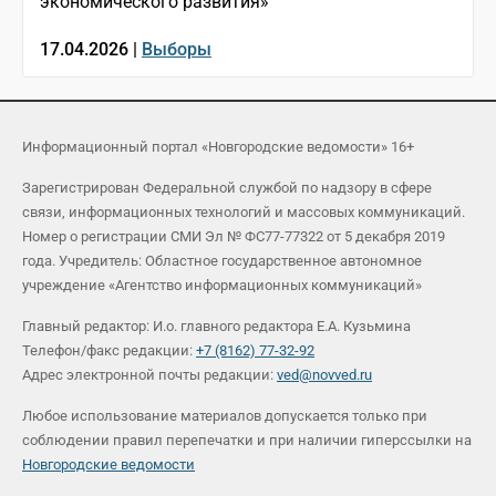
экономического развития»
17.04.2026 |
Выборы
Информационный портал «Новгородские ведомости» 16+
Зарегистрирован Федеральной службой по надзору в сфере
связи, информационных технологий и массовых коммуникаций.
Номер о регистрации СМИ Эл № ФС77-77322 от 5 декабря 2019
года. Учредитель: Областное государственное автономное
учреждение «Агентство информационных коммуникаций»
Главный редактор: И.о. главного редактора Е.А. Кузьмина
Телефон/факс редакции:
+7 (8162) 77-32-92
Адрес электронной почты редакции:
ved@novved.ru
Любое использование материалов допускается только при
соблюдении правил перепечатки и при наличии гиперссылки на
Новгородские ведомости