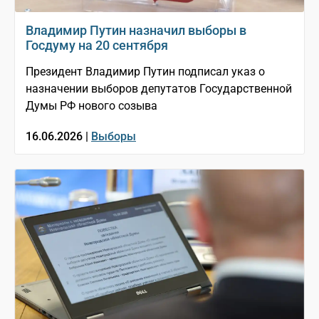
Владимир Путин назначил выборы в
Госдуму на 20 сентября
Президент Владимир Путин подписал указ о
назначении выборов депутатов Государственной
Думы РФ нового созыва
16.06.2026 |
Выборы