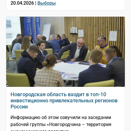
20.04.2026 |
Выборы
Новгородская область входит в топ-10
инвестиционно привлекательных регионов
России
Информацию об этом озвучили на заседании
рабочей группы «Новгородчина – территория