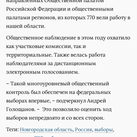
направленных Общественной палатой
Российской Федерации и общественными
палатами регионов, из которых 770 вели работу в
нашей области.
Общественное наблюдение в этом году охватило
как участковые комиссии, так и
территориальные. Также велась работа
наблюдателями за дистанционным
электронным голосованием.
– Такой многоуровневый общественный
контроль был обеспечен на федеральных
выборах впервые, – подчеркнул Андрей
Голощанов. – Это позволило оценить ход
выборов непредвзято и со всех сторон.
Теги:
,
,
,
Новгородская область
Россия
выборы