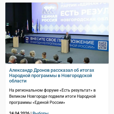
Александр Дронов рассказал об итогах
Народной программы в Новгородской
области
На региональном форуме «Есть результат» в
Великом Новгороде подвели итоги Народной
программы «Единой России»
24.04.2026 |
Выборы