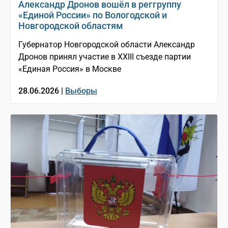
Александр Дронов вошёл в реггруппу
«Единой России» по Вологодской и
Новгородской областям
Губернатор Новгородской области Александр
Дронов принял участие в XXIII съезде партии
«Единая Россия» в Москве
28.06.2026 |
Выборы