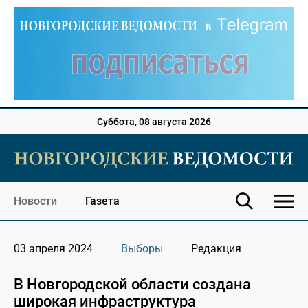
Суббота, 08 августа 2026
Новости
Газета
03 апреля 2024
Выборы
Редакция
В Новгородской области создана
широкая инфраструктура