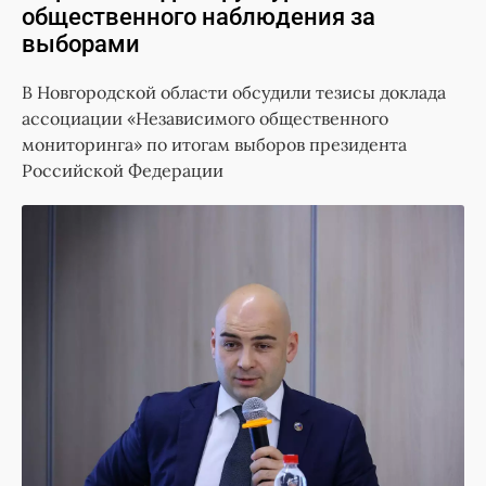
общественного наблюдения за
выборами
В Новгородской области обсудили тезисы доклада
ассоциации «Независимого общественного
мониторинга» по итогам выборов президента
Российской Федерации