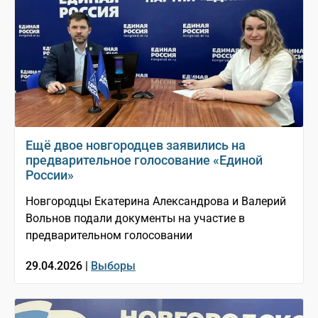
Ещё двое новгородцев заявились на
предварительное голосование «Единой
России»
Новгородцы Екатерина Александрова и Валерий
Вольнов подали документы на участие в
предварительном голосовании
29.04.2026 |
Выборы