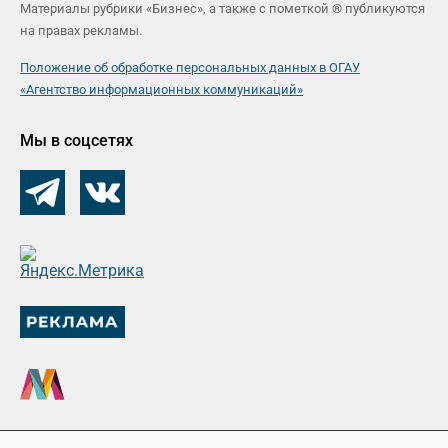
Материалы рубрики «Бизнес», а также с пометкой ® публикуются
на правах рекламы.
Положение об обработке персональных данных в ОГАУ
«Агентство информационных коммуникаций»
Мы в соцсетях