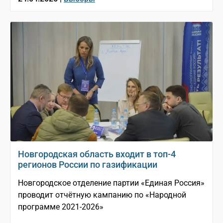
Новгородская область входит в топ-4
регионов России по газификации
Новгородское отделение партии «Единая Россия»
проводит отчётную кампанию по «Народной
программе 2021-2026»