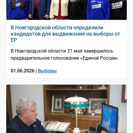
В Новгородской области определили
кандидатов для выдвижения на выборы от
ЕР
В Новгородской области 31 мая завершилось
предварительное голосование «Единой России»
01.06.2026 |
Выборы