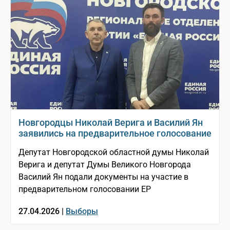
Новгородцы Николай Верига и Василий Ян
заявились на предварительное голосование
Депутат Новгородской областной думы Николай
Верига и депутат Думы Великого Новгорода
Василий Ян подали документы на участие в
предварительном голосовании ЕР
27.04.2026 |
Выборы