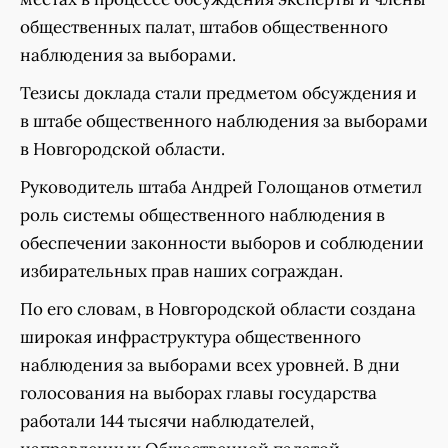
общественных палат, штабов общественного
наблюдения за выборами.
Тезисы доклада стали предметом обсуждения и
в штабе общественного наблюдения за выборами
в Новгородской области.
Руководитель штаба Андрей Голощанов отметил
роль системы общественного наблюдения в
обеспечении законности выборов и соблюдении
избирательных прав наших сограждан.
По его словам, в Новгородской области создана
широкая инфраструктура общественного
наблюдения за выборами всех уровней. В дни
голосования на выборах главы государства
работали 144 тысячи наблюдателей,