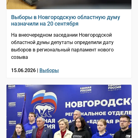
Выборы в Новгородскую областную думу
назначили на 20 сентября
На внеочередном заседании Новгородской
областной думы депутаты определили дату
выборов в региональный парламент нового
созыва
15.06.2026 |
Выборы