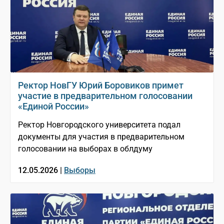
Ректор НовГУ Юрий Боровиков примет
участие в предварительном голосовании
«Единой России»
Ректор Новгородского университета подал
документы для участия в предварительном
голосовании на выборах в облдуму
12.05.2026 |
Выборы