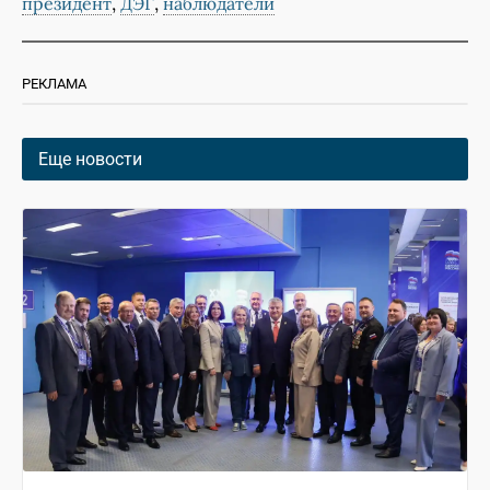
,
,
президент
ДЭГ
наблюдатели
РЕКЛАМА
Еще новости