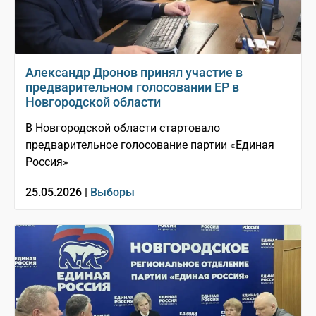
Александр Дронов принял участие в
предварительном голосовании ЕР в
Новгородской области
В Новгородской области стартовало
предварительное голосование партии «Единая
Россия»
25.05.2026 |
Выборы