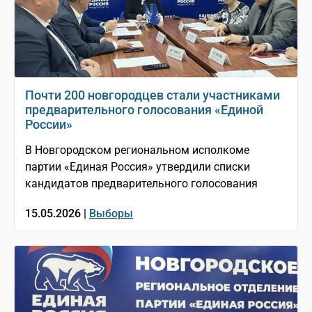
Почти 200 новгородцев стали участниками
предварительного голосования «Единой
России»
В Новгородском региональном исполкоме
партии «Единая Россия» утвердили списки
кандидатов предварительного голосования
15.05.2026 |
Выборы