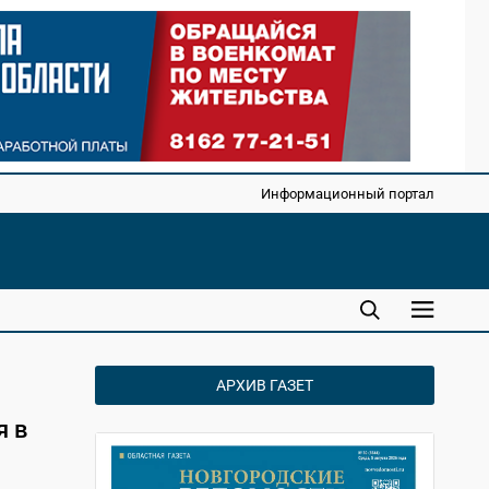
Информационный портал
АРХИВ ГАЗЕТ
я в