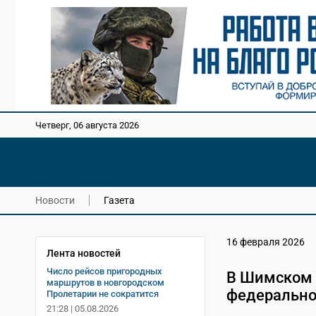
Четверг, 06 августа 2026
Новости
Газета
16 февраля 2026
Лента новостей
Число рейсов пригородных
В Шимском 
маршрутов в новгородском
федерально
Пролетарии не сократится
21:28 | 05.08.2026