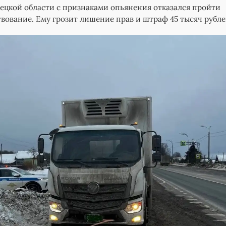
ецкой области с признаками опьянения отказался пройти
вование. Ему грозит лишение прав и штраф 45 тысяч рубл