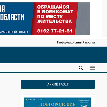
Информационный портал
АРХИВ ГАЗЕТ