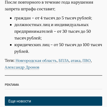
После повторного в течение года нарушения
запрета штрафа составит;
граждан – от 4 тысяч до 5 тысяч рублей;
должностных лиц и индивидуальных
предпринимателей – от 30 тысяч до 50
тысяч рублей;
юридических лиц – от 50 тысяч до 100 тысяч
рублей.
Теги:
,
,
,
,
Новгородская область
БПЛА
атака
ПВО
Александр Дронов
РЕКЛАМА
Еще новости