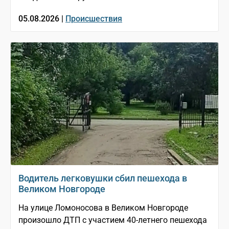
05.08.2026 |
Происшествия
Водитель легковушки сбил пешехода в
Великом Новгороде
На улице Ломоносова в Великом Новгороде
произошло ДТП с участием 40-летнего пешехода