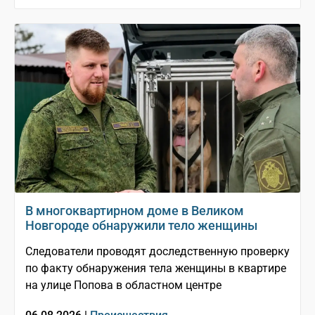
В многоквартирном доме в Великом
Новгороде обнаружили тело женщины
Следователи проводят доследственную проверку
по факту обнаружения тела женщины в квартире
на улице Попова в областном центре