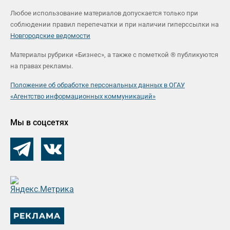
Любое использование материалов допускается только при
соблюдении правил перепечатки и при наличии гиперссылки на
Новгородские ведомости
Материалы рубрики «Бизнес», а также с пометкой ® публикуются
на правах рекламы.
Положение об обработке персональных данных в ОГАУ
«Агентство информационных коммуникаций»
Мы в соцсетях