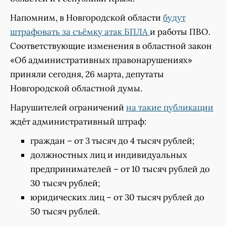
Напомним, в Новгородской области
будут
штрафовать за съëмку атак БПЛА
и работы ПВО.
Соответствующие изменения в областной закон
«Об административных правонарушениях»
приняли сегодня, 26 марта, депутаты
Новгородской областной думы.
Нарушителей ограничений
на такие публикации
ждёт административный штраф:
граждан – от 3 тысяч до 4 тысяч рублей;
должностных лиц и индивидуальных
предпринимателей – от 10 тысяч рублей до
30 тысяч рублей;
юридических лиц – от 30 тысяч рублей до
50 тысяч рублей.