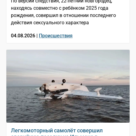
По версии следствия, 22-летний новгородец,
находясь совместно с ребёнком 2025 года
рождения, совершил в отношении последнего
действия сексуального характера
04.08.2026 |
Происшествия
Легкомоторный самолёт совершил