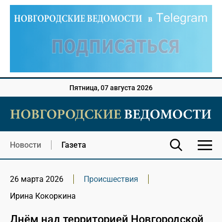
Пятница, 07 августа 2026
Новости
Газета
26 марта 2026
Происшествия
Ирина Кокоркина
Днём над территорией Новгородской