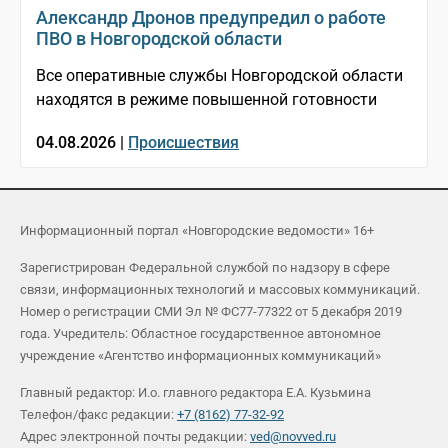
Александр Дронов предупредил о работе
ПВО в Новгородской области
Все оперативные службы Новгородской области
находятся в режиме повышенной готовности
04.08.2026 |
Происшествия
Информационный портал «Новгородские ведомости» 16+
Зарегистрирован Федеральной службой по надзору в сфере
связи, информационных технологий и массовых коммуникаций.
Номер о регистрации СМИ Эл № ФС77-77322 от 5 декабря 2019
года. Учредитель: Областное государственное автономное
учреждение «Агентство информационных коммуникаций»
Главный редактор: И.о. главного редактора Е.А. Кузьмина
Телефон/факс редакции:
+7 (8162) 77-32-92
Адрес электронной почты редакции:
ved@novved.ru