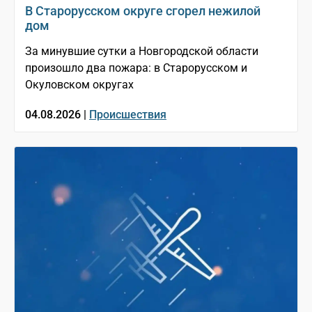
В Старорусском округе сгорел нежилой
дом
За минувшие сутки а Новгородской области
произошло два пожара: в Старорусском и
Окуловском округах
04.08.2026 |
Происшествия