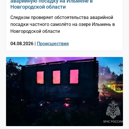
аварийную посадку на Ильмене в
Новгородской области
Следком проверяет обстоятельства аварийной
посадки частного самолёто на озере Ильмень в
Новгородской области
04.08.2026 |
Происшествия