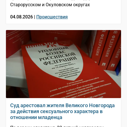
Старорусском и Окуловском округах
04.08.2026 |
Происшествия
Суд арестовал жителя Великого Новгорода
за действия сексуального характера в
отношении младенца