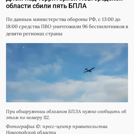
области сбили пять БПЛА
По данным министерства обороны РФ, с 13:00 до
18:00 средства ПВО уничтожили 96 беспилотников в
девяти регионах страны
При обнаружении обломков БПЛА нужно сообщить об
этом по номеру 112.
Фотография ©: пресс-центр правительства
Новгородской области