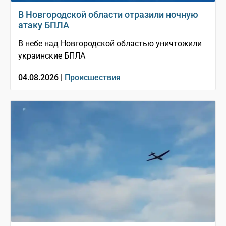
В Новгородской области отразили ночную
атаку БПЛА
В небе над Новгородской областью уничтожили
украинские БПЛА
04.08.2026 |
Происшествия