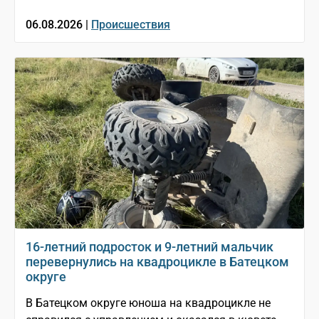
06.08.2026 |
Происшествия
16-летний подросток и 9-летний мальчик
перевернулись на квадроцикле в Батецком
округе
В Батецком округе юноша на квадроцикле не