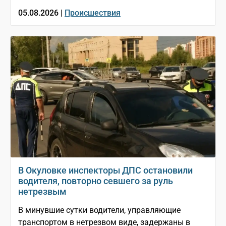
05.08.2026 |
Происшествия
В Окуловке инспекторы ДПС остановили
водителя, повторно севшего за руль
нетрезвым
В минувшие сутки водители, управляющие
транспортом в нетрезвом виде, задержаны в