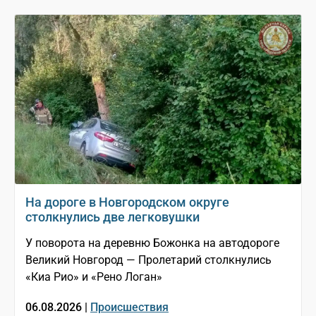
На дороге в Новгородском округе
столкнулись две легковушки
У поворота на деревню Божонка на автодороге
Великий Новгород — Пролетарий столкнулись
«Киа Рио» и «Рено Логан»
06.08.2026 |
Происшествия