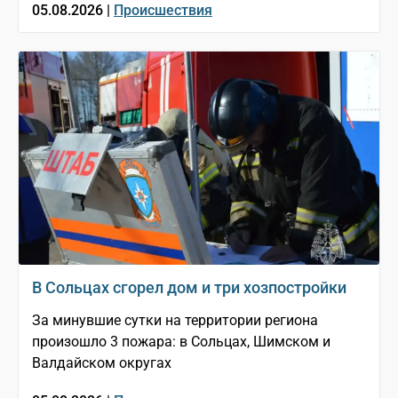
05.08.2026 |
Происшествия
В Сольцах сгорел дом и три хозпостройки
За минувшие сутки на территории региона
произошло 3 пожара: в Сольцах, Шимском и
Валдайском округах