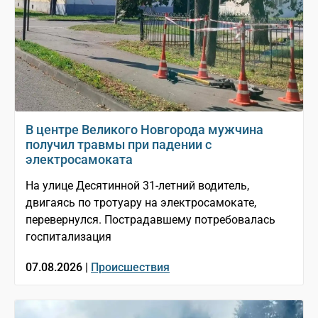
В центре Великого Новгорода мужчина
получил травмы при падении с
электросамоката
На улице Десятинной 31-летний водитель,
двигаясь по тротуару на электросамокате,
перевернулся. Пострадавшему потребовалась
госпитализация
07.08.2026 |
Происшествия