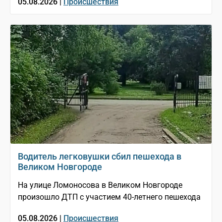
05.08.2026 |
Происшествия
Водитель легковушки сбил пешехода в
Великом Новгороде
На улице Ломоносова в Великом Новгороде
произошло ДТП с участием 40-летнего пешехода
05.08.2026 |
Происшествия