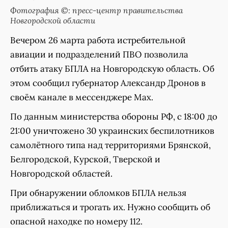
Фотография ©: пресс-центр правительства
Новгородской области
Вечером 26 марта работа истребительной
авиации и подразделений ПВО позволила
отбить атаку БПЛА на Новгородскую область. Об
этом сообщил губернатор Александр Дронов в
своём канале в мессенджере Мах.
По данным министерства обороны РФ, с 18:00 до
21:00 уничтожено 30 украинских беспилотников
самолётного типа над территориями Брянской,
Белгородской, Курской, Тверской и
Новгородской областей.
При обнаружении обломков БПЛА нельзя
приближаться и трогать их. Нужно сообщить об
опасной находке по номеру 112.