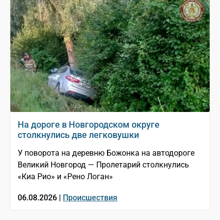
На дороге в Новгородском округе
столкнулись две легковушки
У поворота на деревню Божонка на автодороге
Великий Новгород — Пролетарий столкнулись
«Киа Рио» и «Рено Логан»
06.08.2026 |
Происшествия