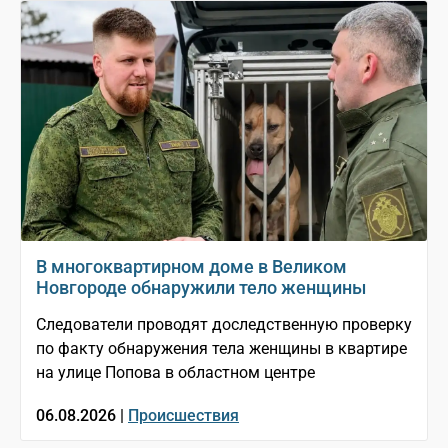
В многоквартирном доме в Великом
Новгороде обнаружили тело женщины
Следователи проводят доследственную проверку
по факту обнаружения тела женщины в квартире
на улице Попова в областном центре
06.08.2026 |
Происшествия