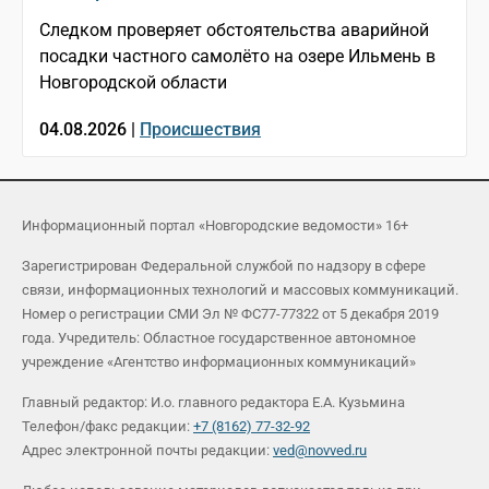
Следком проверяет обстоятельства аварийной
посадки частного самолёто на озере Ильмень в
Новгородской области
04.08.2026 |
Происшествия
Информационный портал «Новгородские ведомости» 16+
Зарегистрирован Федеральной службой по надзору в сфере
связи, информационных технологий и массовых коммуникаций.
Номер о регистрации СМИ Эл № ФС77-77322 от 5 декабря 2019
года. Учредитель: Областное государственное автономное
учреждение «Агентство информационных коммуникаций»
Главный редактор: И.о. главного редактора Е.А. Кузьмина
Телефон/факс редакции:
+7 (8162) 77-32-92
Адрес электронной почты редакции:
ved@novved.ru