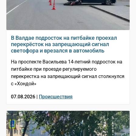
В Валдае подросток на питбайке проехал
перекрёсток на запрещающий сигнал
светофора и врезался в автомобиль
На проспекте Васильева 14-летний подросток на
питбайке при проезде регулируемого
перекрестка на запрещающий сигнал столкнулся
с «Хондой»
07.08.2026 |
Происшествия