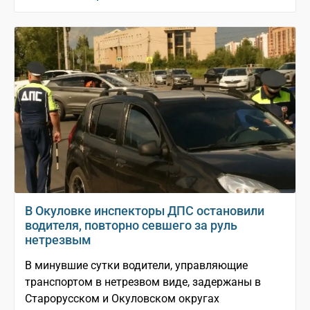
В Окуловке инспекторы ДПС остановили
водителя, повторно севшего за руль
нетрезвым
В минувшие сутки водители, управляющие
транспортом в нетрезвом виде, задержаны в
Старорусском и Окуловском округах