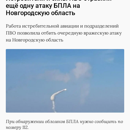
ещё одну атаку БПЛА на
Новгородскую область
Работа истребительной авиации и подразделений
ПВО позволила отбить очередную вражескую атаку
на Новгородскую область
При обнаружении обломков БПЛА нужно сообщить по
номеру 112.