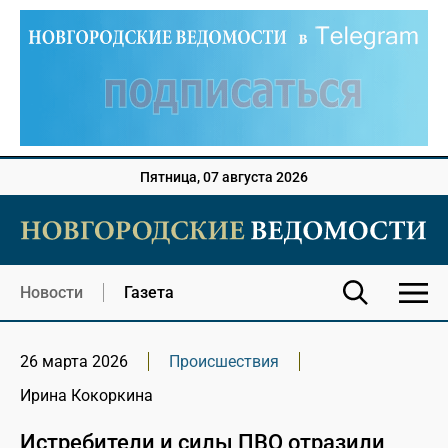
Пятница, 07 августа 2026
Новости
Газета
26 марта 2026
Происшествия
Ирина Кокоркина
Истребители и силы ПВО отразили