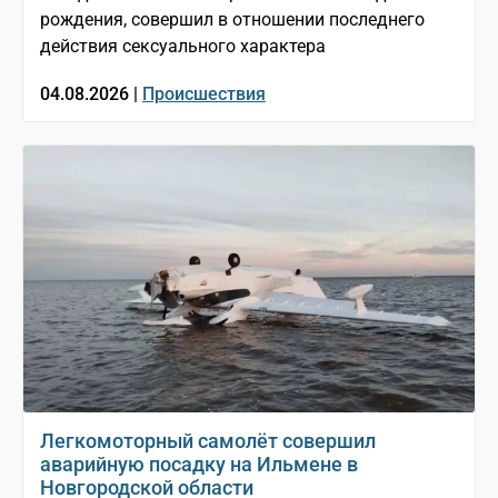
рождения, совершил в отношении последнего
действия сексуального характера
04.08.2026 |
Происшествия
Легкомоторный самолёт совершил
аварийную посадку на Ильмене в
Новгородской области