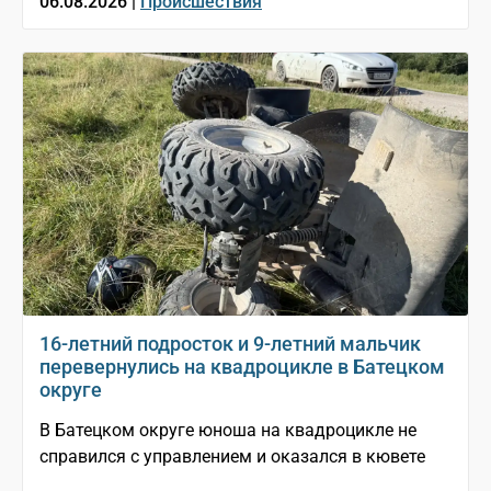
06.08.2026 |
Происшествия
16-летний подросток и 9-летний мальчик
перевернулись на квадроцикле в Батецком
округе
В Батецком округе юноша на квадроцикле не
справился с управлением и оказался в кювете