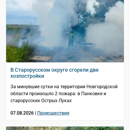
В Старорусском округе сгорели две
хозпостройки
За минувшие сутки на территории Новгородской
области произошло 2 пожара: в Панковке и
старорусских Острых Луках
07.08.2026 |
Происшествия