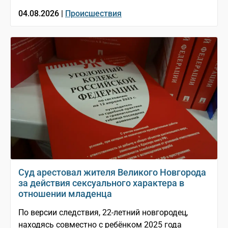
04.08.2026 |
Происшествия
Суд арестовал жителя Великого Новгорода
за действия сексуального характера в
отношении младенца
По версии следствия, 22-летний новгородец,
находясь совместно с ребёнком 2025 года