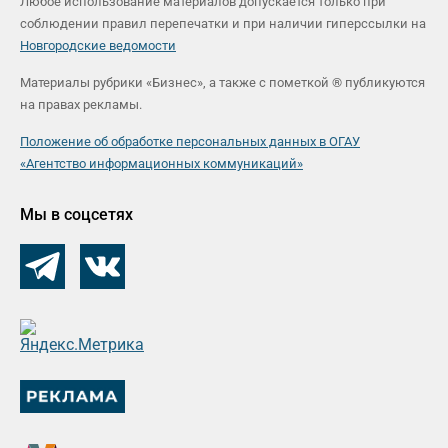
Любое использование материалов допускается только при
соблюдении правил перепечатки и при наличии гиперссылки на
Новгородские ведомости
Материалы рубрики «Бизнес», а также с пометкой ® публикуются
на правах рекламы.
Положение об обработке персональных данных в ОГАУ
«Агентство информационных коммуникаций»
Мы в соцсетях