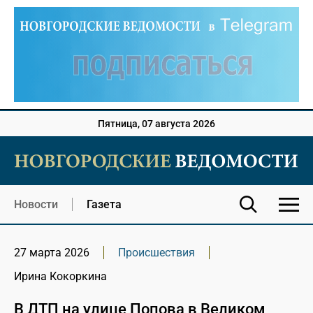
Пятница, 07 августа 2026
Новости
Газета
27 марта 2026
Происшествия
Ирина Кокоркина
В ДТП на улице Попова в Великом