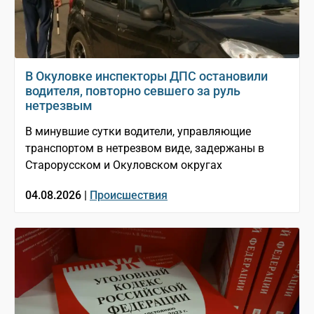
В Окуловке инспекторы ДПС остановили
водителя, повторно севшего за руль
нетрезвым
В минувшие сутки водители, управляющие
транспортом в нетрезвом виде, задержаны в
Старорусском и Окуловском округах
04.08.2026 |
Происшествия