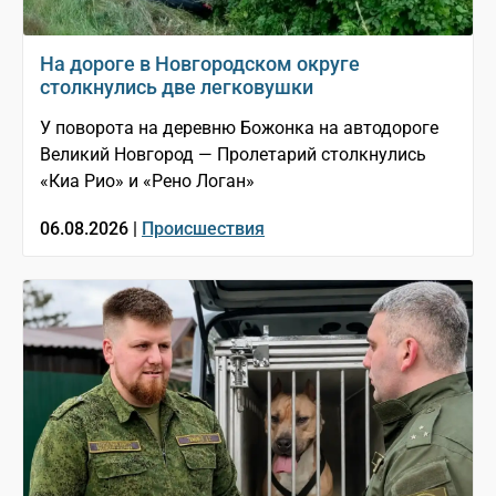
На дороге в Новгородском округе
столкнулись две легковушки
У поворота на деревню Божонка на автодороге
Великий Новгород — Пролетарий столкнулись
«Киа Рио» и «Рено Логан»
06.08.2026 |
Происшествия