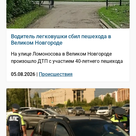
Водитель легковушки сбил пешехода в
Великом Новгороде
На улице Ломоносова в Великом Новгороде
произошло ДТП с участием 40-летнего пешехода
05.08.2026 |
Происшествия