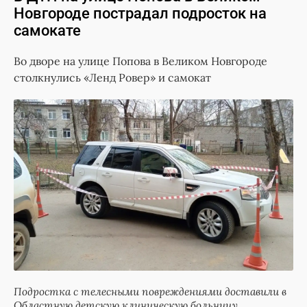
Новгороде пострадал подросток на
самокате
Во дворе на улице Попова в Великом Новгороде
столкнулись «Ленд Ровер» и самокат
Подростка с телесными повреждениями доставили в
Областную детскую клиническую больницу.