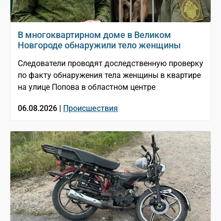
В многоквартирном доме в Великом
Новгороде обнаружили тело женщины
Следователи проводят доследственную проверку
по факту обнаружения тела женщины в квартире
на улице Попова в областном центре
06.08.2026 |
Происшествия