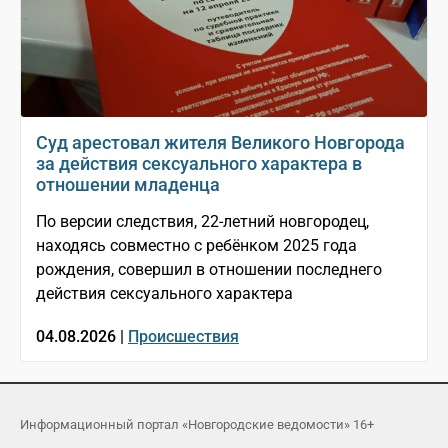
Суд арестовал жителя Великого Новгорода
за действия сексуального характера в
отношении младенца
По версии следствия, 22-летний новгородец,
находясь совместно с ребёнком 2025 года
рождения, совершил в отношении последнего
действия сексуального характера
04.08.2026 |
Происшествия
Информационный портал «Новгородские ведомости» 16+