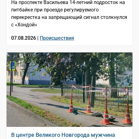
На проспекте Васильева 14-летний подросток на
питбайке при проезде регулируемого
перекрестка на запрещающий сигнал столкнулся
с «Хондой»
07.08.2026 |
Происшествия
В центре Великого Новгорода мужчина