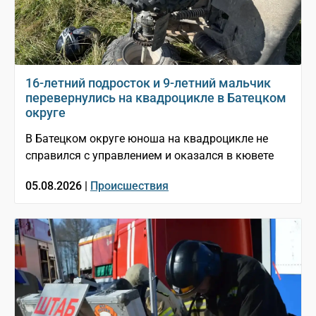
16-летний подросток и 9-летний мальчик
перевернулись на квадроцикле в Батецком
округе
В Батецком округе юноша на квадроцикле не
справился с управлением и оказался в кювете
05.08.2026 |
Происшествия