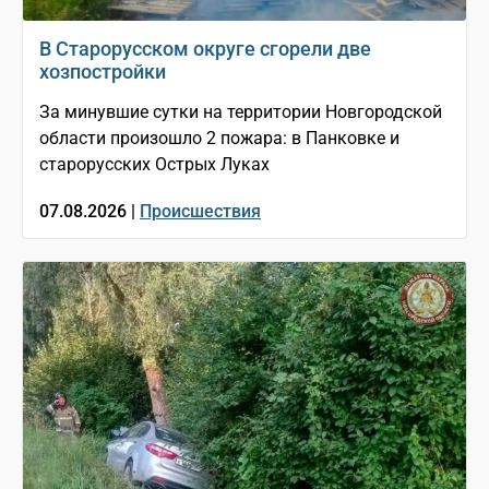
В Старорусском округе сгорели две
хозпостройки
За минувшие сутки на территории Новгородской
области произошло 2 пожара: в Панковке и
старорусских Острых Луках
07.08.2026 |
Происшествия