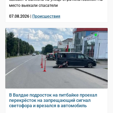
место выехали спасатели
07.08.2026 |
Происшествия
В Валдае подросток на питбайке проехал
перекрёсток на запрещающий сигнал
светофора и врезался в автомобиль