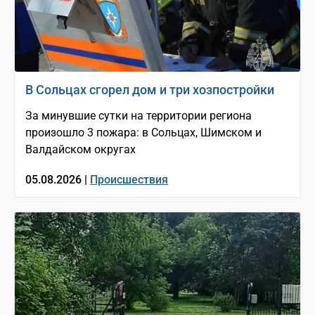
В Сольцах сгорел дом и три хозпостройки
За минувшие сутки на территории региона
произошло 3 пожара: в Сольцах, Шимском и
Валдайском округах
05.08.2026 |
Происшествия