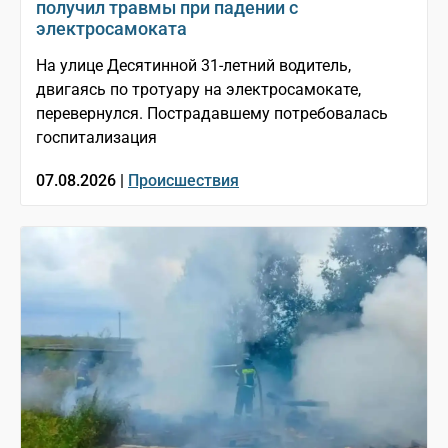
получил травмы при падении с
электросамоката
На улице Десятинной 31-летний водитель,
двигаясь по тротуару на электросамокате,
перевернулся. Пострадавшему потребовалась
госпитализация
07.08.2026 |
Происшествия