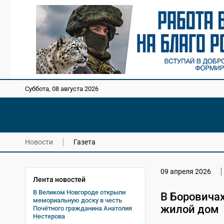
Суббота, 08 августа 2026
Новости
Газета
09 апреля 2026
Лента новостей
В Великом Новгороде открыли
В Боровича
мемориальную доску в честь
жилой дом
Почётного гражданина Анатолия
Нестерова