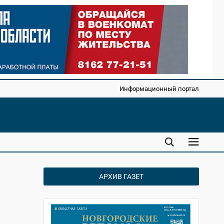
Информационный портал
АРХИВ ГАЗЕТ