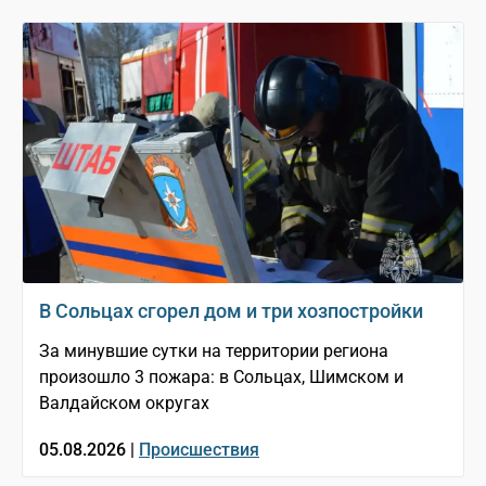
В Сольцах сгорел дом и три хозпостройки
За минувшие сутки на территории региона
произошло 3 пожара: в Сольцах, Шимском и
Валдайском округах
05.08.2026 |
Происшествия