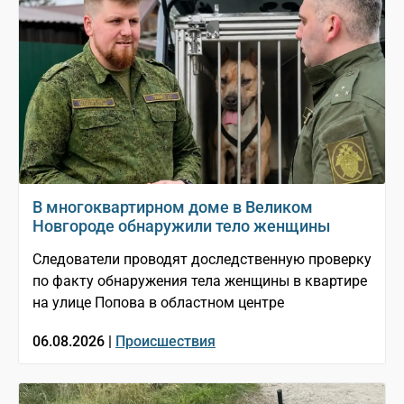
В многоквартирном доме в Великом
Новгороде обнаружили тело женщины
Следователи проводят доследственную проверку
по факту обнаружения тела женщины в квартире
на улице Попова в областном центре
06.08.2026 |
Происшествия