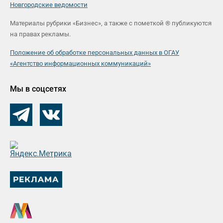
Новгородские ведомости
Материалы рубрики «Бизнес», а также с пометкой ® публикуются
на правах рекламы.
Положение об обработке персональных данных в ОГАУ
«Агентство информационных коммуникаций»
Мы в соцсетях