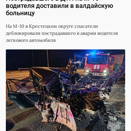
водителя доставили в валдайскую
больницу
На М-10 в Крестецком округе спасатели
деблокировали пострадавшего в аварии водителя
легкового автомобиля