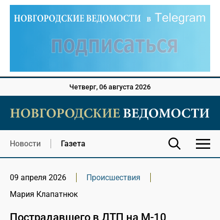
Четверг, 06 августа 2026
Новости
Газета
09 апреля 2026
Происшествия
Мария Клапатнюк
Пострадавшего в ДТП на М-10