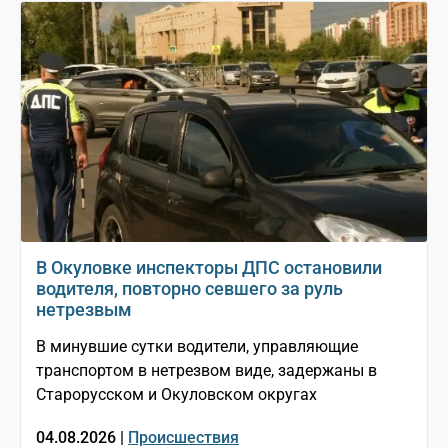
В Окуловке инспекторы ДПС остановили
водителя, повторно севшего за руль
нетрезвым
В минувшие сутки водители, управляющие
транспортом в нетрезвом виде, задержаны в
Старорусском и Окуловском округах
04.08.2026 |
Происшествия