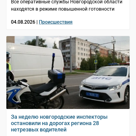
Все оперативные службы Новгородской области
находятся в режиме повышенной готовности
04.08.2026 |
Происшествия
За неделю новгородские инспекторы
остановили на дорогах региона 28
нетрезвых водителей