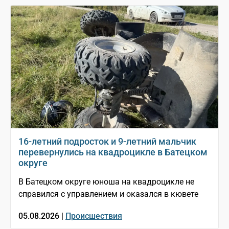
16-летний подросток и 9-летний мальчик
перевернулись на квадроцикле в Батецком
округе
В Батецком округе юноша на квадроцикле не
справился с управлением и оказался в кювете
05.08.2026 |
Происшествия