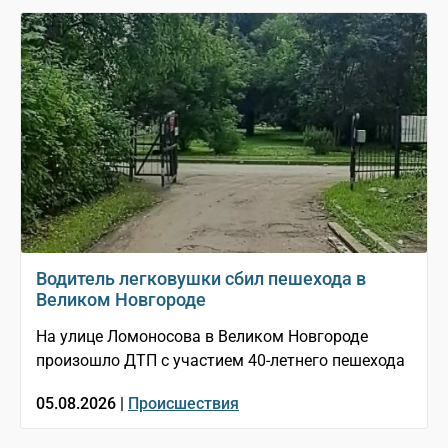
Водитель легковушки сбил пешехода в
Великом Новгороде
На улице Ломоносова в Великом Новгороде
произошло ДТП с участием 40-летнего пешехода
05.08.2026 |
Происшествия