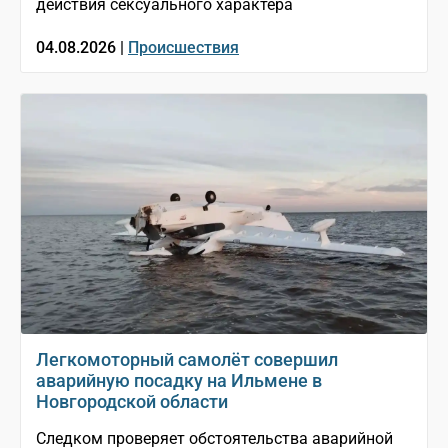
действия сексуального характера
04.08.2026 |
Происшествия
Легкомоторный самолёт совершил
аварийную посадку на Ильмене в
Новгородской области
Следком проверяет обстоятельства аварийной