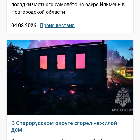
посадки частного самолёто на озере Ильмень в
Новгородской области
04.08.2026 |
Происшествия
В Старорусском округе сгорел нежилой
дом