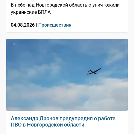
В небе над Новгородской областью уничтожили
украинские БПЛА
04.08.2026 |
Происшествия
Александр Дронов предупредил о работе
ПВО в Новгородской области