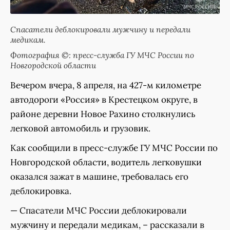
Спасатели деблокировали мужчину и передали
медикам.
Фотография ©: пресс-служба ГУ МЧС России по
Новгородской области
Вечером вчера, 8 апреля, на 427-м километре
автодороги «Россия» в Крестецком округе, в
районе деревни Новое Рахино столкнулись
легковой автомобиль и грузовик.
Как сообщили в пресс-службе ГУ МЧС России по
Новгородской области, водитель легковушки
оказался зажат в машине, требовалась его
деблокировка.
— Спасатели МЧС России деблокировали
мужчину и передали медикам, – рассказали в