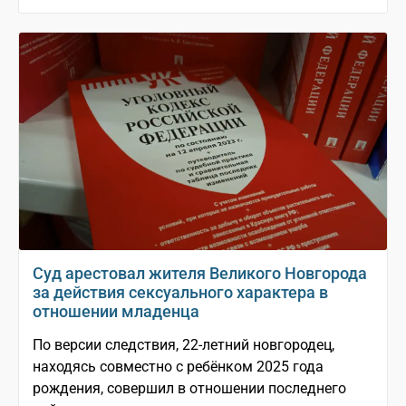
Суд арестовал жителя Великого Новгорода
за действия сексуального характера в
отношении младенца
По версии следствия, 22-летний новгородец,
находясь совместно с ребёнком 2025 года
рождения, совершил в отношении последнего