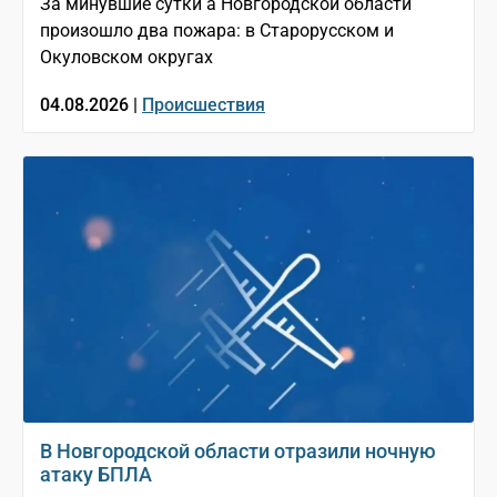
За минувшие сутки а Новгородской области
произошло два пожара: в Старорусском и
Окуловском округах
04.08.2026 |
Происшествия
В Новгородской области отразили ночную
атаку БПЛА