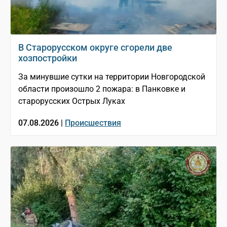
В Старорусском округе сгорели две
хозпостройки
За минувшие сутки на территории Новгородской
области произошло 2 пожара: в Панковке и
старорусских Острых Луках
07.08.2026 |
Происшествия