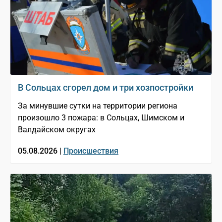
В Сольцах сгорел дом и три хозпостройки
За минувшие сутки на территории региона
произошло 3 пожара: в Сольцах, Шимском и
Валдайском округах
05.08.2026 |
Происшествия