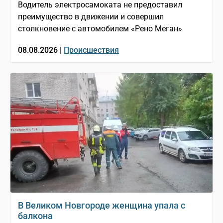
Водитель электросамоката не предоставил
преимущество в движении и совершил
столкновение с автомобилем «Рено Меган»
08.08.2026 |
Происшествия
В Великом Новгороде женщина упала с
балкона