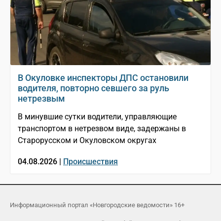
В Окуловке инспекторы ДПС остановили
водителя, повторно севшего за руль
нетрезвым
В минувшие сутки водители, управляющие
транспортом в нетрезвом виде, задержаны в
Старорусском и Окуловском округах
04.08.2026 |
Происшествия
Информационный портал «Новгородские ведомости» 16+