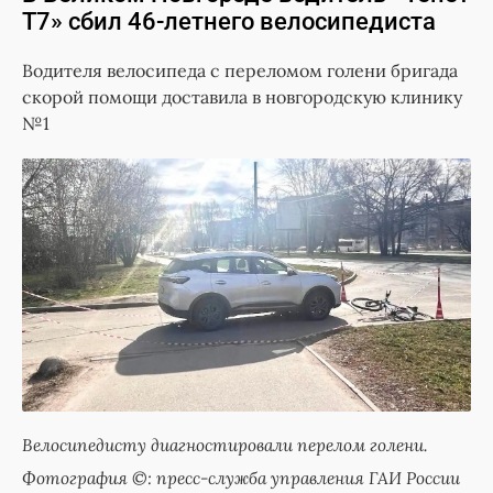
Т7» сбил 46-летнего велосипедиста
Водителя велосипеда с переломом голени бригада
скорой помощи доставила в новгородскую клинику
№1
Велосипедисту диагностировали перелом голени.
Фотография ©: пресс-служба управления ГАИ России