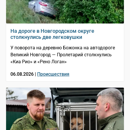
На дороге в Новгородском округе
столкнулись две легковушки
У поворота на деревню Божонка на автодороге
Великий Новгород — Пролетарий столкнулись
«Киа Рио» и «Рено Логан»
06.08.2026 |
Происшествия