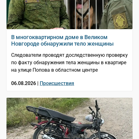
В многоквартирном доме в Великом
Новгороде обнаружили тело женщины
Следователи проводят доследственную проверку
по факту обнаружения тела женщины в квартире
на улице Попова в областном центре
06.08.2026 |
Происшествия