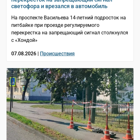
светофора и врезался в автомобиль
На проспекте Васильева 14-летний подросток на
питбайке при проезде регулируемого
перекрестка на запрещающий сигнал столкнулся
с «Хондой»
07.08.2026 |
Происшествия