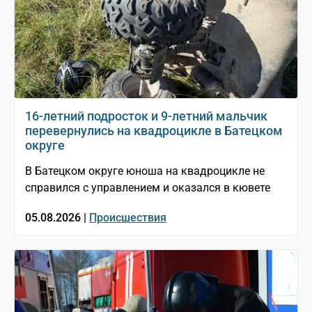
16-летний подросток и 9-летний мальчик
перевернулись на квадроцикле в Батецком
округе
В Батецком округе юноша на квадроцикле не
справился с управлением и оказался в кювете
05.08.2026 |
Происшествия