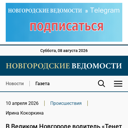
Суббота, 08 августа 2026
Новости
Газета
10 апреля 2026
Происшествия
Ирина Кокоркина
В Великом Новгороде водитель «Тенет