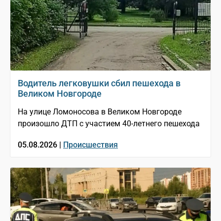
Водитель легковушки сбил пешехода в
Великом Новгороде
На улице Ломоносова в Великом Новгороде
произошло ДТП с участием 40-летнего пешехода
05.08.2026 |
Происшествия