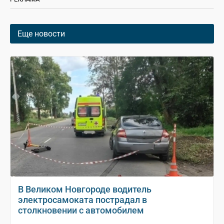
Еще новости
В Великом Новгороде водитель
электросамоката пострадал в
столкновении с автомобилем