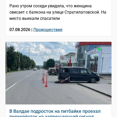
Рано утром соседи увидела, что женщина
свисает с балкона на улице Стратилатовской. На
место выехали спасатели
07.08.2026 |
Происшествия
В Валдае подросток на питбайке проехал
перекрёсток на запрещающий сигнал