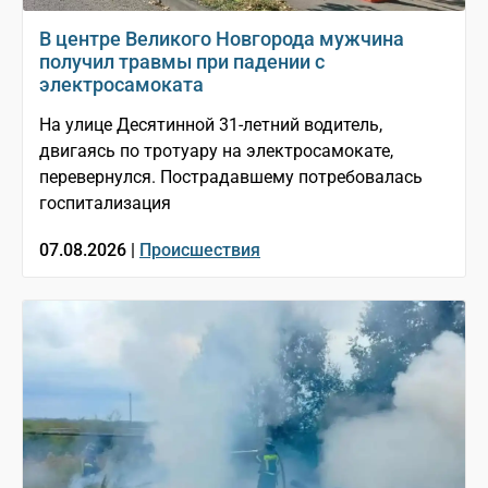
В центре Великого Новгорода мужчина
получил травмы при падении с
электросамоката
На улице Десятинной 31-летний водитель,
двигаясь по тротуару на электросамокате,
перевернулся. Пострадавшему потребовалась
госпитализация
07.08.2026 |
Происшествия