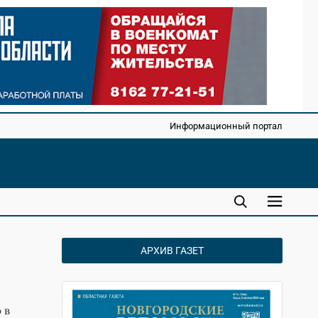
Информационный портал
АРХИВ ГАЗЕТ
 в