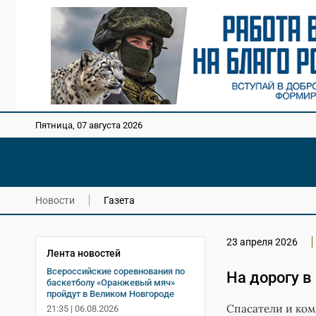
Пятница, 07 августа 2026
Новости
Газета
23 апреля 2026
Лента новостей
Всероссийские соревнования по
На дорогу в
баскетболу «Оранжевый мяч»
пройдут в Великом Новгороде
Спасатели и ком
21:35 | 06.08.2026