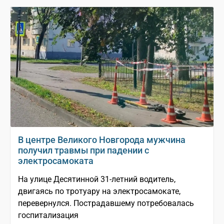
В центре Великого Новгорода мужчина
получил травмы при падении с
электросамоката
На улице Десятинной 31-летний водитель,
двигаясь по тротуару на электросамокате,
перевернулся. Пострадавшему потребовалась
госпитализация