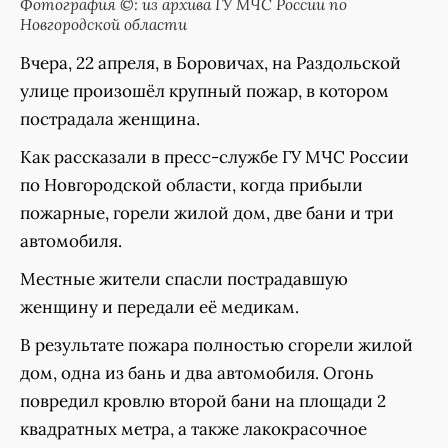
Фотография ©: из архива ГУ МЧС России по
Новгородской области
Вчера, 22 апреля, в Боровичах, на Раздольской
улице произошёл крупный пожар, в котором
пострадала женщина.
Как рассказали в пресс-службе ГУ МЧС России
по Новгородской области, когда прибыли
пожарные, горели жилой дом, две бани и три
автомобиля.
Местные жители спасли пострадавшую
женщину и передали её медикам.
В результате пожара полностью сгорели жилой
дом, одна из бань и два автомобиля. Огонь
повредил кровлю второй бани на площади 2
квадратных метра, а также лакокрасочное