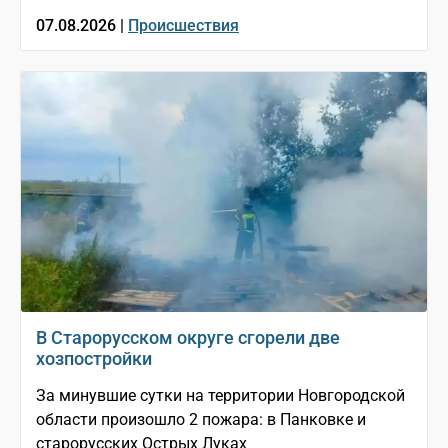
07.08.2026 |
Происшествия
В Старорусском округе сгорели две
хозпостройки
За минувшие сутки на территории Новгородской
области произошло 2 пожара: в Панковке и
старорусских Острых Луках