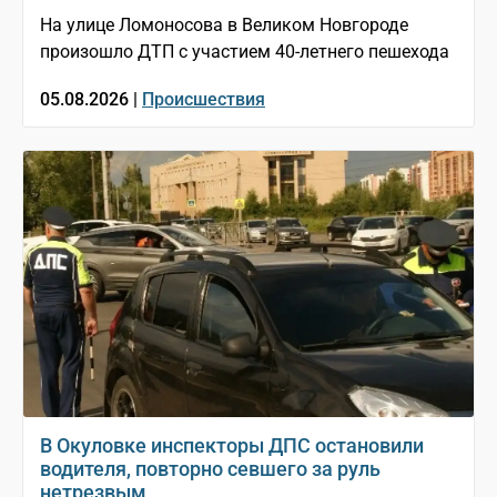
На улице Ломоносова в Великом Новгороде
произошло ДТП с участием 40-летнего пешехода
05.08.2026 |
Происшествия
В Окуловке инспекторы ДПС остановили
водителя, повторно севшего за руль
нетрезвым