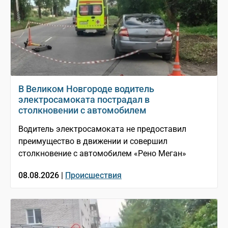
В Великом Новгороде водитель
электросамоката пострадал в
столкновении с автомобилем
Водитель электросамоката не предоставил
преимущество в движении и совершил
столкновение с автомобилем «Рено Меган»
08.08.2026 |
Происшествия