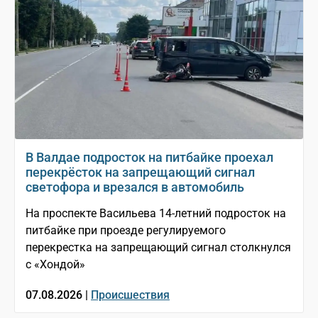
В Валдае подросток на питбайке проехал
перекрёсток на запрещающий сигнал
светофора и врезался в автомобиль
На проспекте Васильева 14-летний подросток на
питбайке при проезде регулируемого
перекрестка на запрещающий сигнал столкнулся
с «Хондой»
07.08.2026 |
Происшествия