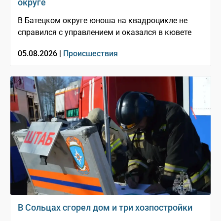
округе
В Батецком округе юноша на квадроцикле не
справился с управлением и оказался в кювете
05.08.2026 |
Происшествия
В Сольцах сгорел дом и три хозпостройки