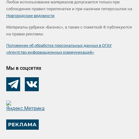
Любое использование материалов допускается только при
соблюдении правил перепечатки и при наличии гиперссылки на
Новгородские ведомости
Материалы рубрики «Бизнес», а также с пометкой ® публикуются
на правах рекламы.
Положение об обработке персональных данных в ОГАУ
«Агентство информационных коммуникаций»
Мы в соцсетях