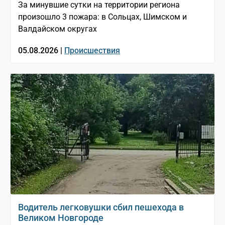
За минувшие сутки на территории региона
произошло 3 пожара: в Сольцах, Шимском и
Валдайском округах
05.08.2026 |
Происшествия
Водитель легковушки сбил пешехода в
Великом Новгороде