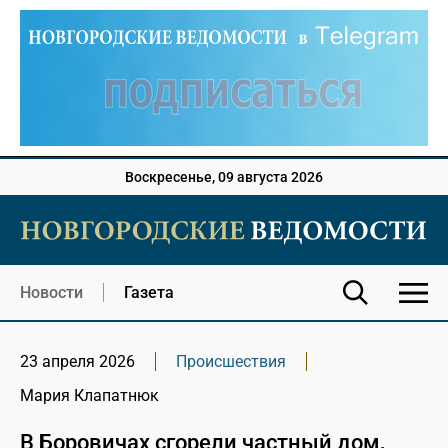
Воскресенье, 09 августа 2026
Новости
Газета
23 апреля 2026
Происшествия
Мария Клапатнюк
В Боровичах сгорели частный дом,