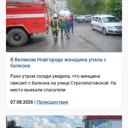
В Великом Новгороде женщина упала с
балкона
Рано утром соседи увидела, что женщина
свисает с балкона на улице Стратилатовской. На
место выехали спасатели
07.08.2026 |
Происшествия