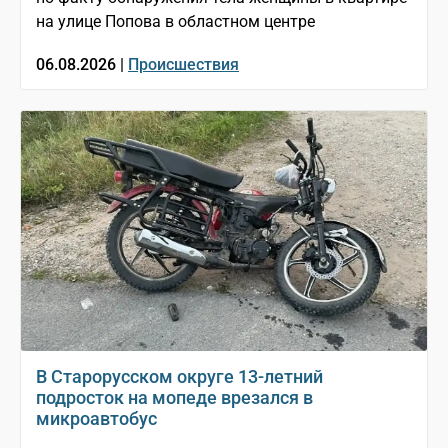
на улице Попова в областном центре
06.08.2026 |
Происшествия
В Старорусском округе 13-летний
подросток на мопеде врезался в
микроавтобус