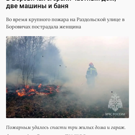
две машины и баня
Во время крупного пожара на Раздольской улице в
Боровичах пострадала женщина
Пожарным удалось спасти три жилых дома и гараж.