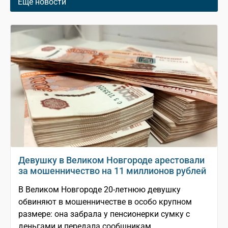
Еще новости
Девушку в Великом Новгороде арестовали
за мошенничество на 11 миллионов рублей
В Великом Новгороде 20-летнюю девушку
обвиняют в мошенничестве в особо крупном
размере: она забрала у пенсионерки сумку с
деньгами и передала сообщникам