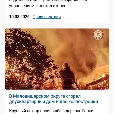
управлением и съехал в кювет
10.08.2026 |
Происшествия
В Маловишерском округе сгорел
двухквартирный дом и две хозпостройки
Крупный пожар произошёл в деревне Горки