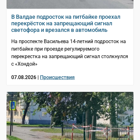
В Валдае подросток на питбайке проехал
перекрёсток на запрещающий сигнал
светофора и врезался в автомобиль
На проспекте Васильева 14-летний подросток на
питбайке при проезде регулируемого
перекрестка на запрещающий сигнал столкнулся
с «Хондой»
07.08.2026 |
Происшествия