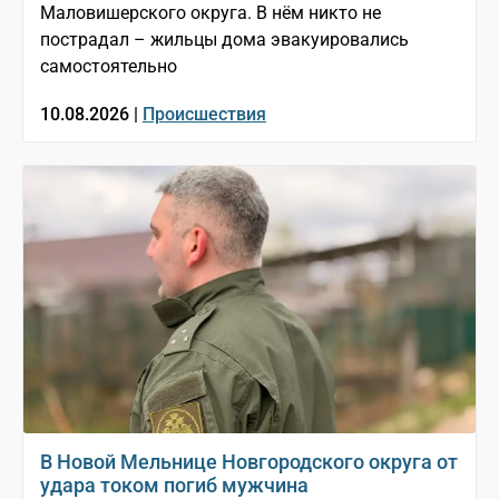
Маловишерского округа. В нём никто не
пострадал – жильцы дома эвакуировались
самостоятельно
10.08.2026 |
Происшествия
В Новой Мельнице Новгородского округа от
удара током погиб мужчина