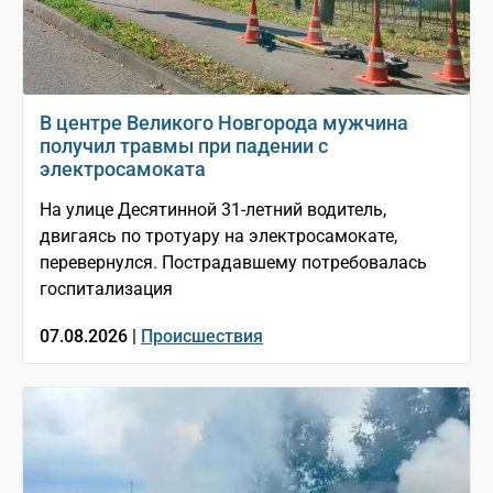
В центре Великого Новгорода мужчина
получил травмы при падении с
электросамоката
На улице Десятинной 31-летний водитель,
двигаясь по тротуару на электросамокате,
перевернулся. Пострадавшему потребовалась
госпитализация
07.08.2026 |
Происшествия