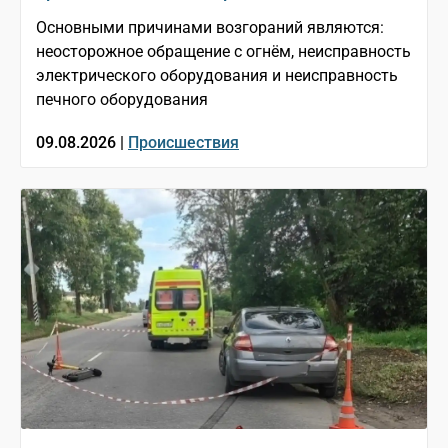
Основными причинами возгораний являются:
неосторожное обращение с огнём, неисправность
электрического оборудования и неисправность
печного оборудования
09.08.2026 |
Происшествия