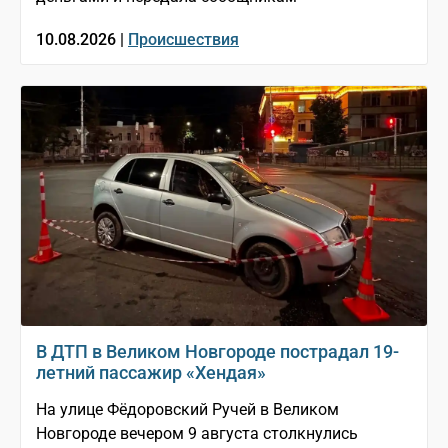
10.08.2026 |
Происшествия
В ДТП в Великом Новгороде пострадал 19-
летний пассажир «Хендая»
На улице Фёдоровский Ручей в Великом
Новгороде вечером 9 августа столкнулись