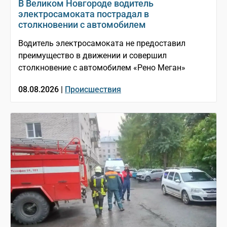
В Великом Новгороде водитель
электросамоката пострадал в
столкновении с автомобилем
Водитель электросамоката не предоставил
преимущество в движении и совершил
столкновение с автомобилем «Рено Меган»
08.08.2026 |
Происшествия