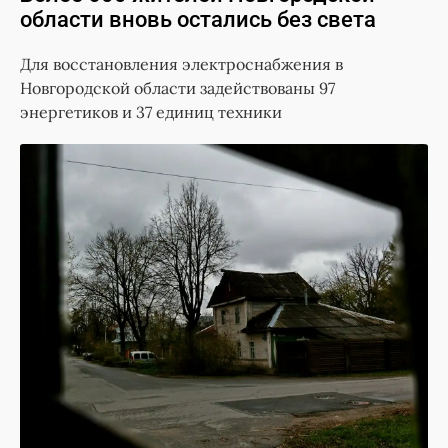
области вновь остались без света
Для восстановления электроснабжения в
Новгородской области задействованы 97
энергетиков и 37 единиц техники