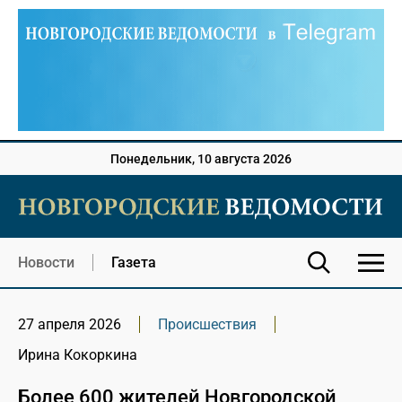
Понедельник, 10 августа 2026
Новости
Газета
27 апреля 2026
Происшествия
Ирина Кокоркина
Более 600 жителей Новгородской