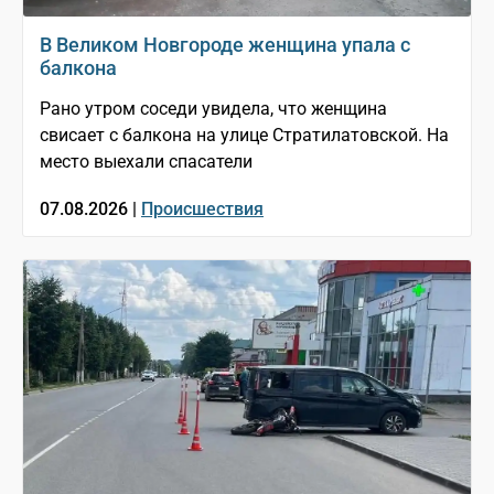
В Великом Новгороде женщина упала с
балкона
Рано утром соседи увидела, что женщина
свисает с балкона на улице Стратилатовской. На
место выехали спасатели
07.08.2026 |
Происшествия