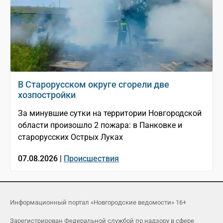
В Старорусском округе сгорели две
хозпостройки
За минувшие сутки на территории Новгородской
области произошло 2 пожара: в Панковке и
старорусских Острых Луках
07.08.2026 |
Происшествия
Информационный портал «Новгородские ведомости» 16+
Зарегистрирован Федеральной службой по надзору в сфере