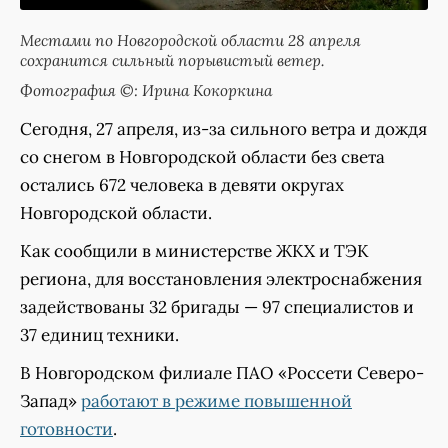
Местами по Новгородской области 28 апреля
сохранится сильный порывистый ветер.
Фотография ©: Ирина Кокоркина
Сегодня, 27 апреля, из-за сильного ветра и дождя
со снегом в Новгородской области без света
остались 672 человека в девяти округах
Новгородской области.
Как сообщили в министерстве ЖКХ и ТЭК
региона, для восстановления электроснабжения
задействованы 32 бригады — 97 специалистов и
37 единиц техники.
В Новгородском филиале ПАО «Россети Северо-
Запад»
работают в режиме повышенной
готовности
.