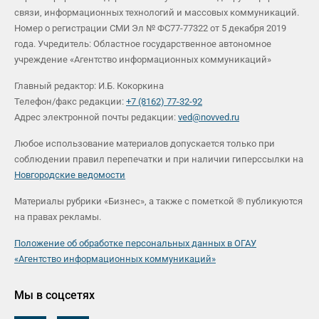
связи, информационных технологий и массовых коммуникаций.
Номер о регистрации СМИ Эл № ФС77-77322 от 5 декабря 2019
года. Учредитель: Областное государственное автономное
учреждение «Агентство информационных коммуникаций»
Главный редактор: И.Б. Кокоркина
Телефон/факс редакции:
+7 (8162) 77-32-92
Адрес электронной почты редакции:
ved@novved.ru
Любое использование материалов допускается только при
соблюдении правил перепечатки и при наличии гиперссылки на
Новгородские ведомости
Материалы рубрики «Бизнес», а также с пометкой ® публикуются
на правах рекламы.
Положение об обработке персональных данных в ОГАУ
«Агентство информационных коммуникаций»
Мы в соцсетях