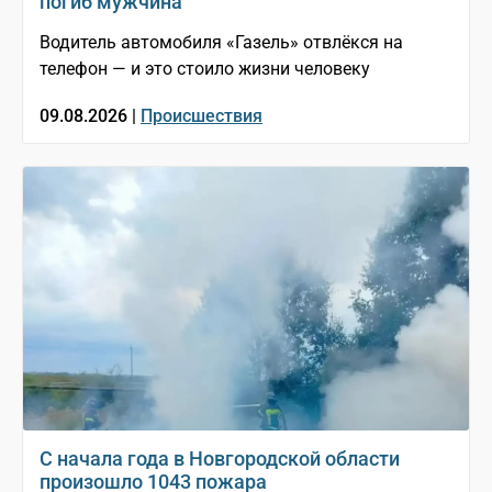
погиб мужчина
Водитель автомобиля «Газель» отвлёкся на
телефон — и это стоило жизни человеку
09.08.2026 |
Происшествия
С начала года в Новгородской области
произошло 1043 пожара