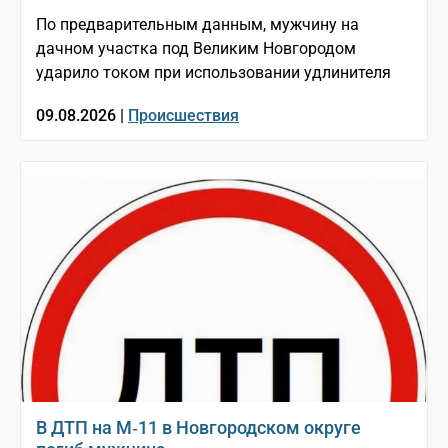
По предварительным данным, мужчину на
дачном участка под Великим Новгородом
ударило током при использовании удлинителя
09.08.2026 |
Происшествия
В ДТП на М‑11 в Новгородском округе