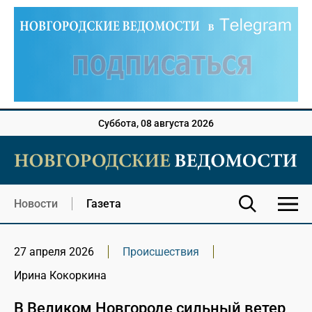
Суббота, 08 августа 2026
Новости
Газета
27 апреля 2026
Происшествия
Ирина Кокоркина
В Великом Новгороде сильный ветер