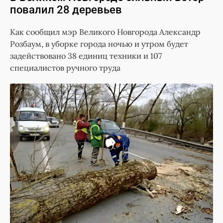
повалил 28 деревьев
Как сообщил мэр Великого Новгорода Александр
Розбаум, в уборке города ночью и утром будет
задействовано 38 единиц техники и 107
специалистов ручного труда