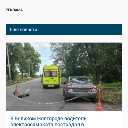
РЕКЛАМА
Еще новости
В Великом Новгороде водитель
электросамоката пострадал в