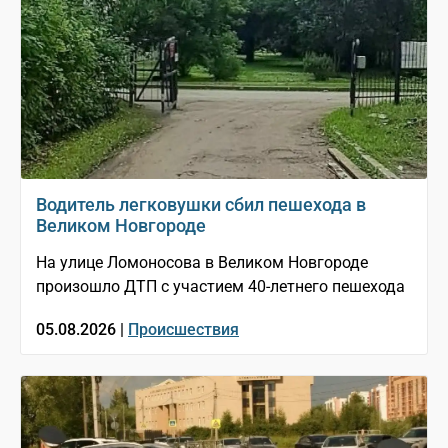
Водитель легковушки сбил пешехода в
Великом Новгороде
На улице Ломоносова в Великом Новгороде
произошло ДТП с участием 40-летнего пешехода
05.08.2026 |
Происшествия