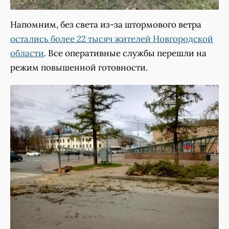
Напомним, без света из-за штормового ветра
остались более 22 тысяч жителей Новгородской
области
. Все оперативные службы перешли на
режим повышенной готовности.