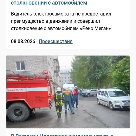
столкновении с автомобилем
Водитель электросамоката не предоставил
преимущество в движении и совершил
столкновение с автомобилем «Рено Меган»
08.08.2026 |
Происшествия