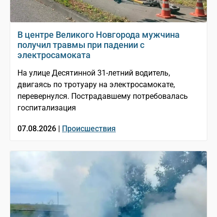
В центре Великого Новгорода мужчина
получил травмы при падении с
электросамоката
На улице Десятинной 31-летний водитель,
двигаясь по тротуару на электросамокате,
перевернулся. Пострадавшему потребовалась
госпитализация
07.08.2026 |
Происшествия