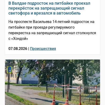
В Валдае подросток на питбайке проехал
перекрёсток на запрещающий сигнал
светофора и врезался в автомобиль
На проспекте Васильева 14-летний подросток на
питбайке при проезде регулируемого
перекрестка на запрещающий сигнал столкнулся
с «Хондой»
07.08.2026 |
Происшествия