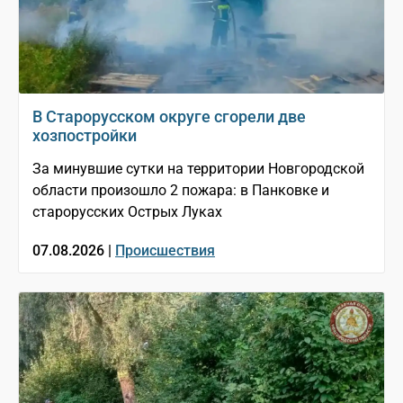
В Старорусском округе сгорели две
хозпостройки
За минувшие сутки на территории Новгородской
области произошло 2 пожара: в Панковке и
старорусских Острых Луках
07.08.2026 |
Происшествия