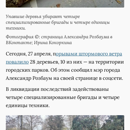
Упавшие деревья убирают четыре
специализированные бригады и четыре единицы
техники.
Фотография ©: страница Александра Розбаума в
ВКонтакте; Ирина Кокоркина
Сегодня, 27 апреля, п
орывами штормового ветра
повалило
28 деревьев, 10 из них — на территории
городских парков. Об этом сообщил мэр города
Александр Розбаум на своей странице в соцсети.
В ликвидации последствий задействованы
четыре специализированные бригады и четыре
единицы техники.