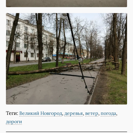
Теги:
,
,
,
,
Великий Новгород
деревья
ветер
погода
дороги