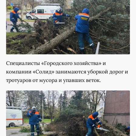
Специалисты «Городского хозяйства» и
компании «Солид» занимаются уборкой дорог и
тротуаров от мусора и упавших веток.