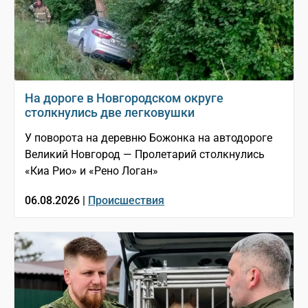
На дороге в Новгородском округе
столкнулись две легковушки
У поворота на деревню Божонка на автодороге
Великий Новгород — Пролетарий столкнулись
«Киа Рио» и «Рено Логан»
06.08.2026 |
Происшествия