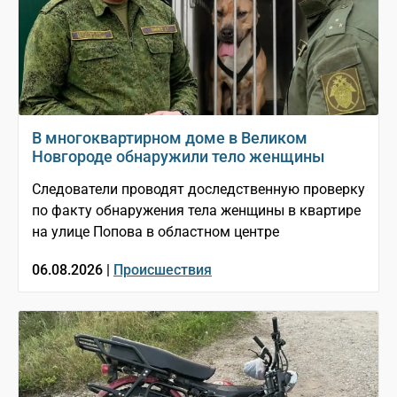
В многоквартирном доме в Великом
Новгороде обнаружили тело женщины
Следователи проводят доследственную проверку
по факту обнаружения тела женщины в квартире
на улице Попова в областном центре
06.08.2026 |
Происшествия