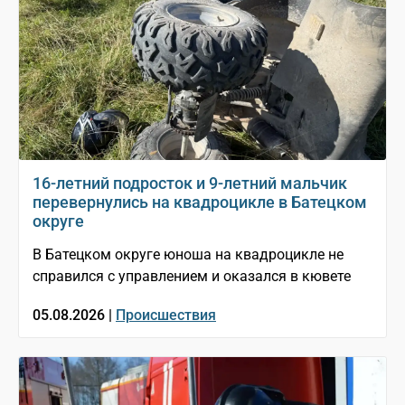
16-летний подросток и 9-летний мальчик
перевернулись на квадроцикле в Батецком
округе
В Батецком округе юноша на квадроцикле не
справился с управлением и оказался в кювете
05.08.2026 |
Происшествия