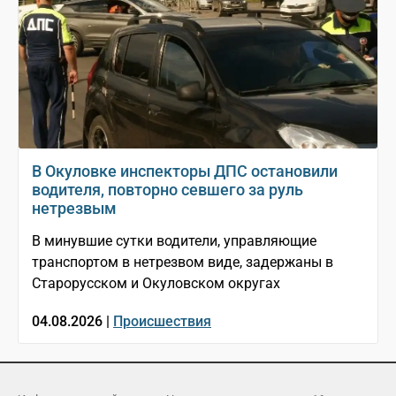
В Окуловке инспекторы ДПС остановили
водителя, повторно севшего за руль
нетрезвым
В минувшие сутки водители, управляющие
транспортом в нетрезвом виде, задержаны в
Старорусском и Окуловском округах
04.08.2026 |
Происшествия