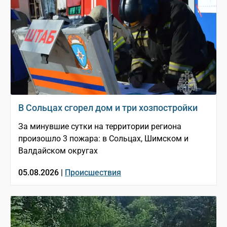
В Сольцах сгорел дом и три хозпостройки
За минувшие сутки на территории региона
произошло 3 пожара: в Сольцах, Шимском и
Валдайском округах
05.08.2026 |
Происшествия