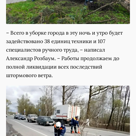
– Всего в уборке города в эту ночь и утро будет
задействовано 38 единиц техники и 107
специалистов ручного труда, – написал
Александр Розбаум. – Работы продолжаем до
полной ликвидации всех последствий
штормового ветра.