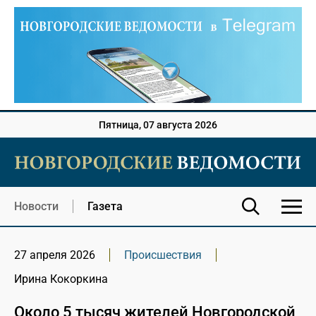
Пятница, 07 августа 2026
Новости
Газета
27 апреля 2026
Происшествия
Ирина Кокоркина
Около 5 тысяч жителей Новгородской