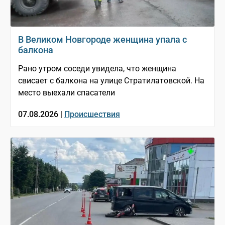
В Великом Новгороде женщина упала с
балкона
Рано утром соседи увидела, что женщина
свисает с балкона на улице Стратилатовской. На
место выехали спасатели
07.08.2026 |
Происшествия