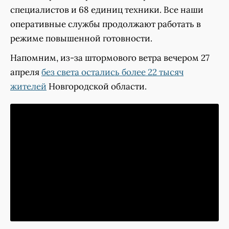
специалистов и 68 единиц техники. Все наши
оперативные службы продолжают работать в
режиме повышенной готовности.
Напомним, из-за штормового ветра вечером 27
апреля
без света остались более 22 тысяч
жителей
Новгородской области.