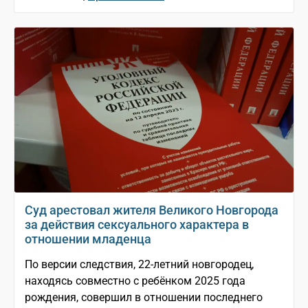
Суд арестовал жителя Великого Новгорода
за действия сексуального характера в
отношении младенца
По версии следствия, 22-летний новгородец,
находясь совместно с ребёнком 2025 года
рождения, совершил в отношении последнего