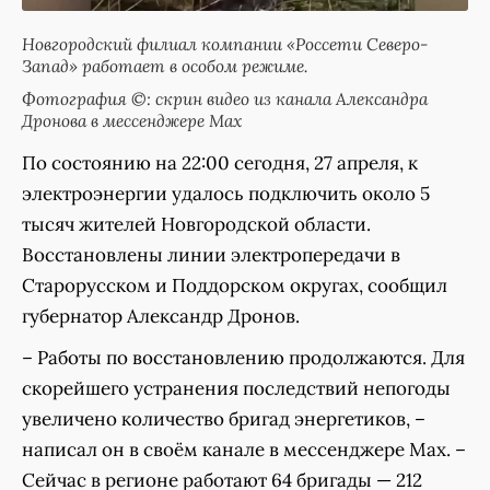
Новгородский филиал компании «Россети Северо-
Запад» работает в особом режиме.
Фотография ©: скрин видео из канала Александра
Дронова в мессенджере Мах
По состоянию на 22:00 сегодня, 27 апреля, к
электроэнергии удалось подключить около 5
тысяч жителей Новгородской области.
Восстановлены линии электропередачи в
Старорусском и Поддорском округах, сообщил
губернатор Александр Дронов.
– Работы по восстановлению продолжаются. Для
скорейшего устранения последствий непогоды
увеличено количество бригад энергетиков, –
написал он в своём канале в мессенджере Мах. –
Сейчас в регионе работают 64 бригады — 212