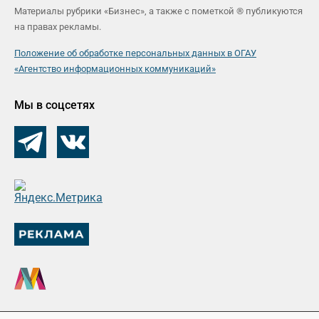
Материалы рубрики «Бизнес», а также с пометкой ® публикуются
на правах рекламы.
Положение об обработке персональных данных в ОГАУ
«Агентство информационных коммуникаций»
Мы в соцсетях