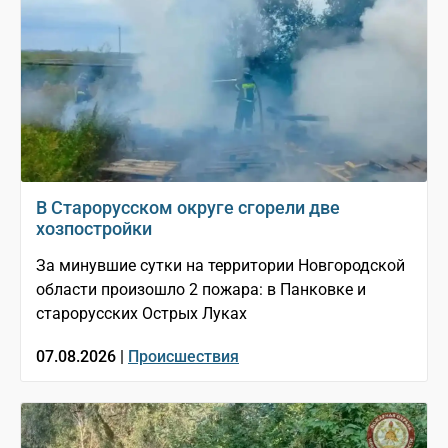
В Старорусском округе сгорели две
хозпостройки
За минувшие сутки на территории Новгородской
области произошло 2 пожара: в Панковке и
старорусских Острых Луках
07.08.2026 |
Происшествия