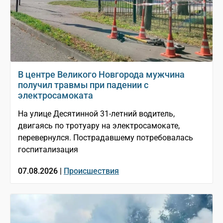
В центре Великого Новгорода мужчина
получил травмы при падении с
электросамоката
На улице Десятинной 31-летний водитель,
двигаясь по тротуару на электросамокате,
перевернулся. Пострадавшему потребовалась
госпитализация
07.08.2026 |
Происшествия