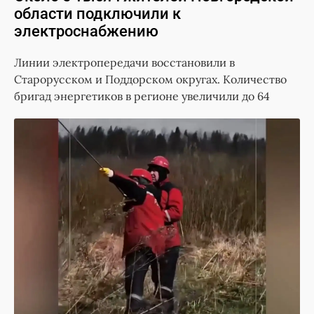
области подключили к
электроснабжению
Линии электропередачи восстановили в
Старорусском и Поддорском округах. Количество
бригад энергетиков в регионе увеличили до 64