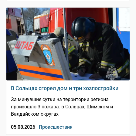
В Сольцах сгорел дом и три хозпостройки
За минувшие сутки на территории региона
произошло 3 пожара: в Сольцах, Шимском и
Валдайском округах
05.08.2026 |
Происшествия