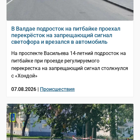
В Валдае подросток на питбайке проехал
перекрёсток на запрещающий сигнал
светофора и врезался в автомобиль
На проспекте Васильева 14-летний подросток на
питбайке при проезде регулируемого
перекрестка на запрещающий сигнал столкнулся
с «Хондой»
07.08.2026 |
Происшествия