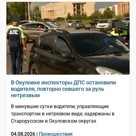
В Окуловке инспекторы ДПС остановили
водителя, повторно севшего за руль
нетрезвым
В минувшие сутки водители, управляющие
транспортом в нетрезвом виде, задержаны в
Старорусском и Окуловском округах
04.08.2026 |
Происшествия