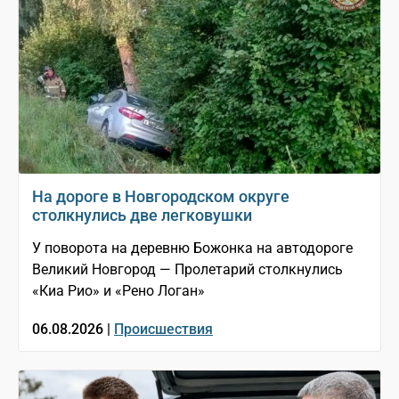
На дороге в Новгородском округе
столкнулись две легковушки
У поворота на деревню Божонка на автодороге
Великий Новгород — Пролетарий столкнулись
«Киа Рио» и «Рено Логан»
06.08.2026 |
Происшествия