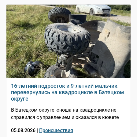
16-летний подросток и 9-летний мальчик
перевернулись на квадроцикле в Батецком
округе
В Батецком округе юноша на квадроцикле не
справился с управлением и оказался в кювете
05.08.2026 |
Происшествия