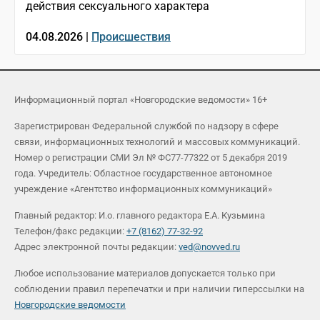
действия сексуального характера
04.08.2026 |
Происшествия
Информационный портал «Новгородские ведомости» 16+
Зарегистрирован Федеральной службой по надзору в сфере
связи, информационных технологий и массовых коммуникаций.
Номер о регистрации СМИ Эл № ФС77-77322 от 5 декабря 2019
года. Учредитель: Областное государственное автономное
учреждение «Агентство информационных коммуникаций»
Главный редактор: И.о. главного редактора Е.А. Кузьмина
Телефон/факс редакции:
+7 (8162) 77-32-92
Адрес электронной почты редакции:
ved@novved.ru
Любое использование материалов допускается только при
соблюдении правил перепечатки и при наличии гиперссылки на
Новгородские ведомости