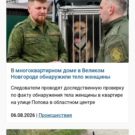
В многоквартирном доме в Великом
Новгороде обнаружили тело женщины
Следователи проводят доследственную проверку
по факту обнаружения тела женщины в квартире
на улице Попова в областном центре
06.08.2026 |
Происшествия