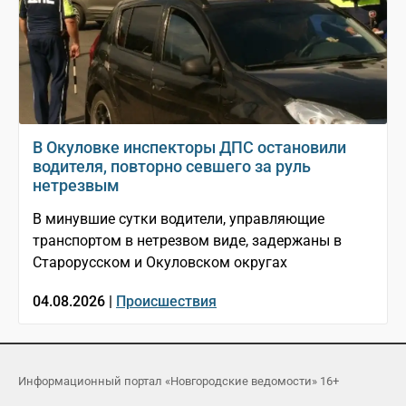
В Окуловке инспекторы ДПС остановили
водителя, повторно севшего за руль
нетрезвым
В минувшие сутки водители, управляющие
транспортом в нетрезвом виде, задержаны в
Старорусском и Окуловском округах
04.08.2026 |
Происшествия
Информационный портал «Новгородские ведомости» 16+