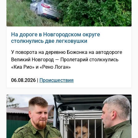
На дороге в Новгородском округе
столкнулись две легковушки
У поворота на деревню Божонка на автодороге
Великий Новгород — Пролетарий столкнулись
«Киа Рио» и «Рено Логан»
06.08.2026 |
Происшествия