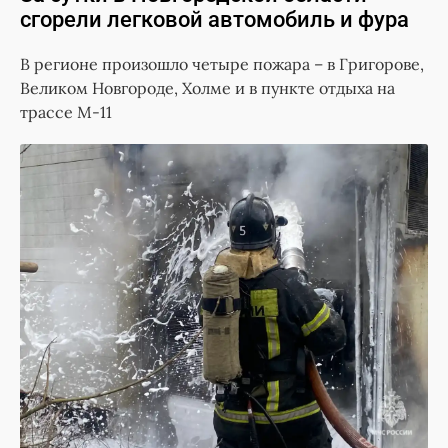
сгорели легковой автомобиль и фура
В регионе произошло четыре пожара – в Григорове,
Великом Новгороде, Холме и в пункте отдыха на
трассе М-11