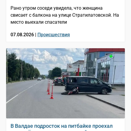
Рано утром соседи увидела, что женщина
свисает с балкона на улице Стратилатовской. На
место выехали спасатели
07.08.2026 |
Происшествия
В Валдае подросток на питбайке проехал