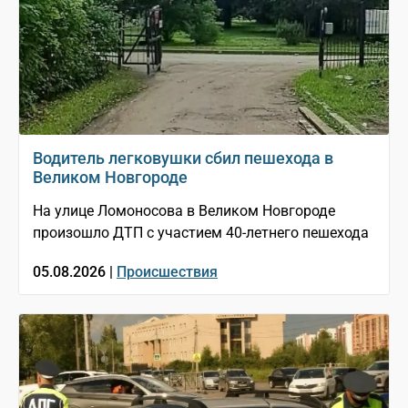
Водитель легковушки сбил пешехода в
Великом Новгороде
На улице Ломоносова в Великом Новгороде
произошло ДТП с участием 40-летнего пешехода
05.08.2026 |
Происшествия