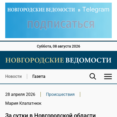
Суббота, 08 августа 2026
Новости
Газета
28 апреля 2026
Происшествия
Мария Клапатнюк
За сутки в Новгородской области