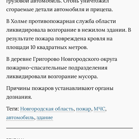
грузовой автомобиль. Огонь уничтожил
сгораемые детали автомобиля и прицепа.
В Холме противопожарная служба области
ликвидировала возгорание в нежилом здании. В
результате пожара повреждена кровля на
площади 10 квадратных метров.
В деревне Григорово Новгородского округа
пожарно-спасательные подразделения
ликвидировали возгорание мусора.
Причины пожаров устанавливают органы
дознания.
Теги:
,
,
,
Новгородская область
пожар
МЧС
,
автомобиль
здание