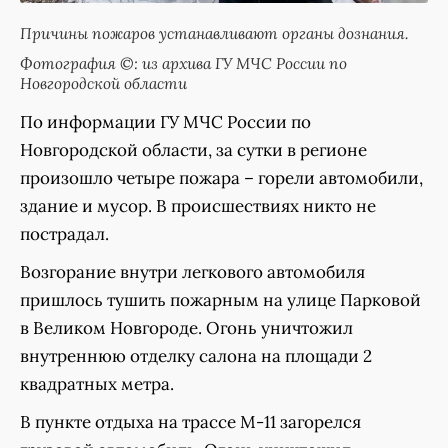
Причины пожаров устанавливают органы дознания.
Фотография ©: из архива ГУ МЧС России по
Новгородской области
По информации ГУ МЧС России по
Новгородской области, за сутки в регионе
произошло четыре пожара – горели автомобили,
здание и мусор. В происшествиях никто не
пострадал.
Возгорание внутри легкового автомобиля
пришлось тушить пожарным на улице Парковой
в Великом Новгороде. Огонь уничтожил
внутреннюю отделку салона на площади 2
квадратных метра.
В пункте отдыха на трассе М-11 загорелся