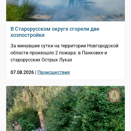
В Старорусском округе сгорели две
хозпостройки
За минувшие сутки на территории Новгородской
области произошло 2 пожара: в Панковке и
старорусских Острых Луках
07.08.2026 |
Происшествия