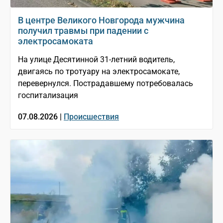
В центре Великого Новгорода мужчина
получил травмы при падении с
электросамоката
На улице Десятинной 31-летний водитель,
двигаясь по тротуару на электросамокате,
перевернулся. Пострадавшему потребовалась
госпитализация
07.08.2026 |
Происшествия