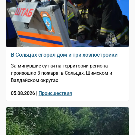
В Сольцах сгорел дом и три хозпостройки
За минувшие сутки на территории региона
произошло 3 пожара: в Сольцах, Шимском и
Валдайском округах
05.08.2026 |
Происшествия