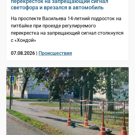
перекрёсток на запрещающий сигнал
светофора и врезался в автомобиль
На проспекте Васильева 14-летний подросток на
питбайке при проезде регулируемого
перекрестка на запрещающий сигнал столкнулся
с «Хондой»
07.08.2026 |
Происшествия