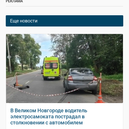
РЕКЛАМА
Еще новости
В Великом Новгороде водитель
электросамоката пострадал в
столкновении с автомобилем