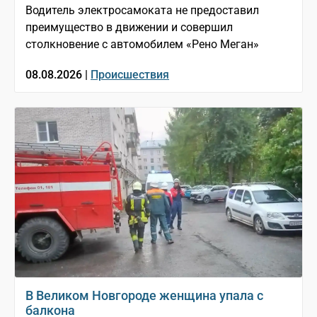
Водитель электросамоката не предоставил
преимущество в движении и совершил
столкновение с автомобилем «Рено Меган»
08.08.2026 |
Происшествия
В Великом Новгороде женщина упала с
балкона