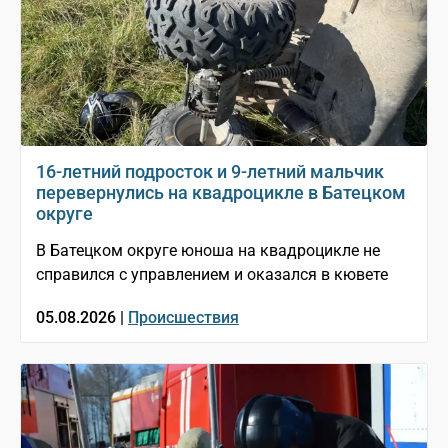
16-летний подросток и 9-летний мальчик
перевернулись на квадроцикле в Батецком
округе
В Батецком округе юноша на квадроцикле не
справился с управлением и оказался в кювете
05.08.2026 |
Происшествия