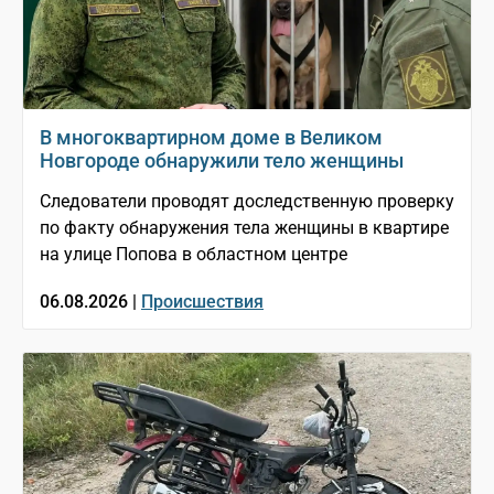
В многоквартирном доме в Великом
Новгороде обнаружили тело женщины
Следователи проводят доследственную проверку
по факту обнаружения тела женщины в квартире
на улице Попова в областном центре
06.08.2026 |
Происшествия