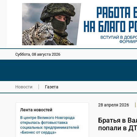
Суббота, 08 августа 2026
Новости
Газета
28 апреля 2026
Лента новостей
В центре Великого Новгорода
Братья в Ва
открылась фотовыставка
попали в Д
социальных предпринимателей
«Бизнес от сердца»