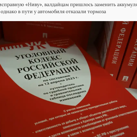
исправную «Ниву», валдайцам пришлось заменить аккумул
 однако в пути у автомобиля отказали тормоза