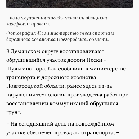
После улучшения погоды участок обещают
заасфальтировать.
Фотография ©: министерство транспорта и
дорожного хозяйства Новгородской области
В Демянском округе восстанавливают
обрушившийся участок дороги Пески –
Шульгина Гора. Как сообщили в министерстве
транспорта и дорожного хозяйства
Новгородской области, ранее здесь из-за
нарушения технологии производства работ при
восстановлении коммуникаций обрушился
грунт.
– На сегодняшний день на повреждённом
участке обеспечен проезд автотранспорта, –