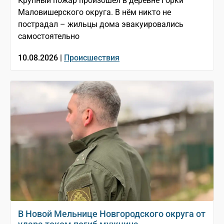
Крупный пожар произошёл в деревне Горки
Маловишерского округа. В нём никто не
пострадал – жильцы дома эвакуировались
самостоятельно
10.08.2026 |
Происшествия
В Новой Мельнице Новгородского округа от