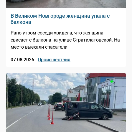
В Великом Новгороде женщина упала с
балкона
Рано утром соседи увидела, что женщина
свисает с балкона на улице Стратилатовской. На
место выехали спасатели
07.08.2026 |
Происшествия