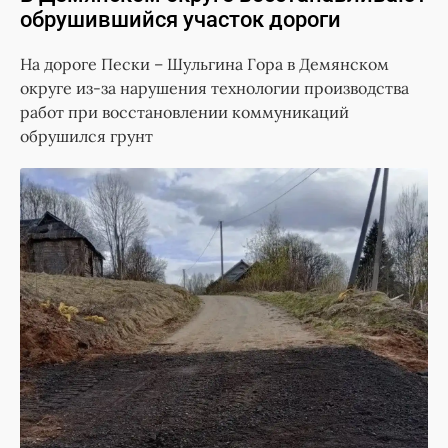
обрушившийся участок дороги
На дороге Пески – Шульгина Гора в Демянском
округе из-за нарушения технологии производства
работ при восстановлении коммуникаций
обрушился грунт