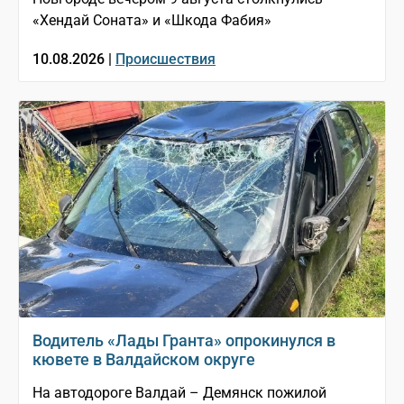
«Хендай Соната» и «Шкода Фабия»
10.08.2026 |
Происшествия
Водитель «Лады Гранта» опрокинулся в
кювете в Валдайском округе
На автодороге Валдай – Демянск пожилой