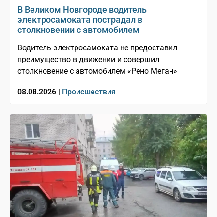
В Великом Новгороде водитель
электросамоката пострадал в
столкновении с автомобилем
Водитель электросамоката не предоставил
преимущество в движении и совершил
столкновение с автомобилем «Рено Меган»
08.08.2026 |
Происшествия