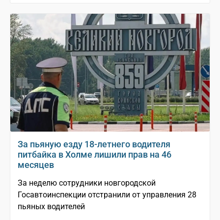
За пьяную езду 18-летнего водителя
питбайка в Холме лишили прав на 46
месяцев
За неделю сотрудники новгородской
Госавтоинспекции отстранили от управления 28
пьяных водителей