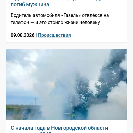
погиб мужчина
Водитель автомобиля «Газель» отвлёкся на
телефон — и это стоило жизни человеку
09.08.2026 |
Происшествия
С начала года в Новгородской области