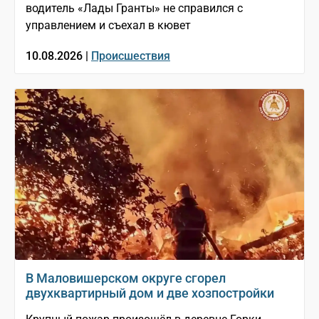
водитель «Лады Гранты» не справился с
управлением и съехал в кювет
10.08.2026 |
Происшествия
В Маловишерском округе сгорел
двухквартирный дом и две хозпостройки