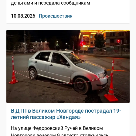
деньгами и передала сообщникам
10.08.2026 |
Происшествия
В ДТП в Великом Новгороде пострадал 19-
летний пассажир «Хендая»
На улице Фёдоровский Ручей в Великом
Новгороде вечером 9 августа столкнулись