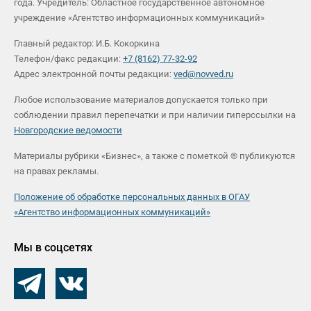
года. Учредитель: Областное государственное автономное
учреждение «Агентство информационных коммуникаций»
Главный редактор: И.Б. Кокоркина
Телефон/факс редакции:
+7 (8162) 77-32-92
Адрес электронной почты редакции:
ved@novved.ru
Любое использование материалов допускается только при
соблюдении правил перепечатки и при наличии гиперссылки на
Новгородские ведомости
Материалы рубрики «Бизнес», а также с пометкой ® публикуются
на правах рекламы.
Положение об обработке персональных данных в ОГАУ
«Агентство информационных коммуникаций»
Мы в соцсетях