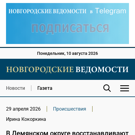
Понедельник, 10 августа 2026
Новости
Газета
29 апреля 2026
Происшествия
Ирина Кокоркина
В Демянском округе восстанавливают