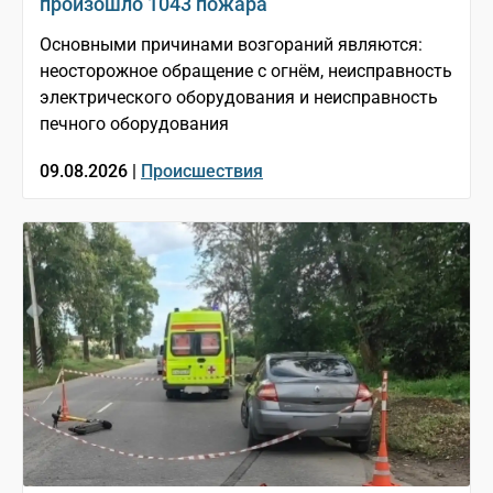
произошло 1043 пожара
Основными причинами возгораний являются:
неосторожное обращение с огнём, неисправность
электрического оборудования и неисправность
печного оборудования
09.08.2026 |
Происшествия