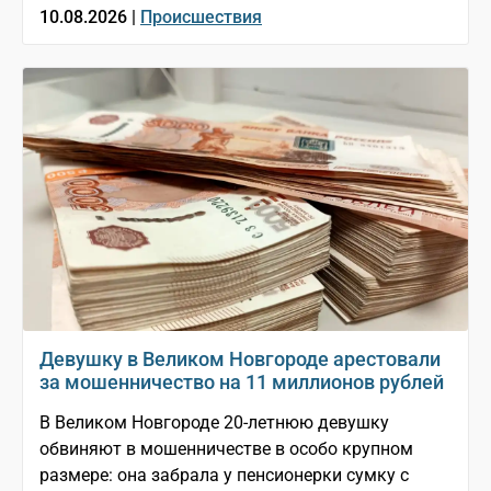
10.08.2026 |
Происшествия
Девушку в Великом Новгороде арестовали
за мошенничество на 11 миллионов рублей
В Великом Новгороде 20-летнюю девушку
обвиняют в мошенничестве в особо крупном
размере: она забрала у пенсионерки сумку с