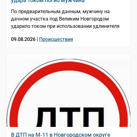
удара током погиб мужчина
По предварительным данным, мужчину на
дачном участка под Великим Новгородом
ударило током при использовании удлинителя
09.08.2026 |
Происшествия
В ДТП на М‑11 в Новгородском округе