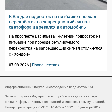
В Валдае подросток на питбайке проехал
перекрёсток на запрещающий сигнал
светофора и врезался в автомобиль
На проспекте Васильева 14-летний подросток на
питбайке при проезде регулируемого
перекрестка на запрещающий сигнал столкнулся
с «Хондой»
07.08.2026 |
Происшествия
Информационный портал «Новгородские ведомости» 16+
Зарегистрирован Федеральной службой по надзору в сфере
связи, информационных технологий и массовых коммуникаций.
Номер о регистрации СМИ Эл № ФС77-77322 от 5 декабря 2019