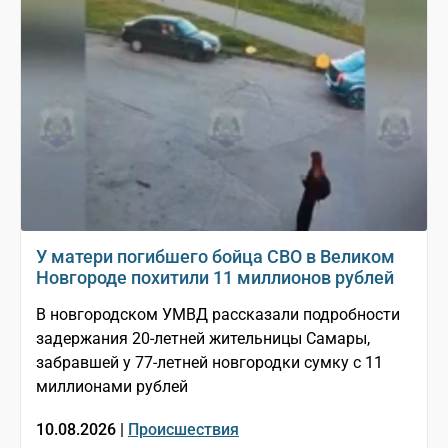
У матери погибшего бойца СВО в Великом
Новгороде похитили 11 миллионов рублей
В новгородском УМВД рассказали подробности
задержания 20-летней жительницы Самары,
забравшей у 77-летней новгородки сумку с 11
миллионами рублей
10.08.2026 |
Происшествия