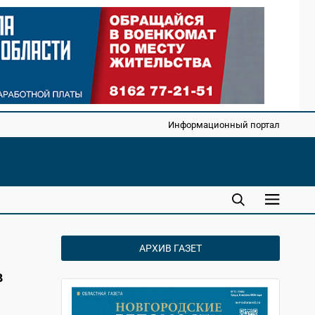
Информационный портал
АРХИВ ГАЗЕТ
в