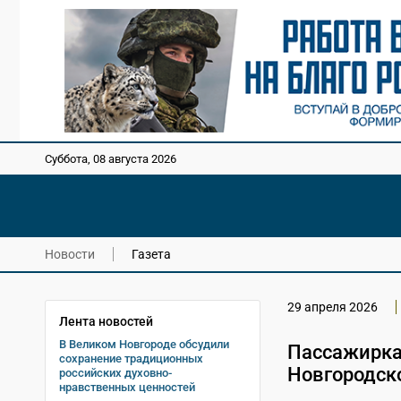
Суббота, 08 августа 2026
Новости
Газета
29 апреля 2026
Лента новостей
В Великом Новгороде обсудили
Пассажирка
сохранение традиционных
Новгородск
российских духовно-
нравственных ценностей