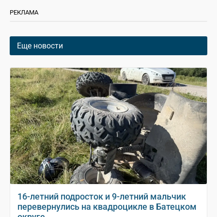
РЕКЛАМА
Еще новости
16-летний подросток и 9-летний мальчик
перевернулись на квадроцикле в Батецком
округе