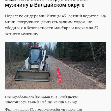
мужчину в Валдайском округе
Недалеко от деревни Ижицы 45-летний водитель на
мини-погрузчике, двигаясь задним ходом, не
убедился в безопасности манёвра и наехал на 37-
летнего мужчину
Пострадавшего доставили в Валдайский
многопрофильный медицинский центр.
Фотография ©: пресс-служба управления