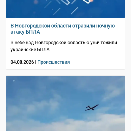
В Новгородской области отразили ночную
атаку БПЛА
В небе над Новгородской областью уничтожили
украинские БПЛА
04.08.2026 |
Происшествия