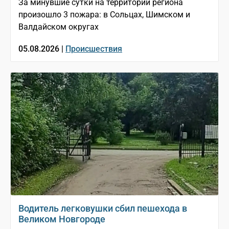
За минувшие сутки на территории региона
произошло 3 пожара: в Сольцах, Шимском и
Валдайском округах
05.08.2026 |
Происшествия
Водитель легковушки сбил пешехода в
Великом Новгороде