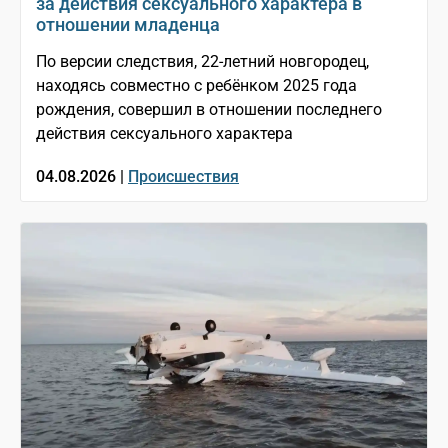
за действия сексуального характера в
отношении младенца
По версии следствия, 22-летний новгородец,
находясь совместно с ребёнком 2025 года
рождения, совершил в отношении последнего
действия сексуального характера
04.08.2026 |
Происшествия