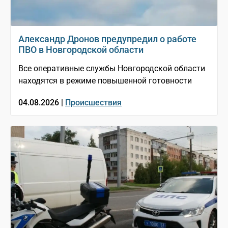
Александр Дронов предупредил о работе
ПВО в Новгородской области
Все оперативные службы Новгородской области
находятся в режиме повышенной готовности
04.08.2026 |
Происшествия