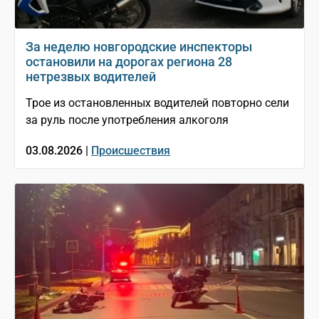
За неделю новгородские инспекторы
остановили на дорогах региона 28
нетрезвых водителей
Трое из остановленных водителей повторно сели
за руль после употребления алкоголя
03.08.2026 |
Происшествия