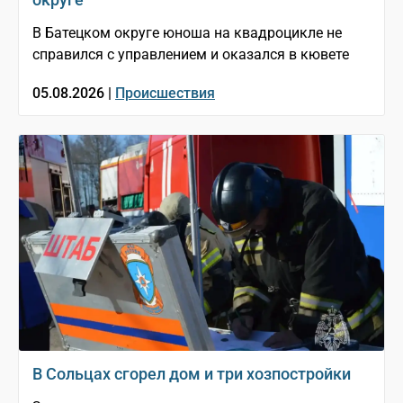
В Батецком округе юноша на квадроцикле не
справился с управлением и оказался в кювете
05.08.2026 |
Происшествия
В Сольцах сгорел дом и три хозпостройки