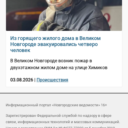
Из горящего жилого дома в Великом
Новгороде эвакуировались четверо
человек
В Великом Новгороде возник пожар в
двухэтажном жилом доме на улице Химиков
03.08.2026 |
Происшествия
Информационный портал «Новгородские ведомости» 16+
Зарегистрирован Федеральной службой по надзору в сфере
связи, информационных технологий и массовых коммуникаций.