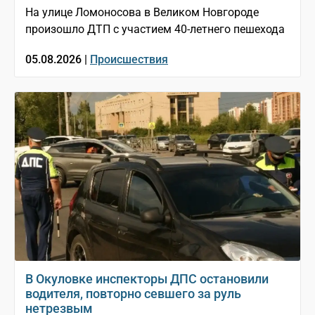
На улице Ломоносова в Великом Новгороде
произошло ДТП с участием 40-летнего пешехода
05.08.2026 |
Происшествия
В Окуловке инспекторы ДПС остановили
водителя, повторно севшего за руль
нетрезвым