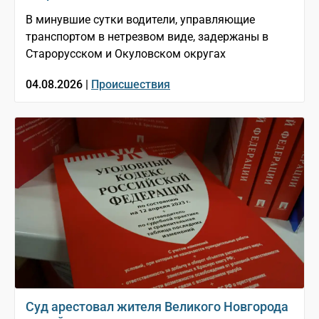
В минувшие сутки водители, управляющие
транспортом в нетрезвом виде, задержаны в
Старорусском и Окуловском округах
04.08.2026 |
Происшествия
Суд арестовал жителя Великого Новгорода