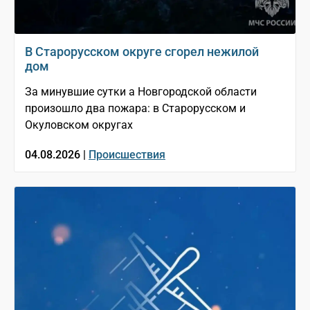
В Старорусском округе сгорел нежилой
дом
За минувшие сутки а Новгородской области
произошло два пожара: в Старорусском и
Окуловском округах
04.08.2026 |
Происшествия