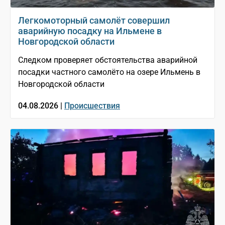
Легкомоторный самолёт совершил
аварийную посадку на Ильмене в
Новгородской области
Следком проверяет обстоятельства аварийной
посадки частного самолёто на озере Ильмень в
Новгородской области
04.08.2026 |
Происшествия