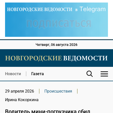
Четверг, 06 августа 2026
Новости
Газета
29 апреля 2026
Происшествия
Ирина Кокоркина
Водитель мини-погрузчика сбил