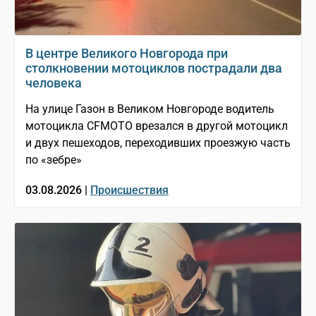
В центре Великого Новгорода при
столкновении мотоциклов пострадали два
человека
На улице Газон в Великом Новгороде водитель
мотоцикла CFMOTO врезался в другой мотоцикл
и двух пешеходов, переходивших проезжую часть
по «зебре»
03.08.2026 |
Происшествия