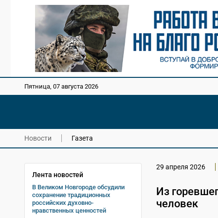
Пятница, 07 августа 2026
Новости
Газета
29 апреля 2026
Лента новостей
В Великом Новгороде обсудили
Из горевшег
сохранение традиционных
человек
российских духовно-
нравственных ценностей