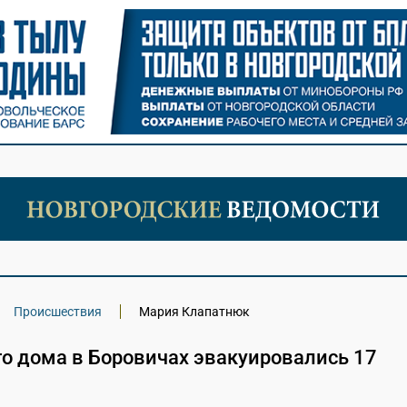
Происшествия
Мария Клапатнюк
о дома в Боровичах эвакуировались 17