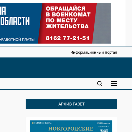
Информационный портал
АРХИВ ГАЗЕТ