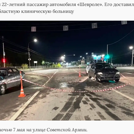
 22-летний пассажир автомобиля «Шевроле». Его доставил
бластную клиническую больницу
очью 7 мая на улице Советской Армии.